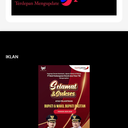
IKLAN