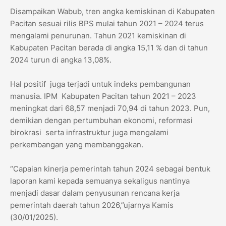
Disampaikan Wabub, tren angka kemiskinan di Kabupaten
Pacitan sesuai rilis BPS mulai tahun 2021 – 2024 terus
mengalami penurunan. Tahun 2021 kemiskinan di
Kabupaten Pacitan berada di angka 15,11 % dan di tahun
2024 turun di angka 13,08%.
Hal positif juga terjadi untuk indeks pembangunan
manusia. IPM Kabupaten Pacitan tahun 2021 – 2023
meningkat dari 68,57 menjadi 70,94 di tahun 2023. Pun,
demikian dengan pertumbuhan ekonomi, reformasi
birokrasi serta infrastruktur juga mengalami
perkembangan yang membanggakan.
“Capaian kinerja pemerintah tahun 2024 sebagai bentuk
laporan kami kepada semuanya sekaligus nantinya
menjadi dasar dalam penyusunan rencana kerja
pemerintah daerah tahun 2026,”ujarnya Kamis
(30/01/2025).