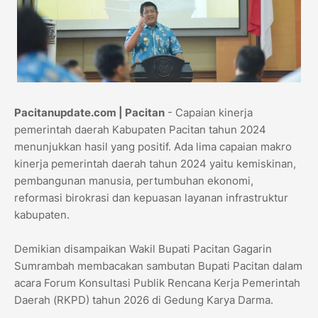
Pacitanupdate.com | Pacitan
- Capaian kinerja
pemerintah daerah Kabupaten Pacitan tahun 2024
menunjukkan hasil yang positif. Ada lima capaian makro
kinerja pemerintah daerah tahun 2024 yaitu kemiskinan,
pembangunan manusia, pertumbuhan ekonomi,
reformasi birokrasi dan kepuasan layanan infrastruktur
kabupaten.
Demikian disampaikan Wakil Bupati Pacitan Gagarin
Sumrambah membacakan sambutan Bupati Pacitan dalam
acara Forum Konsultasi Publik Rencana Kerja Pemerintah
Daerah (RKPD) tahun 2026 di Gedung Karya Darma.