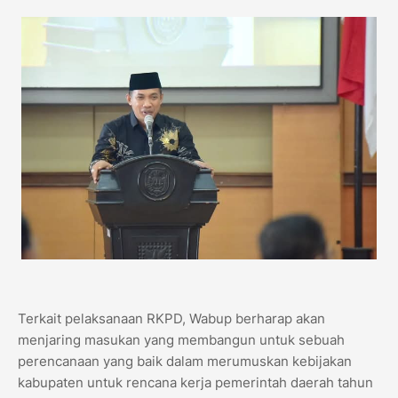
Terkait pelaksanaan RKPD, Wabup berharap akan
menjaring masukan yang membangun untuk sebuah
perencanaan yang baik dalam merumuskan kebijakan
kabupaten untuk rencana kerja pemerintah daerah tahun