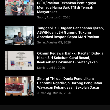
0801/Pacitan Tekankan Pentingnya
Menjaga Nama Baik TNI di Tengah
Masyarakat
Sabtu, Agustus 01, 2026
Tanggapi Isu Dugaan Penahanan Ijazah,
ASWIN dan LBH Gunung Tukung
Apresiasi Respon Cepat MAN Pacitan
Senin, Agustus 03, 2026
Oknum Pegawai Bank di Pacitan Diduga
Nikah Siri Sebelum Cerai Resmi,
Keabsahan Dokumen Dipertanyakan
Kamis, Juni 11, 2026
Sinergi TNI dan Dunia Pendidikan:
Danramil Ngadirojo Dorong Penguatan
Wawasan Kebangsaan Sekolah Dasar
Jumat, Agustus 07, 2026