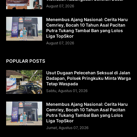
August 07, 2026
Menembus Ajang Nasional: Cerita Haru
Cemriey, Bocah 10 Tahun Asal Pacitan
Putra Tukang Tambal Ban yang Lolos
Liga TopSkor
August 07, 2026
POPULAR POSTS
Usut Dugaan Pelecehan Seksual di Jalan
Dadapan, Polsek Pringkuku Minta Warga
Tetap Waspada
Sabtu, Agustus 01, 2026
Menembus Ajang Nasional: Cerita Haru
Cemriey, Bocah 10 Tahun Asal Pacitan
Putra Tukang Tambal Ban yang Lolos
Liga TopSkor
Jumat, Agustus 07, 2026