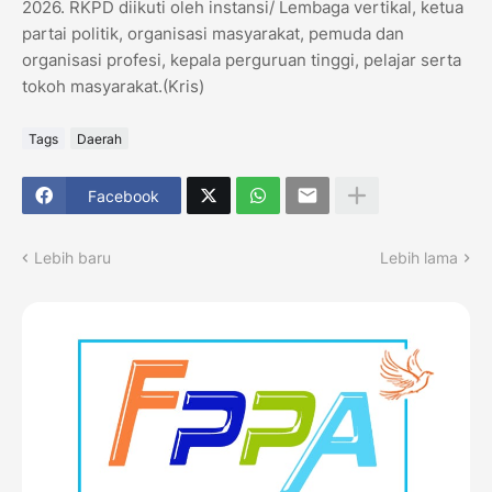
2026. RKPD diikuti oleh instansi/ Lembaga vertikal, ketua
partai politik, organisasi masyarakat, pemuda dan
organisasi profesi, kepala perguruan tinggi, pelajar serta
tokoh masyarakat.(Kris)
Tags
Daerah
Facebook
Lebih baru
Lebih lama