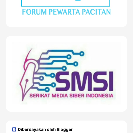
Diberdayakan oleh Blogger