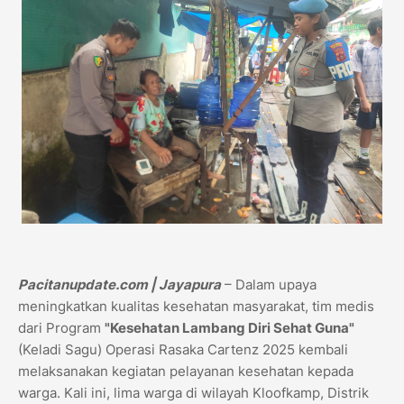
Pacitanupdate.com | Jayapura
– Dalam upaya
meningkatkan kualitas kesehatan masyarakat, tim medis
dari Program
"Kesehatan Lambang Diri Sehat Guna"
(Keladi Sagu) Operasi Rasaka Cartenz 2025 kembali
melaksanakan kegiatan pelayanan kesehatan kepada
warga. Kali ini, lima warga di wilayah Kloofkamp, Distrik