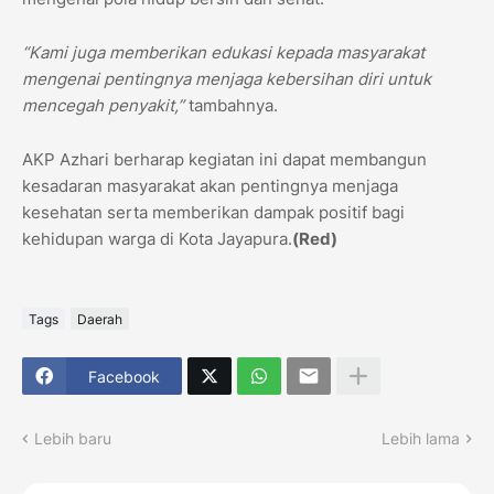
“Kami juga memberikan edukasi kepada masyarakat
mengenai pentingnya menjaga kebersihan diri untuk
mencegah penyakit,”
tambahnya.
AKP Azhari berharap kegiatan ini dapat membangun
kesadaran masyarakat akan pentingnya menjaga
kesehatan serta memberikan dampak positif bagi
kehidupan warga di Kota Jayapura.
(Red)
Tags
Daerah
Facebook
Lebih baru
Lebih lama