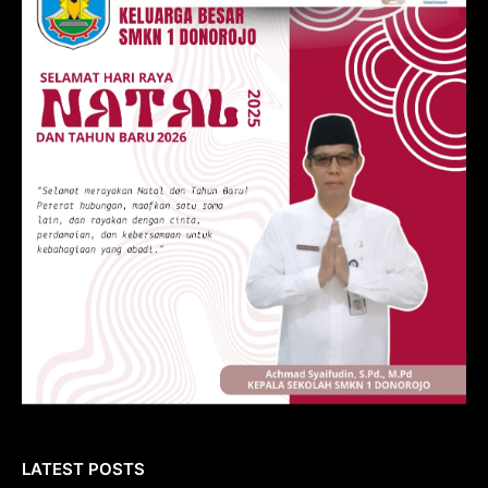
LATEST POSTS