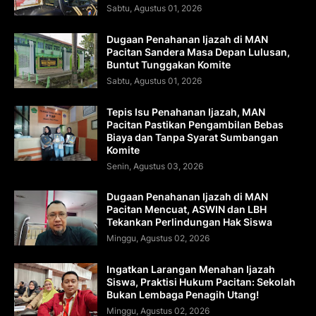
Sabtu, Agustus 01, 2026
Dugaan Penahanan Ijazah di MAN
Pacitan Sandera Masa Depan Lulusan,
Buntut Tunggakan Komite
Sabtu, Agustus 01, 2026
Tepis Isu Penahanan Ijazah, MAN
Pacitan Pastikan Pengambilan Bebas
Biaya dan Tanpa Syarat Sumbangan
Komite
Senin, Agustus 03, 2026
Dugaan Penahanan Ijazah di MAN
Pacitan Mencuat, ASWIN dan LBH
Tekankan Perlindungan Hak Siswa
Minggu, Agustus 02, 2026
Ingatkan Larangan Menahan Ijazah
Siswa, Praktisi Hukum Pacitan: Sekolah
Bukan Lembaga Penagih Utang!
Minggu, Agustus 02, 2026