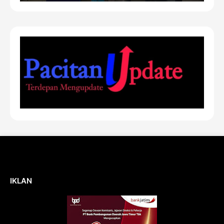
IKLAN