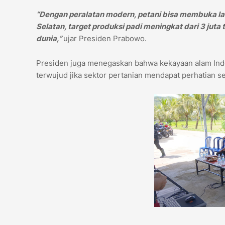
“Dengan peralatan modern, petani bisa membuka lah
Selatan, target produksi padi meningkat dari 3 juta
dunia,”
ujar Presiden Prabowo.
Presiden juga menegaskan bahwa kekayaan alam Indone
terwujud jika sektor pertanian mendapat perhatian se