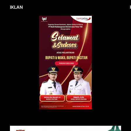
IKLAN