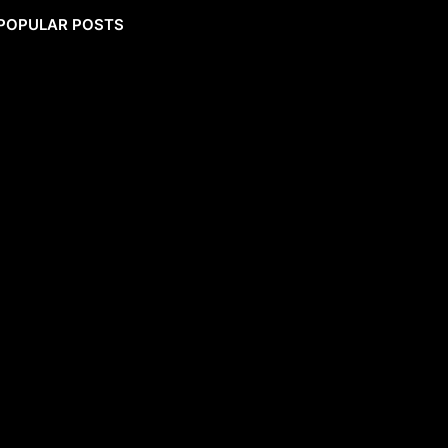
POPULAR POSTS