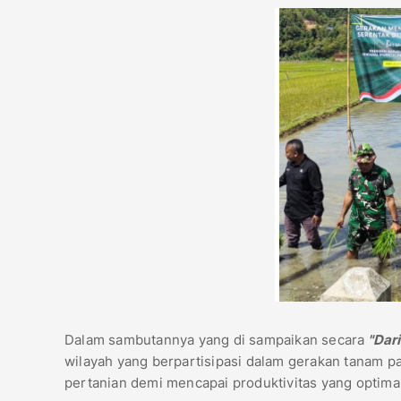
Dalam sambutannya yang di sampaikan secara
"Dari
wilayah yang berpartisipasi dalam gerakan tanam pa
pertanian demi mencapai produktivitas yang optimal