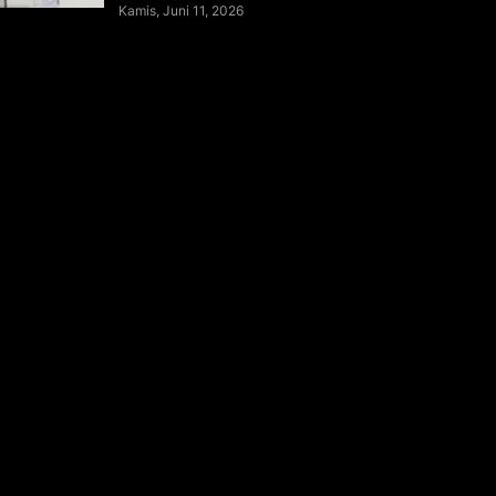
Kamis, Juni 11, 2026