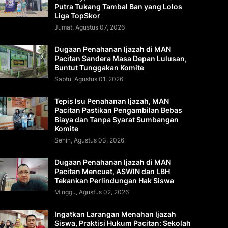
Putra Tukang Tambal Ban yang Lolos
Liga TopSkor
Jumat, Agustus 07, 2026
Dugaan Penahanan Ijazah di MAN
Pacitan Sandera Masa Depan Lulusan,
Buntut Tunggakan Komite
Sabtu, Agustus 01, 2026
Tepis Isu Penahanan Ijazah, MAN
Pacitan Pastikan Pengambilan Bebas
Biaya dan Tanpa Syarat Sumbangan
Komite
Senin, Agustus 03, 2026
Dugaan Penahanan Ijazah di MAN
Pacitan Mencuat, ASWIN dan LBH
Tekankan Perlindungan Hak Siswa
Minggu, Agustus 02, 2026
Ingatkan Larangan Menahan Ijazah
Siswa, Praktisi Hukum Pacitan: Sekolah