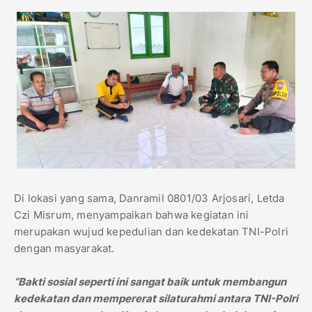
Di lokasi yang sama, Danramil 0801/03 Arjosari, Letda
Czi Misrum, menyampaikan bahwa kegiatan ini
merupakan wujud kepedulian dan kedekatan TNI-Polri
dengan masyarakat.
“Bakti sosial seperti ini sangat baik untuk membangun
kedekatan dan mempererat silaturahmi antara TNI-Polri