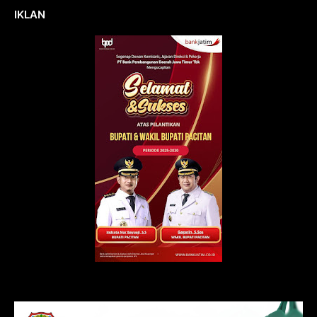
IKLAN