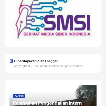
Diberdayakan oleh Blogger
copyright © 2026 Pacitan Update all rights reserved
DAERAH
Kelemahan Pengendalian Intern