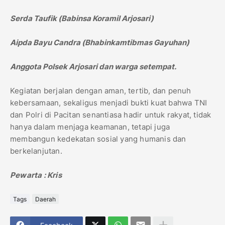
Serda Taufik (Babinsa Koramil Arjosari)
Aipda Bayu Candra (Bhabinkamtibmas Gayuhan)
Anggota Polsek Arjosari dan warga setempat.
Kegiatan berjalan dengan aman, tertib, dan penuh
kebersamaan, sekaligus menjadi bukti kuat bahwa TNI
dan Polri di Pacitan senantiasa hadir untuk rakyat, tidak
hanya dalam menjaga keamanan, tetapi juga
membangun kedekatan sosial yang humanis dan
berkelanjutan.
Pewarta : Kris
Tags
Daerah