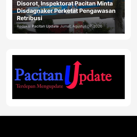
Disorot, Inspektorat Pacitan Minta
Disdagnaker Perketat Pengawasan
Retribusi
Redaksi
Pacitan Update
Jumat, Agustus 07, 2026