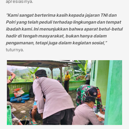
apresiasinya.
“Kami sangat berterima kasih kepada jajaran TNI dan
Polri yang telah peduli terhadap lingkungan dan tempat
ibadah kami. Ini menunjukkan bahwa aparat betul-betul
hadir di tengah masyarakat, bukan hanya dalam
pengamanan, tetapi juga dalam kegiatan sosial,”
tuturnya.