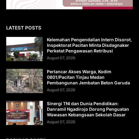
LATEST POSTS
Kelemahan Pengendalian Intern Disorot,
Inspektorat Pacitan Minta Disdagnaker
Perketat Pengawasan Retribusi
August 07, 2026
Perlancar Akses Warga, Kodim
0801/Pacitan Tinjau Medan
Pembangunan Jembatan Beton Garuda
August 07, 2026
Sinergi TNI dan Dunia Pendidikan:
Danramil Ngadirojo Dorong Penguatan
Wawasan Kebangsaan Sekolah Dasar
August 07, 2026