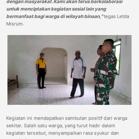
dengan masyarakat. Kami akan terus berkolaborasi
untuk menciptakan kegiatan sosial lain yang
bermanfaat bagi warga di wilayah binaan,”
tegas Letda
Misrum.
Kegiatan ini mendapatkan sambutan positif dari warga
sekitar. Salah satu warga, yang turut hadir dalam
kegiatan tersebut, menyampaikan rasa syukur dan