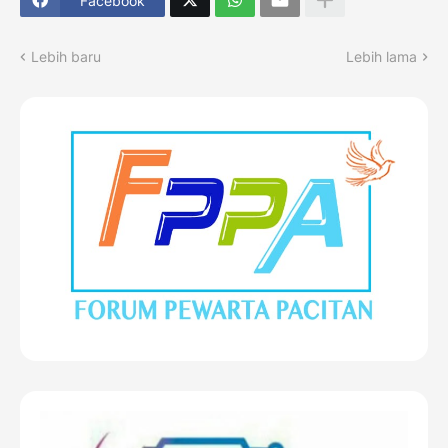
Facebook
Lebih baru
Lebih lama