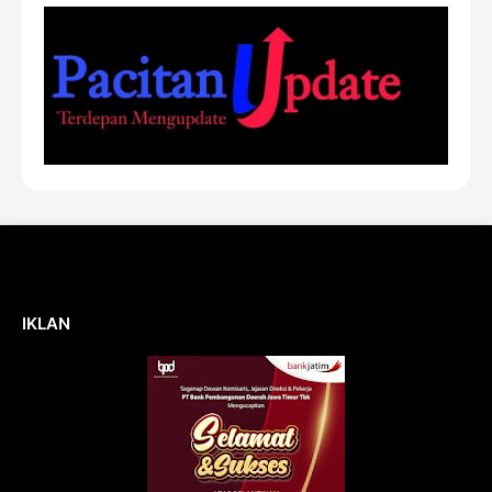
IKLAN