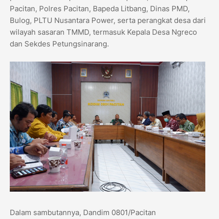
Pacitan, Polres Pacitan, Bapeda Litbang, Dinas PMD,
Bulog, PLTU Nusantara Power, serta perangkat desa dari
wilayah sasaran TMMD, termasuk Kepala Desa Ngreco
dan Sekdes Petungsinarang.
Dalam sambutannya, Dandim 0801/Pacitan