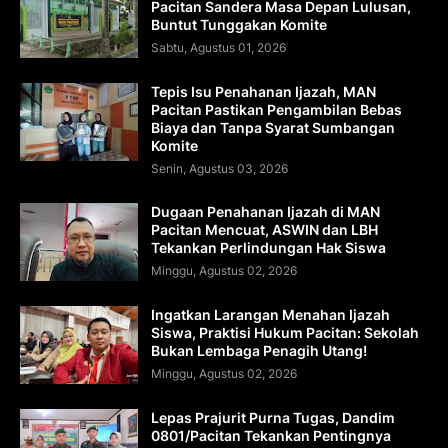
Pacitan Sandera Masa Depan Lulusan,
Buntut Tunggakan Komite
Sabtu, Agustus 01, 2026
Tepis Isu Penahanan Ijazah, MAN
Pacitan Pastikan Pengambilan Bebas
Biaya dan Tanpa Syarat Sumbangan
Komite
Senin, Agustus 03, 2026
Dugaan Penahanan Ijazah di MAN
Pacitan Mencuat, ASWIN dan LBH
Tekankan Perlindungan Hak Siswa
Minggu, Agustus 02, 2026
Ingatkan Larangan Menahan Ijazah
Siswa, Praktisi Hukum Pacitan: Sekolah
Bukan Lembaga Penagih Utang!
Minggu, Agustus 02, 2026
Lepas Prajurit Purna Tugas, Dandim
0801/Pacitan Tekankan Pentingnya