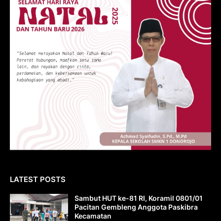
LATEST POSTS
Sambut HUT ke-81 RI, Koramil 0801/01
Pacitan Gembleng Anggota Paskibra
Kecamatan