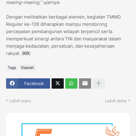
masing-masing,” ujarnya.
Dengan melibatkan berbagai elemen, kegiatan TMMD
Reguler ke-126 diharapkan mampu mendorong
percepatan pembangunan wilayah terpencil serta
memperkuat sinergi antara TNI dan masyarakat dalam
menjaga kedaulatan, persatuan, dan kesejahteraan
rakyat. (
KR
)
Tags
Daerah
Facebook
Lebih baru
Lebih lama