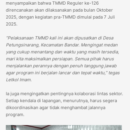
menyampaikan bahwa TMMD Reguler ke-126
direncanakan akan dilaksanakan pada bulan Oktober
2025, dengan kegiatan pra-TMMD dimulai pada 7 Juli
2025.
“Pelaksanaan TMMD kali ini akan dipusatkan di Desa
Petungsinarang, Kecamatan Bandar. Mengingat medan
yang cukup menantang dan waktu yang masih tersedia,
mari kita maksimalkan persiapan. Semua pihak harus
menjalankan perannya dengan penuh tanggung jawab
agar program ini berjalan lancar dan tepat waktu,” tegas
Letkol Imam.
Ia juga mengingatkan pentingnya kolaborasi lintas sektor.
Setiap kendala di lapangan, menurutnya, harus segera
dikoordinasikan agar tidak menghambat jalannya
program.