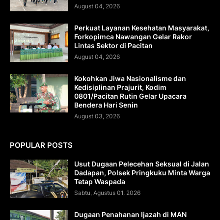
August 04, 2026
Perkuat Layanan Kesehatan Masyarakat,
Forkopimca Nawangan Gelar Rakor
Lintas Sektor di Pacitan
August 04, 2026
Kokohkan Jiwa Nasionalisme dan
Kedisiplinan Prajurit, Kodim
0801/Pacitan Rutin Gelar Upacara
Bendera Hari Senin
August 03, 2026
POPULAR POSTS
Usut Dugaan Pelecehan Seksual di Jalan
Dadapan, Polsek Pringkuku Minta Warga
Tetap Waspada
Sabtu, Agustus 01, 2026
Dugaan Penahanan Ijazah di MAN