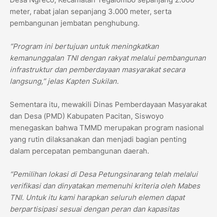
meter, rabat jalan sepanjang 3.000 meter, serta
pembangunan jembatan penghubung.
“Program ini bertujuan untuk meningkatkan
kemanunggalan TNI dengan rakyat melalui pembangunan
infrastruktur dan pemberdayaan masyarakat secara
langsung,” jelas Kapten Sukilan.
Sementara itu, mewakili Dinas Pemberdayaan Masyarakat
dan Desa (PMD) Kabupaten Pacitan, Siswoyo
menegaskan bahwa TMMD merupakan program nasional
yang rutin dilaksanakan dan menjadi bagian penting
dalam percepatan pembangunan daerah.
“Pemilihan lokasi di Desa Petungsinarang telah melalui
verifikasi dan dinyatakan memenuhi kriteria oleh Mabes
TNI. Untuk itu kami harapkan seluruh elemen dapat
berpartisipasi sesuai dengan peran dan kapasitas