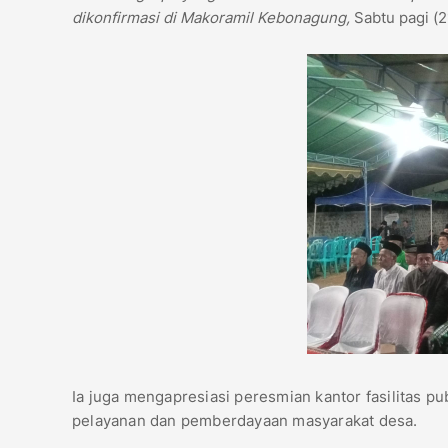
dikonfirmasi di Makoramil Kebonagung,
Sabtu pagi (2
Ia juga mengapresiasi peresmian kantor fasilitas pu
pelayanan dan pemberdayaan masyarakat desa.