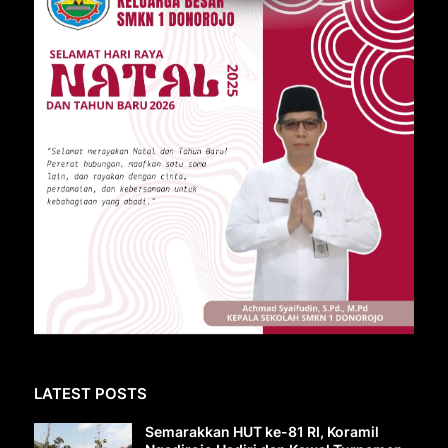
LATEST POSTS
Semarakkan HUT ke-81 RI, Koramil