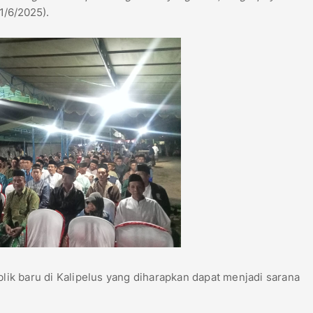
1/6/2025).
blik baru di Kalipelus yang diharapkan dapat menjadi sarana