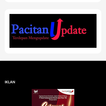
IKLAN