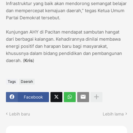
Infrastruktur yang baik akan mendorong semangat belajar
dan mempercepat kemajuan daerah,” tegas Ketua Umum
Partai Demokrat tersebut.
Kunjungan AHY di Pacitan mendapat sambutan hangat
dari berbagai kalangan. Kehadirannya dinilai membawa
energi positif dan harapan baru bagi masyarakat,
khususnya dalam bidang pendidikan dan pembangunan
daerah. (
Kris
)
Tags
Daerah
Facebook
Lebih baru
Lebih lama