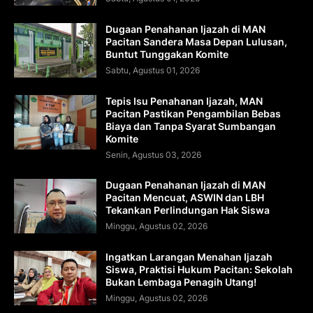
Dugaan Penahanan Ijazah di MAN
Pacitan Sandera Masa Depan Lulusan,
Buntut Tunggakan Komite
Sabtu, Agustus 01, 2026
Tepis Isu Penahanan Ijazah, MAN
Pacitan Pastikan Pengambilan Bebas
Biaya dan Tanpa Syarat Sumbangan
Komite
Senin, Agustus 03, 2026
Dugaan Penahanan Ijazah di MAN
Pacitan Mencuat, ASWIN dan LBH
Tekankan Perlindungan Hak Siswa
Minggu, Agustus 02, 2026
Ingatkan Larangan Menahan Ijazah
Siswa, Praktisi Hukum Pacitan: Sekolah
Bukan Lembaga Penagih Utang!
Minggu, Agustus 02, 2026