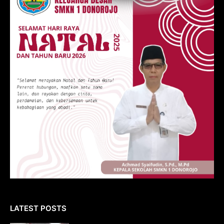
LATEST POSTS