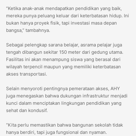
“Ketika anak-anak mendapatkan pendidikan yang baik,
mereka punya peluang keluar dari keterbatasan hidup. Ini
bukan hanya proyek fisik, tapi investasi masa depan
bangsa,” tambahnya.
Sebagai pelengkap sarana belajar, asrama pelajar juga
tengah dibangun sekitar 150 meter dari gedung utama.
Fasilitas ini akan menampung siswa yang berasal dari
wilayah terpencil maupun yang memiliki keterbatasan
akses transportasi.
Selain menyoroti pentingnya pemerataan akses, AHY
juga menegaskan bahwa dukungan infrastruktur menjadi
kunci dalam menciptakan lingkungan pendidikan yang
sehat dan kondusif.
“Kita perlu memastikan bahwa bangunan sekolah tidak
hanya berdiri, tapi juga fungsional dan nyaman.