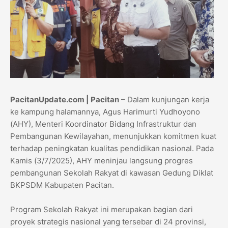
PacitanUpdate.com | Pacitan
– Dalam kunjungan kerja
ke kampung halamannya, Agus Harimurti Yudhoyono
(AHY), Menteri Koordinator Bidang Infrastruktur dan
Pembangunan Kewilayahan, menunjukkan komitmen kuat
terhadap peningkatan kualitas pendidikan nasional. Pada
Kamis (3/7/2025), AHY meninjau langsung progres
pembangunan Sekolah Rakyat di kawasan Gedung Diklat
BKPSDM Kabupaten Pacitan.
Program Sekolah Rakyat ini merupakan bagian dari
proyek strategis nasional yang tersebar di 24 provinsi,