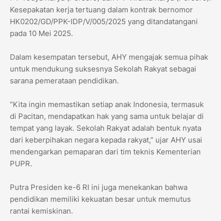
Kesepakatan kerja tertuang dalam kontrak bernomor
HK0202/GD/PPK-IDP/V/005/2025 yang ditandatangani
pada 10 Mei 2025.
Dalam kesempatan tersebut, AHY mengajak semua pihak
untuk mendukung suksesnya Sekolah Rakyat sebagai
sarana pemerataan pendidikan.
“Kita ingin memastikan setiap anak Indonesia, termasuk
di Pacitan, mendapatkan hak yang sama untuk belajar di
tempat yang layak. Sekolah Rakyat adalah bentuk nyata
dari keberpihakan negara kepada rakyat,” ujar AHY usai
mendengarkan pemaparan dari tim teknis Kementerian
PUPR.
Putra Presiden ke-6 RI ini juga menekankan bahwa
pendidikan memiliki kekuatan besar untuk memutus
rantai kemiskinan.