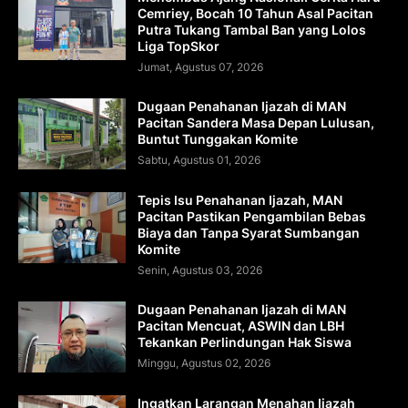
Cemriey, Bocah 10 Tahun Asal Pacitan
Putra Tukang Tambal Ban yang Lolos
Liga TopSkor
Jumat, Agustus 07, 2026
Dugaan Penahanan Ijazah di MAN
Pacitan Sandera Masa Depan Lulusan,
Buntut Tunggakan Komite
Sabtu, Agustus 01, 2026
Tepis Isu Penahanan Ijazah, MAN
Pacitan Pastikan Pengambilan Bebas
Biaya dan Tanpa Syarat Sumbangan
Komite
Senin, Agustus 03, 2026
Dugaan Penahanan Ijazah di MAN
Pacitan Mencuat, ASWIN dan LBH
Tekankan Perlindungan Hak Siswa
Minggu, Agustus 02, 2026
Ingatkan Larangan Menahan Ijazah