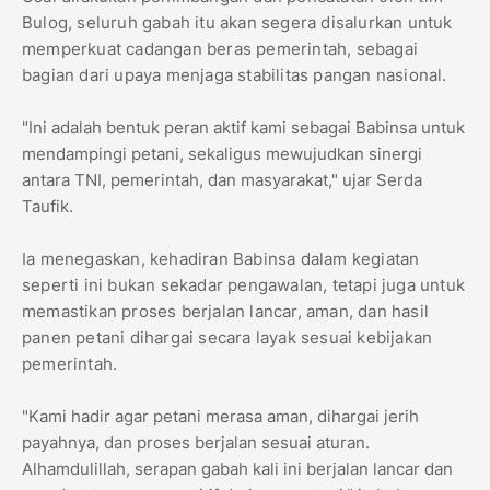
Bulog, seluruh gabah itu akan segera disalurkan untuk
memperkuat cadangan beras pemerintah, sebagai
bagian dari upaya menjaga stabilitas pangan nasional.
"Ini adalah bentuk peran aktif kami sebagai Babinsa untuk
mendampingi petani, sekaligus mewujudkan sinergi
antara TNI, pemerintah, dan masyarakat," ujar Serda
Taufik.
Ia menegaskan, kehadiran Babinsa dalam kegiatan
seperti ini bukan sekadar pengawalan, tetapi juga untuk
memastikan proses berjalan lancar, aman, dan hasil
panen petani dihargai secara layak sesuai kebijakan
pemerintah.
"Kami hadir agar petani merasa aman, dihargai jerih
payahnya, dan proses berjalan sesuai aturan.
Alhamdulillah, serapan gabah kali ini berjalan lancar dan