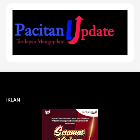
IKLAN