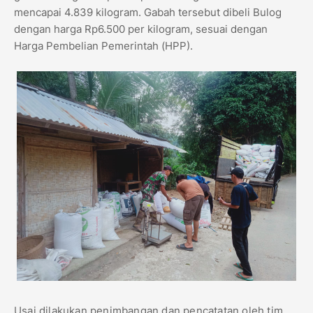
mencapai 4.839 kilogram. Gabah tersebut dibeli Bulog
dengan harga Rp6.500 per kilogram, sesuai dengan
Harga Pembelian Pemerintah (HPP).
Usai dilakukan penimbangan dan pencatatan oleh tim