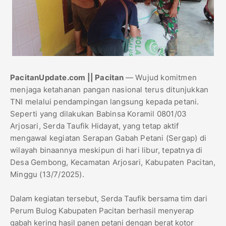
PacitanUpdate.com || Pacitan
— Wujud komitmen
menjaga ketahanan pangan nasional terus ditunjukkan
TNI melalui pendampingan langsung kepada petani.
Seperti yang dilakukan Babinsa Koramil 0801/03
Arjosari, Serda Taufik Hidayat, yang tetap aktif
mengawal kegiatan Serapan Gabah Petani (Sergap) di
wilayah binaannya meskipun di hari libur, tepatnya di
Desa Gembong, Kecamatan Arjosari, Kabupaten Pacitan,
Minggu (13/7/2025).
Dalam kegiatan tersebut, Serda Taufik bersama tim dari
Perum Bulog Kabupaten Pacitan berhasil menyerap
gabah kering hasil panen petani dengan berat kotor