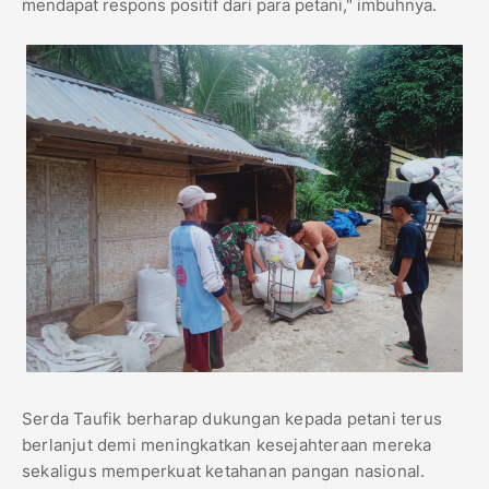
mendapat respons positif dari para petani," imbuhnya.
Serda Taufik berharap dukungan kepada petani terus
berlanjut demi meningkatkan kesejahteraan mereka
sekaligus memperkuat ketahanan pangan nasional.