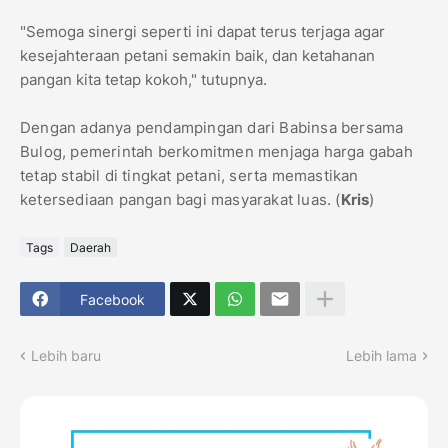
"Semoga sinergi seperti ini dapat terus terjaga agar
kesejahteraan petani semakin baik, dan ketahanan
pangan kita tetap kokoh," tutupnya.
Dengan adanya pendampingan dari Babinsa bersama
Bulog, pemerintah berkomitmen menjaga harga gabah
tetap stabil di tingkat petani, serta memastikan
ketersediaan pangan bagi masyarakat luas. (
Kris
)
Tags
Daerah
Facebook
Lebih baru
Lebih lama