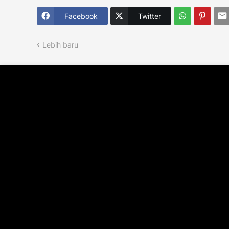
Facebook
Twitter
Lebih baru