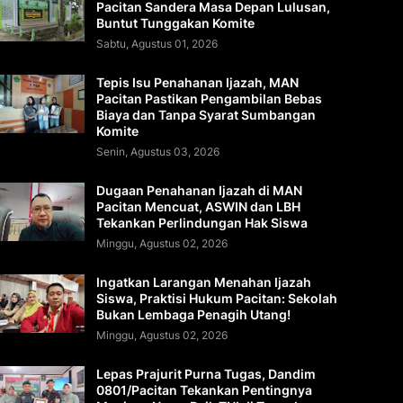
Pacitan Sandera Masa Depan Lulusan,
Buntut Tunggakan Komite
Sabtu, Agustus 01, 2026
Tepis Isu Penahanan Ijazah, MAN
Pacitan Pastikan Pengambilan Bebas
Biaya dan Tanpa Syarat Sumbangan
Komite
Senin, Agustus 03, 2026
Dugaan Penahanan Ijazah di MAN
Pacitan Mencuat, ASWIN dan LBH
Tekankan Perlindungan Hak Siswa
Minggu, Agustus 02, 2026
Ingatkan Larangan Menahan Ijazah
Siswa, Praktisi Hukum Pacitan: Sekolah
Bukan Lembaga Penagih Utang!
Minggu, Agustus 02, 2026
Lepas Prajurit Purna Tugas, Dandim
0801/Pacitan Tekankan Pentingnya