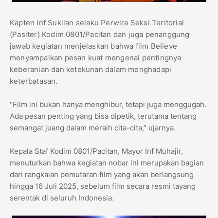
Kapten Inf Sukilan selaku Perwira Seksi Teritorial
(Pasiter) Kodim 0801/Pacitan dan juga penanggung
jawab kegiatan menjelaskan bahwa film Believe
menyampaikan pesan kuat mengenai pentingnya
keberanian dan ketekunan dalam menghadapi
keterbatasan.
“Film ini bukan hanya menghibur, tetapi juga menggugah.
Ada pesan penting yang bisa dipetik, terutama tentang
semangat juang dalam meraih cita-cita,” ujarnya.
Kepala Staf Kodim 0801/Pacitan, Mayor Inf Muhajir,
menuturkan bahwa kegiatan nobar ini merupakan bagian
dari rangkaian pemutaran film yang akan berlangsung
hingga 16 Juli 2025, sebelum film secara resmi tayang
serentak di seluruh Indonesia.