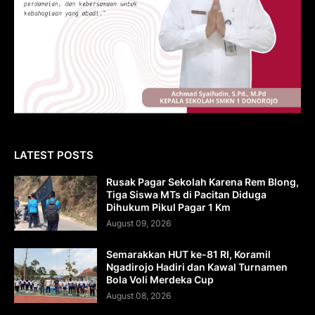
LATEST POSTS
Rusak Pagar Sekolah Karena Rem Blong,
Tiga Siswa MTs di Pacitan Diduga
Dihukum Pikul Pagar 1 Km
August 09, 2026
Semarakkan HUT ke-81 RI, Koramil
Ngadirojo Hadiri dan Kawal Turnamen
Bola Voli Merdeka Cup
August 08, 2026