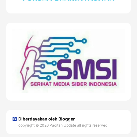
Diberdayakan oleh Blogger
copyright © 2026 Pacitan Update all rights reserved