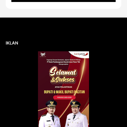
IKLAN