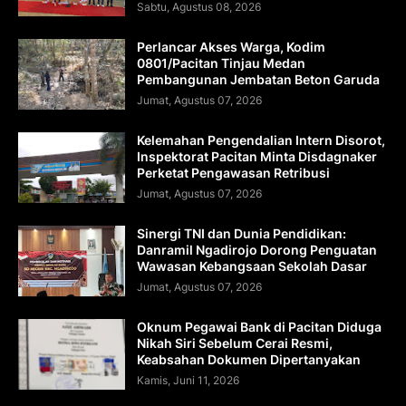
Sabtu, Agustus 08, 2026
Perlancar Akses Warga, Kodim
0801/Pacitan Tinjau Medan
Pembangunan Jembatan Beton Garuda
Jumat, Agustus 07, 2026
Kelemahan Pengendalian Intern Disorot,
Inspektorat Pacitan Minta Disdagnaker
Perketat Pengawasan Retribusi
Jumat, Agustus 07, 2026
Sinergi TNI dan Dunia Pendidikan:
Danramil Ngadirojo Dorong Penguatan
Wawasan Kebangsaan Sekolah Dasar
Jumat, Agustus 07, 2026
Oknum Pegawai Bank di Pacitan Diduga
Nikah Siri Sebelum Cerai Resmi,
Keabsahan Dokumen Dipertanyakan
Kamis, Juni 11, 2026