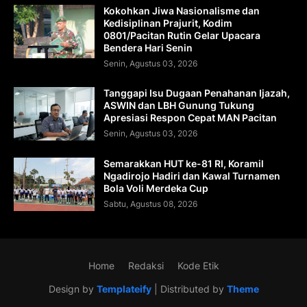
Kokohkan Jiwa Nasionalisme dan
Kedisiplinan Prajurit, Kodim
0801/Pacitan Rutin Gelar Upacara
Bendera Hari Senin
Senin, Agustus 03, 2026
Tanggapi Isu Dugaan Penahanan Ijazah,
ASWIN dan LBH Gunung Tukung
Apresiasi Respon Cepat MAN Pacitan
Senin, Agustus 03, 2026
Semarakkan HUT ke-81 RI, Koramil
Ngadirojo Hadiri dan Kawal Turnamen
Bola Voli Merdeka Cup
Sabtu, Agustus 08, 2026
Home
Redaksi
Kode Etik
Design by
Templateify
| Distributed by
Theme