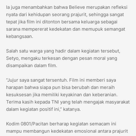
Ia juga menambahkan bahwa Believe merupakan refleksi
nyata dari kehidupan seorang prajurit, sehingga sangat
tepat jika film ini ditonton bersama keluarga sebagai
sarana mempererat kedekatan dan memupuk semangat
kebangsaan.
Salah satu warga yang hadir dalam kegiatan tersebut,
Setyo, mengaku terkesan dengan pesan moral yang
disampaikan dalam film.
“Jujur saya sangat tersentuh. Film ini memberi saya
harapan bahwa siapa pun bisa berubah dan meraih
kesuksesan jika memiliki keyakinan dan keberanian.
Terima kasih kepada TNI yang telah mengajak masyarakat
dalam kegiatan positif ini,” katanya.
Kodim 0801/Pacitan berharap kegiatan semacam ini
mampu membangun kedekatan emosional antara prajurit