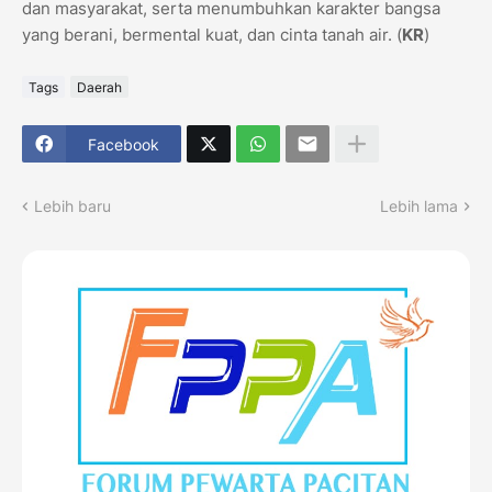
dan masyarakat, serta menumbuhkan karakter bangsa
yang berani, bermental kuat, dan cinta tanah air. (
KR
)
Tags
Daerah
Facebook
Lebih baru
Lebih lama