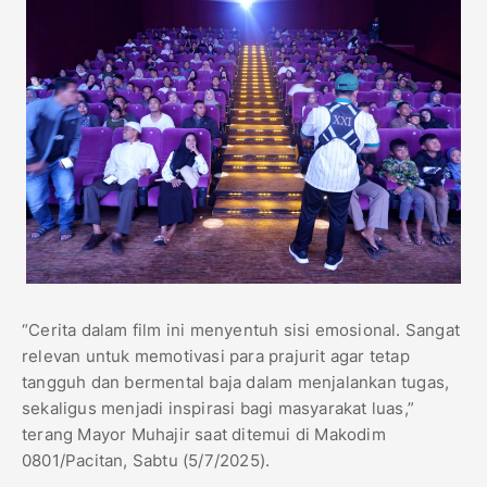
“Cerita dalam film ini menyentuh sisi emosional. Sangat
relevan untuk memotivasi para prajurit agar tetap
tangguh dan bermental baja dalam menjalankan tugas,
sekaligus menjadi inspirasi bagi masyarakat luas,”
terang Mayor Muhajir saat ditemui di Makodim
0801/Pacitan, Sabtu (5/7/2025).