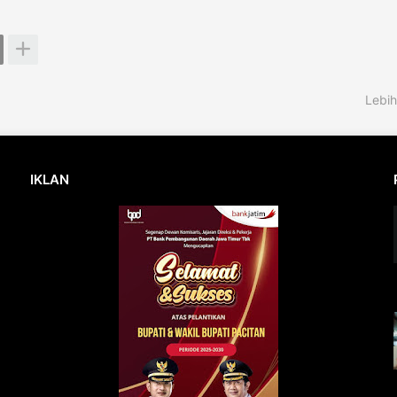
Lebih
IKLAN