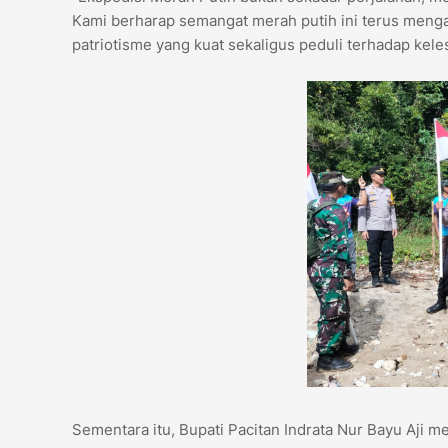
Kami berharap semangat merah putih ini terus meng
patriotisme yang kuat sekaligus peduli terhadap keles
Sementara itu, Bupati Pacitan Indrata Nur Bayu Aji