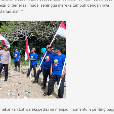
akar di generasi muda, sehingga mereka tumbuh dengan jiwa
tarian alam.”
 menekankan bahwa ekspedisi ini menjadi momentum penting bag