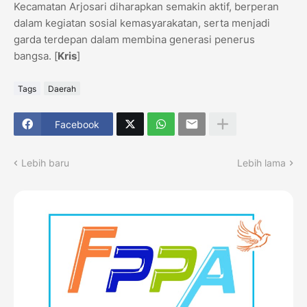
Kecamatan Arjosari diharapkan semakin aktif, berperan
dalam kegiatan sosial kemasyarakatan, serta menjadi
garda terdepan dalam membina generasi penerus
bangsa. [
Kris
]
Tags
Daerah
Facebook
Lebih baru
Lebih lama