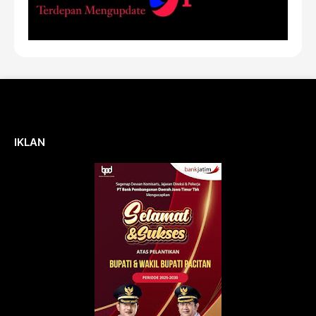
IKLAN