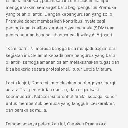
Ia menambahkan, pelantikan ini diharapkan mampu
menggerakkan semangat baru bagi pengurus Pramuka
yang telah dilantik. Dengan kepengurusan yang solid,
Pramuka dapat memberikan kontribusi nyata bagi
peningkatan kualitas sumber daya manusia (SDM) dan
pembangunan bangsa, khususnya di wilayah Arjosari.
“Kami dari TNI merasa bangga bisa menjadi bagian dari
kegiatan ini. Selamat kepada para pengurus yang baru
dilantik, semoga amanah dalam melaksanakan tugas dan
bisa bekerja secara profesional,” tutur Letda Misrum.
Lebih lanjut, Danramil menekankan pentingnya sinergi
antara TNI, pemerintah daerah, dan organisasi
kepemudaan. Kolaborasi tersebut dinilai sebagai kunci
untuk membentuk pemuda yang tangguh, berkarakter,
dan berakhlak mulia.
Dengan adanya pelantikan ini, Gerakan Pramuka di