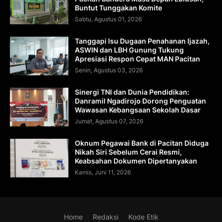
Buntut Tunggakan Komite
Sabtu, Agustus 01, 2026
Tanggapi Isu Dugaan Penahanan Ijazah,
ASWIN dan LBH Gunung Tukung
Apresiasi Respon Cepat MAN Pacitan
Senin, Agustus 03, 2026
Sinergi TNI dan Dunia Pendidikan:
Danramil Ngadirojo Dorong Penguatan
Wawasan Kebangsaan Sekolah Dasar
Jumat, Agustus 07, 2026
Oknum Pegawai Bank di Pacitan Diduga
Nikah Siri Sebelum Cerai Resmi,
Keabsahan Dokumen Dipertanyakan
Kamis, Juni 11, 2026
Home
Redaksi
Kode Etik