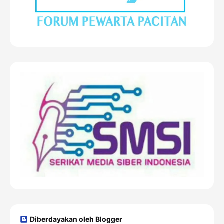
Diberdayakan oleh Blogger