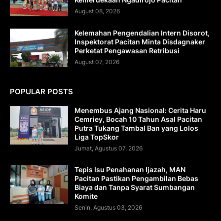
August 08, 2026
Kelemahan Pengendalian Intern Disorot,
Inspektorat Pacitan Minta Disdagnaker
Perketat Pengawasan Retribusi
August 07, 2026
POPULAR POSTS
Menembus Ajang Nasional: Cerita Haru
Cemriey, Bocah 10 Tahun Asal Pacitan
Putra Tukang Tambal Ban yang Lolos
Liga TopSkor
Jumat, Agustus 07, 2026
Tepis Isu Penahanan Ijazah, MAN
Pacitan Pastikan Pengambilan Bebas
Biaya dan Tanpa Syarat Sumbangan
Komite
Senin, Agustus 03, 2026