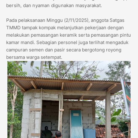
bersih, dan nyaman digunakan masyarakat.
Pada pelaksanaan Minggu (2/11/2025), anggota Satgas
TMMD tampak kompak melanjutkan pekerjaan dengan
melakukan pemasangan keramik serta pemasangan pintu
kamar mandi. Sebagian personel juga terlihat mengaduk
campuran semen dan pasir secara bergotong royong
bersama warga setempat.