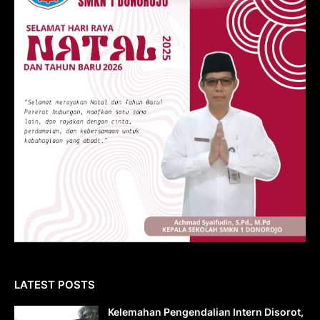
LATEST POSTS
Kelemahan Pengendalian Intern Disorot,