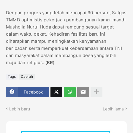
Dengan progres yang telah mencapai 90 persen, Satgas
TMMD optimistis pekerjaan pembangunan kamar mandi
Musholla Nurul Huda dapat rampung sesuai target
dalam waktu dekat. Kehadiran fasilitas baru ini
diharapkan mampu meningkatkan kenyamanan
beribadah serta memperkuat kebersamaan antara TNI
dan masyarakat dalam membangun desa yang lebih
maju dan religius. (
KR
)
Tags
Daerah
Facebook
Lebih baru
Lebih lama