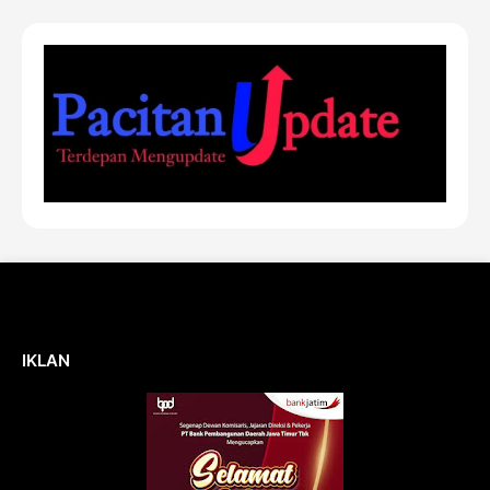
IKLAN