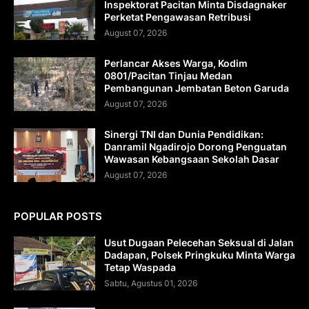
Inspektorat Pacitan Minta Disdagnaker
Perketat Pengawasan Retribusi
August 07, 2026
Perlancar Akses Warga, Kodim
0801/Pacitan Tinjau Medan
Pembangunan Jembatan Beton Garuda
August 07, 2026
Sinergi TNI dan Dunia Pendidikan:
Danramil Ngadirojo Dorong Penguatan
Wawasan Kebangsaan Sekolah Dasar
August 07, 2026
POPULAR POSTS
Usut Dugaan Pelecehan Seksual di Jalan
Dadapan, Polsek Pringkuku Minta Warga
Tetap Waspada
Sabtu, Agustus 01, 2026