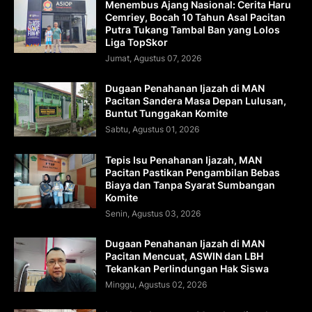
Menembus Ajang Nasional: Cerita Haru
Cemriey, Bocah 10 Tahun Asal Pacitan
Putra Tukang Tambal Ban yang Lolos
Liga TopSkor
Jumat, Agustus 07, 2026
Dugaan Penahanan Ijazah di MAN
Pacitan Sandera Masa Depan Lulusan,
Buntut Tunggakan Komite
Sabtu, Agustus 01, 2026
Tepis Isu Penahanan Ijazah, MAN
Pacitan Pastikan Pengambilan Bebas
Biaya dan Tanpa Syarat Sumbangan
Komite
Senin, Agustus 03, 2026
Dugaan Penahanan Ijazah di MAN
Pacitan Mencuat, ASWIN dan LBH
Tekankan Perlindungan Hak Siswa
Minggu, Agustus 02, 2026