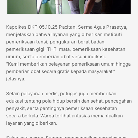
Kapolkes DKT 05.10.25 Pacitan, Serma Agus Prasetya,
menjelaskan bahwa layanan yang diberikan meliputi
pemeriksaan tensi, pengukuran berat badan,
pemeriksaan gigi, THT, mata, pemeriksaan kesehatan
umum, serta pemberian obat sesuai indikasi.
“Kami memberikan pelayanan pemeriksaan umum hingga
pemberian obat secara gratis kepada masyarakat,”
jelasnya.
Selain pelayanan medis, petugas juga memberikan
edukasi tentang pola hidup bersih dan sehat, pencegahan
penyakit, serta pentingnya pemeriksaan kesehatan
secara berkala. Warga terlihat antusias memanfaatkan
layanan yang diberikan.
Salah satu warga, Sugeng, menyampaikan apresiasinya