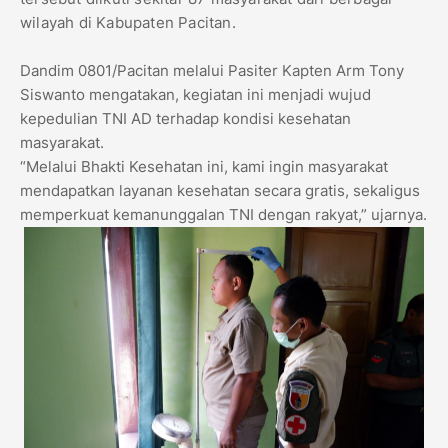
wilayah di Kabupaten Pacitan.
Dandim 0801/Pacitan melalui Pasiter Kapten Arm Tony
Siswanto mengatakan, kegiatan ini menjadi wujud
kepedulian TNI AD terhadap kondisi kesehatan
masyarakat.
“Melalui Bhakti Kesehatan ini, kami ingin masyarakat
mendapatkan layanan kesehatan secara gratis, sekaligus
memperkuat kemanunggalan TNI dengan rakyat,” ujarnya.