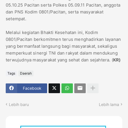
05.10.25 Pacitan serta Polkes 05.09.11 Pacitan, anggota
dan PNS Kodim 0801/Pacitan, serta masyarakat
setempat.
Melalui kegiatan Bhakti Kesehatan ini, Kodim
0801/Pacitan berkomitmen terus menghadirkan layanan
yang bermanfaat langsung bagi masyarakat, sekaligus
memperkuat sinergi TNI dan rakyat dalam mendukung
terwujudnya masyarakat yang sehat dan sejahtera. (
KR)
Tags
Daerah
Facebook
Lebih baru
Lebih lama