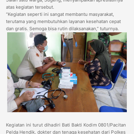
atas kegiatan tersebut.
“Kegiatan seperti ini sangat membantu masyarakat,
terutama yang membutuhkan layanan kesehatan cepat
dan gratis. Semoga bisa rutin dilaksanakan,” tuturnya.
Kegiatan ini turut dihadiri Bati Bakti Kodim 0801/Pacitan
Pelda Hendik, dokter dan tenaga kesehatan dari Polkes