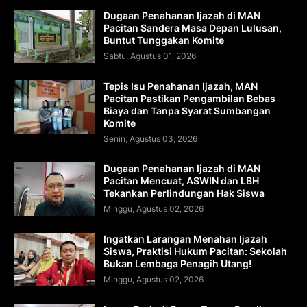
Dugaan Penahanan Ijazah di MAN
Pacitan Sandera Masa Depan Lulusan,
Buntut Tunggakan Komite
Sabtu, Agustus 01, 2026
Tepis Isu Penahanan Ijazah, MAN
Pacitan Pastikan Pengambilan Bebas
Biaya dan Tanpa Syarat Sumbangan
Komite
Senin, Agustus 03, 2026
Dugaan Penahanan Ijazah di MAN
Pacitan Mencuat, ASWIN dan LBH
Tekankan Perlindungan Hak Siswa
Minggu, Agustus 02, 2026
Ingatkan Larangan Menahan Ijazah
Siswa, Praktisi Hukum Pacitan: Sekolah
Bukan Lembaga Penagih Utang!
Minggu, Agustus 02, 2026