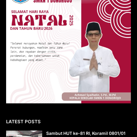
LATEST POSTS
Sambut HUT ke-81 RI, Koramil 0801/01