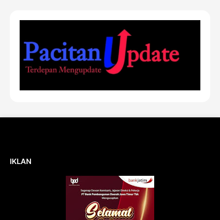
IKLAN