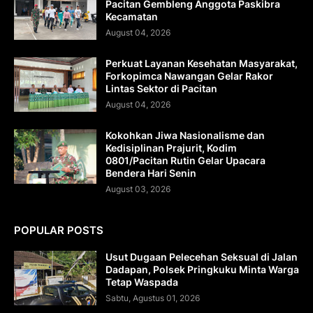
Pacitan Gembleng Anggota Paskibra
Kecamatan
August 04, 2026
Perkuat Layanan Kesehatan Masyarakat,
Forkopimca Nawangan Gelar Rakor
Lintas Sektor di Pacitan
August 04, 2026
Kokohkan Jiwa Nasionalisme dan
Kedisiplinan Prajurit, Kodim
0801/Pacitan Rutin Gelar Upacara
Bendera Hari Senin
August 03, 2026
POPULAR POSTS
Usut Dugaan Pelecehan Seksual di Jalan
Dadapan, Polsek Pringkuku Minta Warga
Tetap Waspada
Sabtu, Agustus 01, 2026