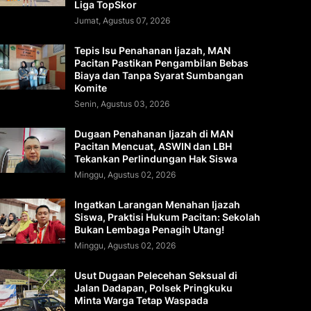
Liga TopSkor
Jumat, Agustus 07, 2026
Tepis Isu Penahanan Ijazah, MAN
Pacitan Pastikan Pengambilan Bebas
Biaya dan Tanpa Syarat Sumbangan
Komite
Senin, Agustus 03, 2026
Dugaan Penahanan Ijazah di MAN
Pacitan Mencuat, ASWIN dan LBH
Tekankan Perlindungan Hak Siswa
Minggu, Agustus 02, 2026
Ingatkan Larangan Menahan Ijazah
Siswa, Praktisi Hukum Pacitan: Sekolah
Bukan Lembaga Penagih Utang!
Minggu, Agustus 02, 2026
Usut Dugaan Pelecehan Seksual di
Jalan Dadapan, Polsek Pringkuku
Minta Warga Tetap Waspada