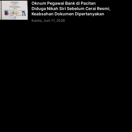
Oknum Pegawai Bank di Pacitan
Diduga Nikah Siri Sebelum Cerai Resmi,
Keabsahan Dokumen Dipertanyakan
Kamis, Juni 11, 2026