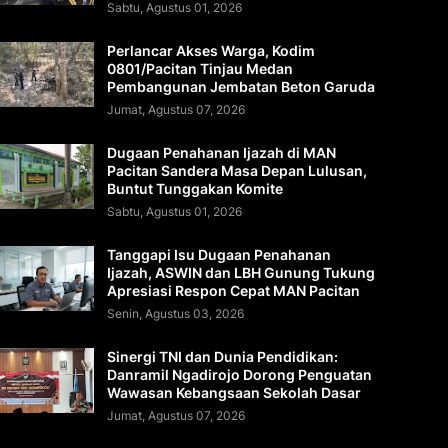
Sabtu, Agustus 01, 2026
Perlancar Akses Warga, Kodim
0801/Pacitan Tinjau Medan
Pembangunan Jembatan Beton Garuda
Jumat, Agustus 07, 2026
Dugaan Penahanan Ijazah di MAN
Pacitan Sandera Masa Depan Lulusan,
Buntut Tunggakan Komite
Sabtu, Agustus 01, 2026
Tanggapi Isu Dugaan Penahanan
Ijazah, ASWIN dan LBH Gunung Tukung
Apresiasi Respon Cepat MAN Pacitan
Senin, Agustus 03, 2026
Sinergi TNI dan Dunia Pendidikan:
Danramil Ngadirojo Dorong Penguatan
Wawasan Kebangsaan Sekolah Dasar
Jumat, Agustus 07, 2026