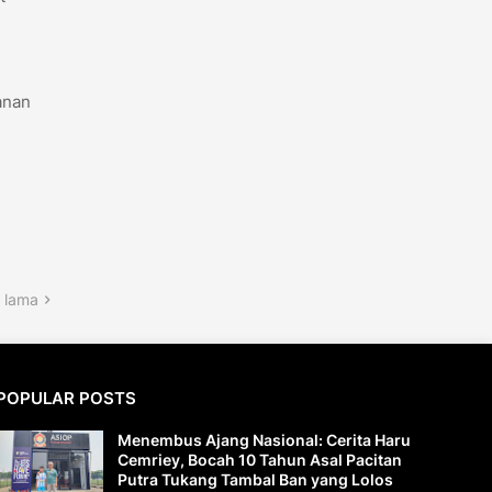
anan
 lama
POPULAR POSTS
Menembus Ajang Nasional: Cerita Haru
Cemriey, Bocah 10 Tahun Asal Pacitan
Putra Tukang Tambal Ban yang Lolos