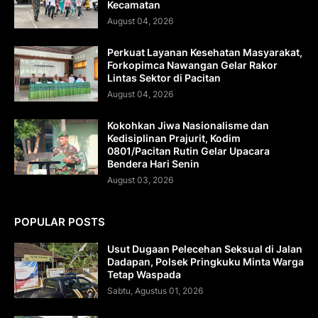
Kecamatan
August 04, 2026
Perkuat Layanan Kesehatan Masyarakat,
Forkopimca Nawangan Gelar Rakor
Lintas Sektor di Pacitan
August 04, 2026
Kokohkan Jiwa Nasionalisme dan
Kedisiplinan Prajurit, Kodim
0801/Pacitan Rutin Gelar Upacara
Bendera Hari Senin
August 03, 2026
POPULAR POSTS
Usut Dugaan Pelecehan Seksual di Jalan
Dadapan, Polsek Pringkuku Minta Warga
Tetap Waspada
Sabtu, Agustus 01, 2026