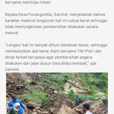
bersama meninjau lokasi.
Kepala Desa Pucangombo, Sarmidi, menjelaskan bahwa
karakter material longsoran kali ini cukup berat sehingga
tidak memungkinkan pembersihan dilakukan secara
manual.
“Longsor kali ini banyak dihuni bebatuan besar, sehingga
membutuhkan alat berat. Kami bersama TNI–Polri dan
dinas terkait berupaya agar pembersihan segera
dilakukan dan jalan dusun bisa dilalui kembali,” ujar
Sarmidi.