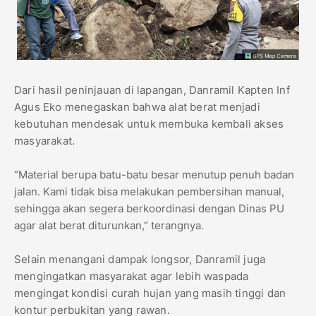
Dari hasil peninjauan di lapangan, Danramil Kapten Inf
Agus Eko menegaskan bahwa alat berat menjadi
kebutuhan mendesak untuk membuka kembali akses
masyarakat.
“Material berupa batu-batu besar menutup penuh badan
jalan. Kami tidak bisa melakukan pembersihan manual,
sehingga akan segera berkoordinasi dengan Dinas PU
agar alat berat diturunkan,” terangnya.
Selain menangani dampak longsor, Danramil juga
mengingatkan masyarakat agar lebih waspada
mengingat kondisi curah hujan yang masih tinggi dan
kontur perbukitan yang rawan.