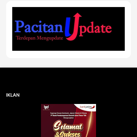
IKLAN