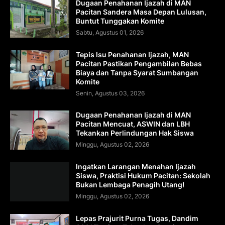
Dugaan Penahanan Ijazah di MAN
Pacitan Sandera Masa Depan Lulusan,
Buntut Tunggakan Komite
Sabtu, Agustus 01, 2026
Tepis Isu Penahanan Ijazah, MAN
Pacitan Pastikan Pengambilan Bebas
Biaya dan Tanpa Syarat Sumbangan
Komite
Senin, Agustus 03, 2026
Dugaan Penahanan Ijazah di MAN
Pacitan Mencuat, ASWIN dan LBH
Tekankan Perlindungan Hak Siswa
Minggu, Agustus 02, 2026
Ingatkan Larangan Menahan Ijazah
Siswa, Praktisi Hukum Pacitan: Sekolah
Bukan Lembaga Penagih Utang!
Minggu, Agustus 02, 2026
Lepas Prajurit Purna Tugas, Dandim