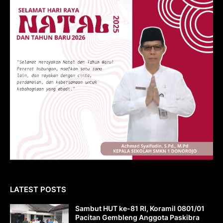
LATEST POSTS
Sambut HUT ke-81 RI, Koramil 0801/01
Pacitan Gembleng Anggota Paskibra