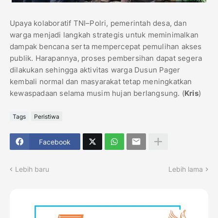
Upaya kolaboratif TNI–Polri, pemerintah desa, dan
warga menjadi langkah strategis untuk meminimalkan
dampak bencana serta mempercepat pemulihan akses
publik. Harapannya, proses pembersihan dapat segera
dilakukan sehingga aktivitas warga Dusun Pager
kembali normal dan masyarakat tetap meningkatkan
kewaspadaan selama musim hujan berlangsung. (
Kris
)
Tags
Peristiwa
Facebook
Lebih baru
Lebih lama