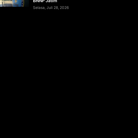
BNNP Jatim
Selasa, Juli 28, 2026