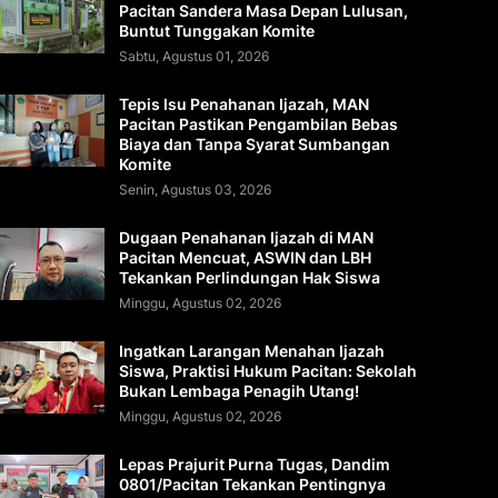
Pacitan Sandera Masa Depan Lulusan,
Buntut Tunggakan Komite
Sabtu, Agustus 01, 2026
Tepis Isu Penahanan Ijazah, MAN
Pacitan Pastikan Pengambilan Bebas
Biaya dan Tanpa Syarat Sumbangan
Komite
Senin, Agustus 03, 2026
Dugaan Penahanan Ijazah di MAN
Pacitan Mencuat, ASWIN dan LBH
Tekankan Perlindungan Hak Siswa
Minggu, Agustus 02, 2026
Ingatkan Larangan Menahan Ijazah
Siswa, Praktisi Hukum Pacitan: Sekolah
Bukan Lembaga Penagih Utang!
Minggu, Agustus 02, 2026
Lepas Prajurit Purna Tugas, Dandim
0801/Pacitan Tekankan Pentingnya