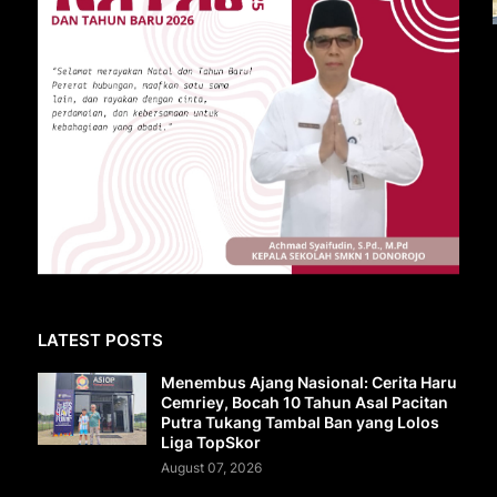
LATEST POSTS
Menembus Ajang Nasional: Cerita Haru
Cemriey, Bocah 10 Tahun Asal Pacitan
Putra Tukang Tambal Ban yang Lolos
Liga TopSkor
August 07, 2026