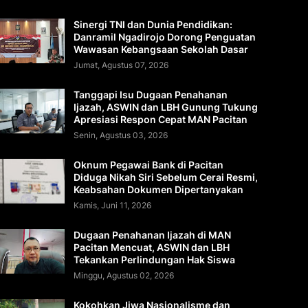
Sinergi TNI dan Dunia Pendidikan:
Danramil Ngadirojo Dorong Penguatan
Wawasan Kebangsaan Sekolah Dasar
Jumat, Agustus 07, 2026
Tanggapi Isu Dugaan Penahanan
Ijazah, ASWIN dan LBH Gunung Tukung
Apresiasi Respon Cepat MAN Pacitan
Senin, Agustus 03, 2026
Oknum Pegawai Bank di Pacitan
Diduga Nikah Siri Sebelum Cerai Resmi,
Keabsahan Dokumen Dipertanyakan
Kamis, Juni 11, 2026
Dugaan Penahanan Ijazah di MAN
Pacitan Mencuat, ASWIN dan LBH
Tekankan Perlindungan Hak Siswa
Minggu, Agustus 02, 2026
Kokohkan Jiwa Nasionalisme dan