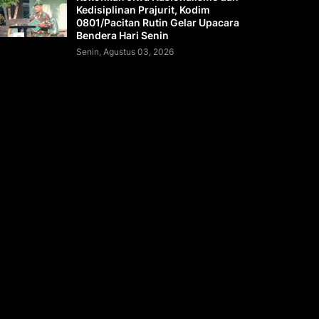
Kedisiplinan Prajurit, Kodim
0801/Pacitan Rutin Gelar Upacara
Bendera Hari Senin
Senin, Agustus 03, 2026