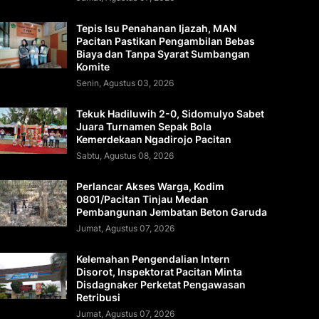
Tepis Isu Penahanan Ijazah, MAN
Pacitan Pastikan Pengambilan Bebas
Biaya dan Tanpa Syarat Sumbangan
Komite
Senin, Agustus 03, 2026
Tekuk Hadiluwih 2-0, Sidomulyo Sabet
Juara Turnamen Sepak Bola
Kemerdekaan Ngadirojo Pacitan
Sabtu, Agustus 08, 2026
Perlancar Akses Warga, Kodim
0801/Pacitan Tinjau Medan
Pembangunan Jembatan Beton Garuda
Jumat, Agustus 07, 2026
Kelemahan Pengendalian Intern
Disorot, Inspektorat Pacitan Minta
Disdagnaker Perketat Pengawasan
Retribusi
Jumat, Agustus 07, 2026