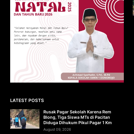
LATEST POSTS
Rusak Pagar Sekolah Karena Rem
Blong, Tiga Siswa MTs di Pacitan
Diduga Dihukum Pikul Pagar 1 Km
August 09, 2026