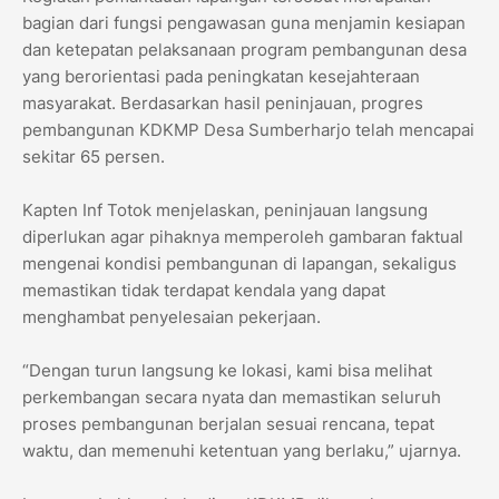
bagian dari fungsi pengawasan guna menjamin kesiapan
dan ketepatan pelaksanaan program pembangunan desa
yang berorientasi pada peningkatan kesejahteraan
masyarakat. Berdasarkan hasil peninjauan, progres
pembangunan KDKMP Desa Sumberharjo telah mencapai
sekitar 65 persen.
Kapten Inf Totok menjelaskan, peninjauan langsung
diperlukan agar pihaknya memperoleh gambaran faktual
mengenai kondisi pembangunan di lapangan, sekaligus
memastikan tidak terdapat kendala yang dapat
menghambat penyelesaian pekerjaan.
“Dengan turun langsung ke lokasi, kami bisa melihat
perkembangan secara nyata dan memastikan seluruh
proses pembangunan berjalan sesuai rencana, tepat
waktu, dan memenuhi ketentuan yang berlaku,” ujarnya.