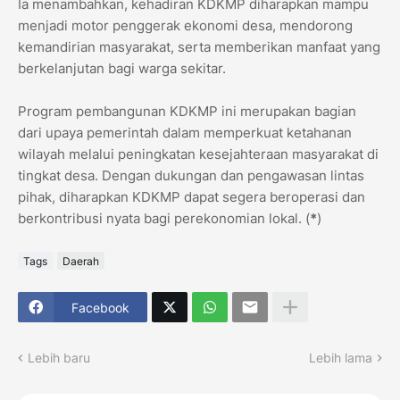
Ia menambahkan, kehadiran KDKMP diharapkan mampu
menjadi motor penggerak ekonomi desa, mendorong
kemandirian masyarakat, serta memberikan manfaat yang
berkelanjutan bagi warga sekitar.
Program pembangunan KDKMP ini merupakan bagian
dari upaya pemerintah dalam memperkuat ketahanan
wilayah melalui peningkatan kesejahteraan masyarakat di
tingkat desa. Dengan dukungan dan pengawasan lintas
pihak, diharapkan KDKMP dapat segera beroperasi dan
berkontribusi nyata bagi perekonomian lokal. (
*
)
Tags
Daerah
Facebook
Lebih baru
Lebih lama