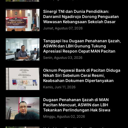
Sinergi TNI dan Dunia Pendidikan:
Danramil Ngadirojo Dorong Penguatan
Wawasan Kebangsaan Sekolah Dasar
Jumat, Agustus 07, 2026
Tanggapi Isu Dugaan Penahanan Ijazah,
ASWIN dan LBH Gunung Tukung
Apresiasi Respon Cepat MAN Pacitan
Senin, Agustus 03, 2026
Oknum Pegawai Bank di Pacitan Diduga
Nikah Siri Sebelum Cerai Resmi,
Keabsahan Dokumen Dipertanyakan
Kamis, Juni 11, 2026
Dugaan Penahanan Ijazah di MAN
Pacitan Mencuat, ASWIN dan LBH
Tekankan Perlindungan Hak Siswa
Minggu, Agustus 02, 2026