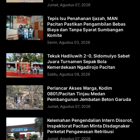
Jumat, Agustus 07, 2026
Tepis Isu Penahanan Ijazah, MAN
Pacitan Pastikan Pengambilan Bebas
Biaya dan Tanpa Syarat Sumbangan
Komite
Senin, Agustus 03, 2026
Tekuk Hadiluwih 2-0, Sidomulyo Sabet
Juara Turnamen Sepak Bola
Kemerdekaan Ngadirojo Pacitan
Sabtu, Agustus 08, 2026
Perlancar Akses Warga, Kodim
0801/Pacitan Tinjau Medan
Pembangunan Jembatan Beton Garuda
Jumat, Agustus 07, 2026
Kelemahan Pengendalian Intern Disorot,
Inspektorat Pacitan Minta Disdagnaker
Perketat Pengawasan Retribusi
Jumat, Agustus 07, 2026