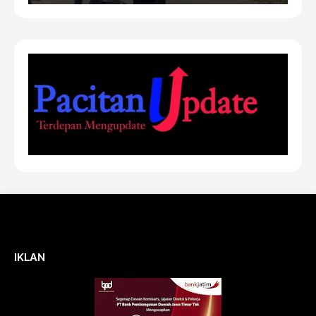
IKLAN