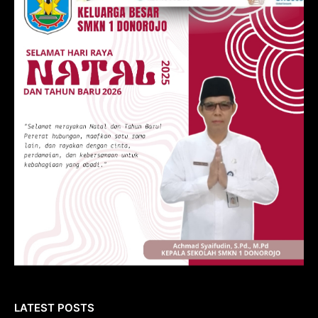
LATEST POSTS