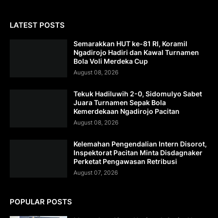
LATEST POSTS
Semarakkan HUT ke-81 RI, Koramil
Ngadirojo Hadiri dan Kawal Turnamen
Bola Voli Merdeka Cup
August 08, 2026
Tekuk Hadiluwih 2-0, Sidomulyo Sabet
Juara Turnamen Sepak Bola
Kemerdekaan Ngadirojo Pacitan
August 08, 2026
Kelemahan Pengendalian Intern Disorot,
Inspektorat Pacitan Minta Disdagnaker
Perketat Pengawasan Retribusi
August 07, 2026
POPULAR POSTS