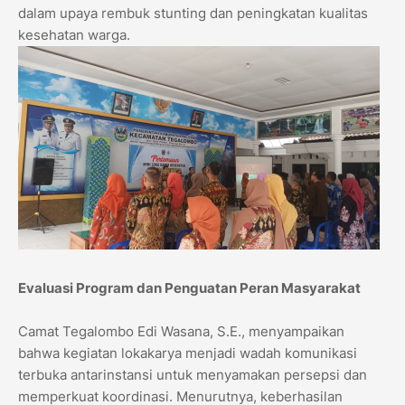
dalam upaya rembuk stunting dan peningkatan kualitas
kesehatan warga.
Evaluasi Program dan Penguatan Peran Masyarakat
Camat Tegalombo Edi Wasana, S.E., menyampaikan
bahwa kegiatan lokakarya menjadi wadah komunikasi
terbuka antarinstansi untuk menyamakan persepsi dan
memperkuat koordinasi. Menurutnya, keberhasilan