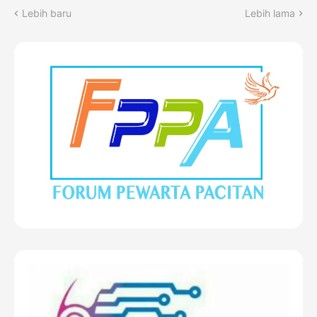
Lebih baru
Lebih lama