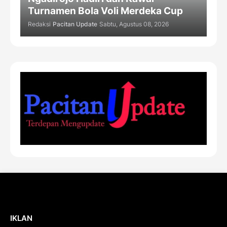
Turnamen Bola Voli Merdeka Cup
Redaksi
Pacitan Update
Sabtu, Agustus 08, 2026
IKLAN