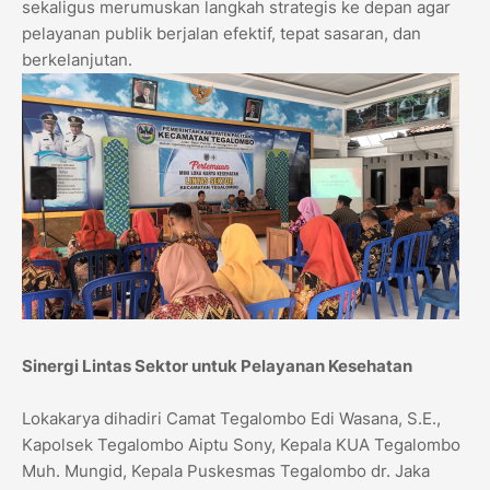
sekaligus merumuskan langkah strategis ke depan agar
pelayanan publik berjalan efektif, tepat sasaran, dan
berkelanjutan.
Sinergi Lintas Sektor untuk Pelayanan Kesehatan
Lokakarya dihadiri Camat Tegalombo Edi Wasana, S.E.,
Kapolsek Tegalombo Aiptu Sony, Kepala KUA Tegalombo
Muh. Mungid, Kepala Puskesmas Tegalombo dr. Jaka