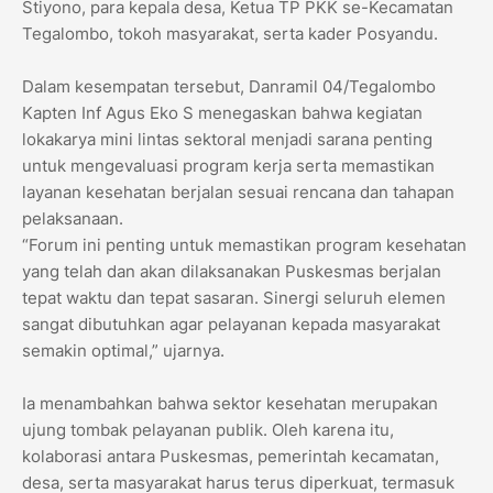
Stiyono, para kepala desa, Ketua TP PKK se-Kecamatan
Tegalombo, tokoh masyarakat, serta kader Posyandu.
Dalam kesempatan tersebut, Danramil 04/Tegalombo
Kapten Inf Agus Eko S menegaskan bahwa kegiatan
lokakarya mini lintas sektoral menjadi sarana penting
untuk mengevaluasi program kerja serta memastikan
layanan kesehatan berjalan sesuai rencana dan tahapan
pelaksanaan.
“Forum ini penting untuk memastikan program kesehatan
yang telah dan akan dilaksanakan Puskesmas berjalan
tepat waktu dan tepat sasaran. Sinergi seluruh elemen
sangat dibutuhkan agar pelayanan kepada masyarakat
semakin optimal,” ujarnya.
Ia menambahkan bahwa sektor kesehatan merupakan
ujung tombak pelayanan publik. Oleh karena itu,
kolaborasi antara Puskesmas, pemerintah kecamatan,
desa, serta masyarakat harus terus diperkuat, termasuk