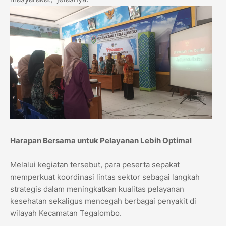
Harapan Bersama untuk Pelayanan Lebih Optimal
Melalui kegiatan tersebut, para peserta sepakat
memperkuat koordinasi lintas sektor sebagai langkah
strategis dalam meningkatkan kualitas pelayanan
kesehatan sekaligus mencegah berbagai penyakit di
wilayah Kecamatan Tegalombo.