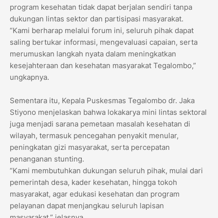
program kesehatan tidak dapat berjalan sendiri tanpa
dukungan lintas sektor dan partisipasi masyarakat.
“Kami berharap melalui forum ini, seluruh pihak dapat
saling bertukar informasi, mengevaluasi capaian, serta
merumuskan langkah nyata dalam meningkatkan
kesejahteraan dan kesehatan masyarakat Tegalombo,”
ungkapnya.
Sementara itu, Kepala Puskesmas Tegalombo dr. Jaka
Stiyono menjelaskan bahwa lokakarya mini lintas sektoral
juga menjadi sarana pemetaan masalah kesehatan di
wilayah, termasuk pencegahan penyakit menular,
peningkatan gizi masyarakat, serta percepatan
penanganan stunting.
“Kami membutuhkan dukungan seluruh pihak, mulai dari
pemerintah desa, kader kesehatan, hingga tokoh
masyarakat, agar edukasi kesehatan dan program
pelayanan dapat menjangkau seluruh lapisan
masyarakat,” jelasnya.