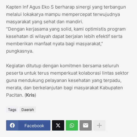
Kapten Inf Agus Eko S berharap sinergi yang terbangun
melalui lokakarya mampu mempercepat terwujudnya
masyarakat yang sehat dan mandiri.
“Dengan kerjasama yang solid, kami optimistis program
kesehatan di wilayah dapat berjalan lebih efektif serta
memberikan manfaat nyata bagi masyarakat,”
pungkasnya.
Kegiatan ditutup dengan komitmen bersama seluruh
peserta untuk terus memperkuat kolaborasi lintas sektor
guna mendukung pelayanan kesehatan yang terpadu,
merata, dan berkelanjutan bagi masyarakat Kabupaten
Pacitan. (
Kris
)
Tags
Daerah
Facebook