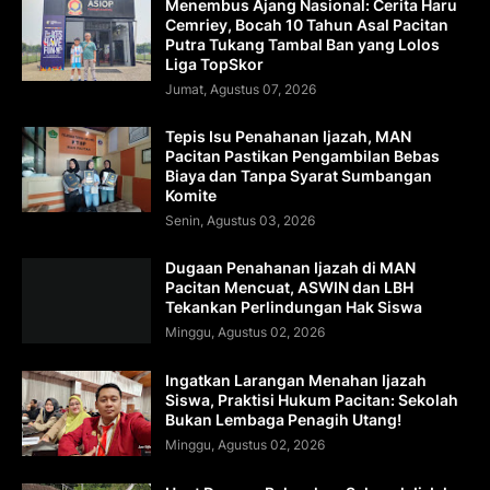
Menembus Ajang Nasional: Cerita Haru
Cemriey, Bocah 10 Tahun Asal Pacitan
Putra Tukang Tambal Ban yang Lolos
Liga TopSkor
Jumat, Agustus 07, 2026
Tepis Isu Penahanan Ijazah, MAN
Pacitan Pastikan Pengambilan Bebas
Biaya dan Tanpa Syarat Sumbangan
Komite
Senin, Agustus 03, 2026
Dugaan Penahanan Ijazah di MAN
Pacitan Mencuat, ASWIN dan LBH
Tekankan Perlindungan Hak Siswa
Minggu, Agustus 02, 2026
Ingatkan Larangan Menahan Ijazah
Siswa, Praktisi Hukum Pacitan: Sekolah
Bukan Lembaga Penagih Utang!
Minggu, Agustus 02, 2026