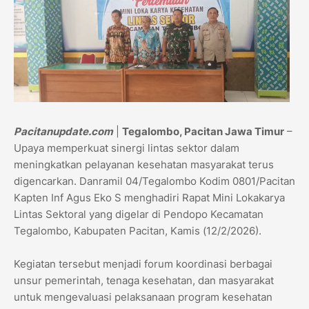
Pacitanupdate.com
|
Tegalombo, Pacitan Jawa Timur
–
Upaya memperkuat sinergi lintas sektor dalam
meningkatkan pelayanan kesehatan masyarakat terus
digencarkan. Danramil 04/Tegalombo Kodim 0801/Pacitan
Kapten Inf Agus Eko S menghadiri Rapat Mini Lokakarya
Lintas Sektoral yang digelar di Pendopo Kecamatan
Tegalombo, Kabupaten Pacitan, Kamis (12/2/2026).
Kegiatan tersebut menjadi forum koordinasi berbagai
unsur pemerintah, tenaga kesehatan, dan masyarakat
untuk mengevaluasi pelaksanaan program kesehatan