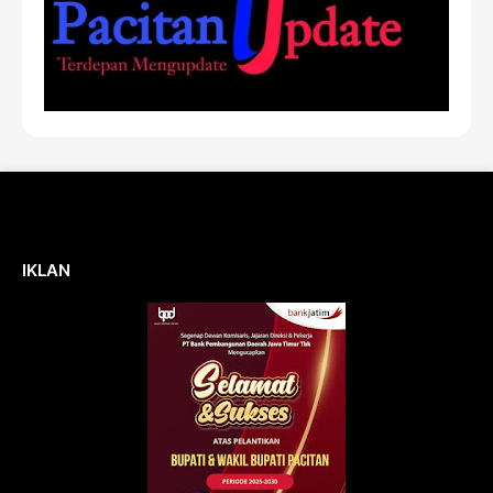
IKLAN