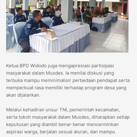
Ketua BPD Widodo juga mengapresiasi partisipasi
masyarakat dalam Musdes. Ia menilai diskusi yang
terbuka mampu meminimalisir perbedaan pendapat serta
memperkuat rasa memiliki terhadap program desa yang
akan dijalankan.
Melalui kehadiran unsur TNI, pemerintah kecamatan,
serta tokoh masyarakat dalam Musdes, diharapkan setiap
keputusan yang diambil benar-benar mencerminkan
aspirasi warga, berjalan sesuai aturan, dan mampu