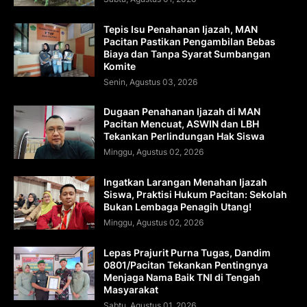
Tepis Isu Penahanan Ijazah, MAN
Pacitan Pastikan Pengambilan Bebas
Biaya dan Tanpa Syarat Sumbangan
Komite
Senin, Agustus 03, 2026
Dugaan Penahanan Ijazah di MAN
Pacitan Mencuat, ASWIN dan LBH
Tekankan Perlindungan Hak Siswa
Minggu, Agustus 02, 2026
Ingatkan Larangan Menahan Ijazah
Siswa, Praktisi Hukum Pacitan: Sekolah
Bukan Lembaga Penagih Utang!
Minggu, Agustus 02, 2026
Lepas Prajurit Purna Tugas, Dandim
0801/Pacitan Tekankan Pentingnya
Menjaga Nama Baik TNI di Tengah
Masyarakat
Sabtu, Agustus 01, 2026