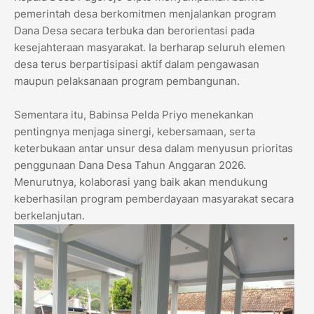
pemerintah desa berkomitmen menjalankan program
Dana Desa secara terbuka dan berorientasi pada
kesejahteraan masyarakat. Ia berharap seluruh elemen
desa terus berpartisipasi aktif dalam pengawasan
maupun pelaksanaan program pembangunan.
Sementara itu, Babinsa Pelda Priyo menekankan
pentingnya menjaga sinergi, kebersamaan, serta
keterbukaan antar unsur desa dalam menyusun prioritas
penggunaan Dana Desa Tahun Anggaran 2026.
Menurutnya, kolaborasi yang baik akan mendukung
keberhasilan program pemberdayaan masyarakat secara
berkelanjutan.