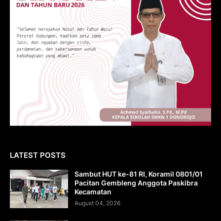
LATEST POSTS
Sambut HUT ke-81 RI, Koramil 0801/01
Pacitan Gembleng Anggota Paskibra
Kecamatan
August 04, 2026