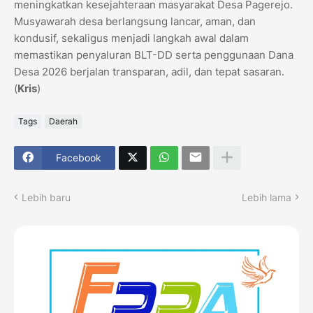
meningkatkan kesejahteraan masyarakat Desa Pagerejo.
Musyawarah desa berlangsung lancar, aman, dan
kondusif, sekaligus menjadi langkah awal dalam
memastikan penyaluran BLT-DD serta penggunaan Dana
Desa 2026 berjalan transparan, adil, dan tepat sasaran.
(
Kris
)
Tags
Daerah
Facebook
Lebih baru
Lebih lama