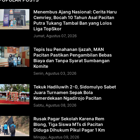
Menembus Ajang Nasional: Cerita Haru
Cemriey, Bocah 10 Tahun Asal Pacitan
Putra Tukang Tambal Ban yang Lolos
Liga TopSkor
Jumat, Agustus 07, 2026
Tepis Isu Penahanan Ijazah, MAN
Pacitan Pastikan Pengambilan Bebas
Biaya dan Tanpa Syarat Sumbangan
Komite
Senin, Agustus 03, 2026
Tekuk Hadiluwih 2-0, Sidomulyo Sabet
Juara Turnamen Sepak Bola
Kemerdekaan Ngadirojo Pacitan
Sabtu, Agustus 08, 2026
Rusak Pagar Sekolah Karena Rem
Blong, Tiga Siswa MTs di Pacitan
Diduga Dihukum Pikul Pagar 1 Km
Minggu, Agustus 09, 2026