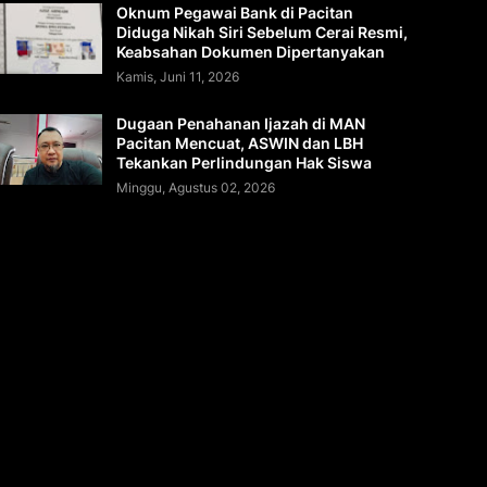
Oknum Pegawai Bank di Pacitan
Diduga Nikah Siri Sebelum Cerai Resmi,
Keabsahan Dokumen Dipertanyakan
Kamis, Juni 11, 2026
Dugaan Penahanan Ijazah di MAN
Pacitan Mencuat, ASWIN dan LBH
Tekankan Perlindungan Hak Siswa
Minggu, Agustus 02, 2026