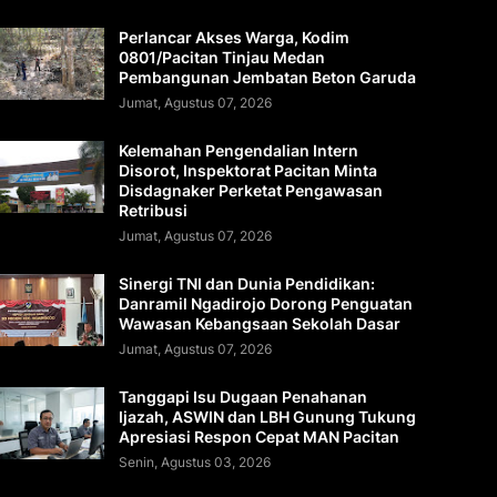
Perlancar Akses Warga, Kodim
0801/Pacitan Tinjau Medan
Pembangunan Jembatan Beton Garuda
Jumat, Agustus 07, 2026
Kelemahan Pengendalian Intern
Disorot, Inspektorat Pacitan Minta
Disdagnaker Perketat Pengawasan
Retribusi
Jumat, Agustus 07, 2026
Sinergi TNI dan Dunia Pendidikan:
Danramil Ngadirojo Dorong Penguatan
Wawasan Kebangsaan Sekolah Dasar
Jumat, Agustus 07, 2026
Tanggapi Isu Dugaan Penahanan
Ijazah, ASWIN dan LBH Gunung Tukung
Apresiasi Respon Cepat MAN Pacitan
Senin, Agustus 03, 2026