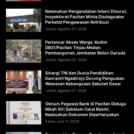
Kelemahan Pengendalian Intern Disorot,
Inspektorat Pacitan Minta Disdagnaker
Perketat Pengawasan Retribusi
Jumat, Agustus 07, 2026
Perlancar Akses Warga, Kodim
0801/Pacitan Tinjau Medan
Pembangunan Jembatan Beton Garuda
Jumat, Agustus 07, 2026
Sinergi TNI dan Dunia Pendidikan:
Danramil Ngadirojo Dorong Penguatan
Wawasan Kebangsaan Sekolah Dasar
Jumat, Agustus 07, 2026
Oknum Pegawai Bank di Pacitan Diduga
Nikah Siri Sebelum Cerai Resmi,
Keabsahan Dokumen Dipertanyakan
Kamis, Juni 11, 2026