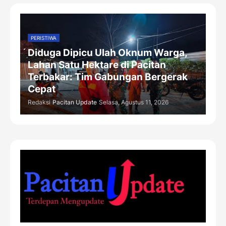
PERISTIWA
Diduga Dipicu Ulah Oknum Warga,
Lahan Satu Hektare di Pacitan
Terbakar: Tim Gabungan Bergerak
Cepat
Redaksi
Pacitan Update
Selasa, Agustus 11, 2026