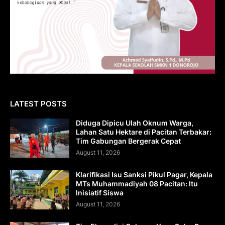
LATEST POSTS
Diduga Dipicu Ulah Oknum Warga,
Lahan Satu Hektare di Pacitan Terbakar:
Tim Gabungan Bergerak Cepat
August 11, 2026
Klarifikasi Isu Sanksi Pikul Pagar, Kepala
MTs Muhammadiyah 08 Pacitan: Itu
Inisiatif Siswa
August 11, 2026