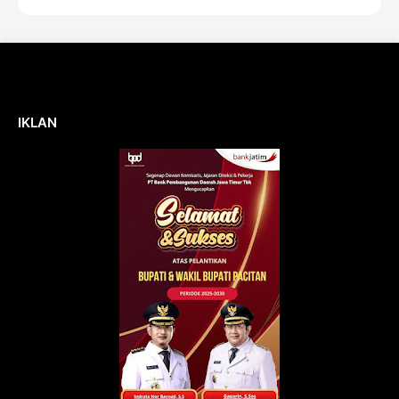
IKLAN