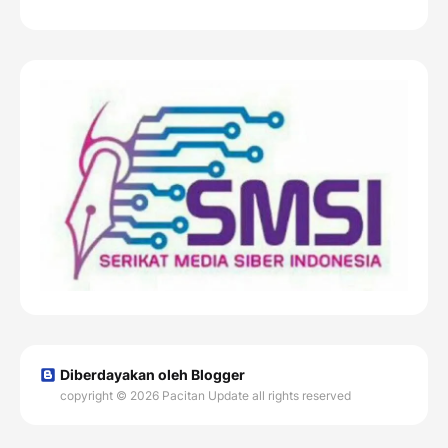
Diberdayakan oleh Blogger
copyright © 2026 Pacitan Update all rights reserved