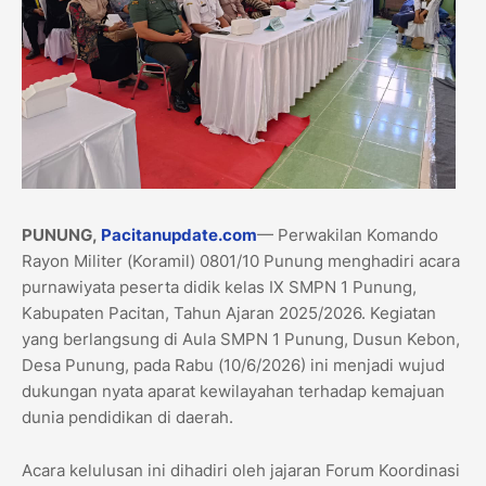
PUNUNG,
​Pacitanupdate.com
— Perwakilan Komando
Rayon Militer (Koramil) 0801/10 Punung menghadiri acara
purnawiyata peserta didik kelas IX SMPN 1 Punung,
Kabupaten Pacitan, Tahun Ajaran 2025/2026. Kegiatan
yang berlangsung di Aula SMPN 1 Punung, Dusun Kebon,
Desa Punung, pada Rabu (10/6/2026) ini menjadi wujud
dukungan nyata aparat kewilayahan terhadap kemajuan
dunia pendidikan di daerah.
​Acara kelulusan ini dihadiri oleh jajaran Forum Koordinasi