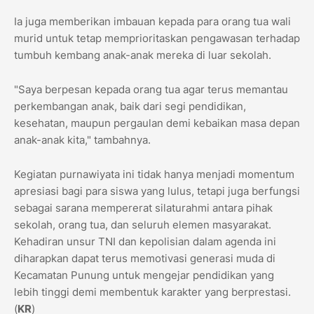
​Ia juga memberikan imbauan kepada para orang tua wali
murid untuk tetap memprioritaskan pengawasan terhadap
tumbuh kembang anak-anak mereka di luar sekolah.
​"Saya berpesan kepada orang tua agar terus memantau
perkembangan anak, baik dari segi pendidikan,
kesehatan, maupun pergaulan demi kebaikan masa depan
anak-anak kita," tambahnya.
​Kegiatan purnawiyata ini tidak hanya menjadi momentum
apresiasi bagi para siswa yang lulus, tetapi juga berfungsi
sebagai sarana mempererat silaturahmi antara pihak
sekolah, orang tua, dan seluruh elemen masyarakat.
Kehadiran unsur TNI dan kepolisian dalam agenda ini
diharapkan dapat terus memotivasi generasi muda di
Kecamatan Punung untuk mengejar pendidikan yang
lebih tinggi demi membentuk karakter yang berprestasi.
(
KR
)