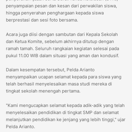
penyampaian pesan dan kesan dari perwakilan siswa,
hingga penyerahan penghargaan kepada siswa
berprestasi dan sesi foto bersama.
​Acara juga diisi dengan sambutan dari Kepala Sekolah
dan Ketua Komite, sebelum akhirnya ditutup dengan
ramah tamah. Seluruh rangkaian kegiatan selesai pada
pukul 11.00 WIB dalam situasi yang aman dan kondusif.
​Dalam kesempatan tersebut, Pelda Arianto
menyampaikan ucapan selamat kepada para siswa yang
telah berhasil menyelesaikan masa studi mereka di
tingkat sekolah menengah pertama.
​"Kami mengucapkan selamat kepada adik-adik yang telah
menyelesaikan pendidikan di tingkat SMP dan selamat
melanjutkan pendidikan ke jenjang yang lebih tinggi," ujar
Pelda Arianto.