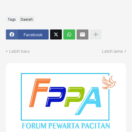
Tags
Daerah
Facebook
Lebih baru
Lebih lama