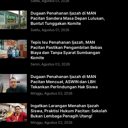
Sabtu, Agustus 01, 2026
Dugaan Penahanan Ijazah di MAN
Pacitan Sandera Masa Depan Lulusan,
Buntut Tunggakan Komite
Sabtu, Agustus 01, 2026
Tepis Isu Penahanan Ijazah, MAN
Pacitan Pastikan Pengambilan Bebas
Biaya dan Tanpa Syarat Sumbangan
Komite
Senin, Agustus 03, 2026
Dugaan Penahanan Ijazah di MAN
Pacitan Mencuat, ASWIN dan LBH
Tekankan Perlindungan Hak Siswa
Minggu, Agustus 02, 2026
Ingatkan Larangan Menahan Ijazah
Siswa, Praktisi Hukum Pacitan: Sekolah
Bukan Lembaga Penagih Utang!
Minggu, Agustus 02, 2026