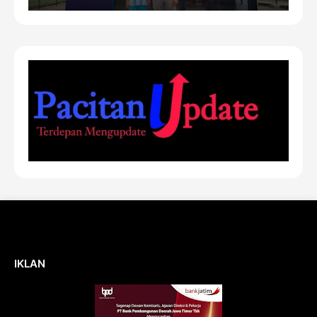
IKLAN