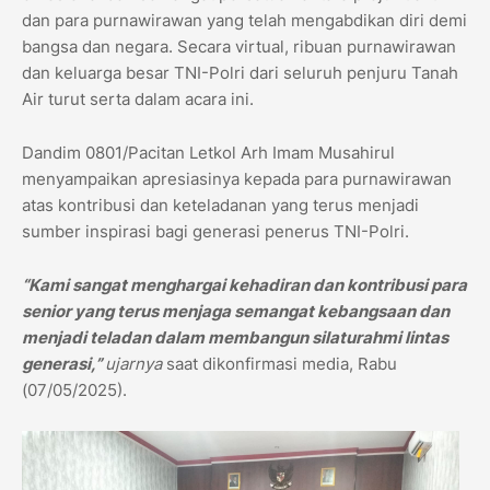
dan para purnawirawan yang telah mengabdikan diri demi
bangsa dan negara. Secara virtual, ribuan purnawirawan
dan keluarga besar TNI-Polri dari seluruh penjuru Tanah
Air turut serta dalam acara ini.
Dandim 0801/Pacitan Letkol Arh Imam Musahirul
menyampaikan apresiasinya kepada para purnawirawan
atas kontribusi dan keteladanan yang terus menjadi
sumber inspirasi bagi generasi penerus TNI-Polri.
“Kami sangat menghargai kehadiran dan kontribusi para
senior yang terus menjaga semangat kebangsaan dan
menjadi teladan dalam membangun silaturahmi lintas
generasi,”
ujarnya
saat dikonfirmasi media, Rabu
(07/05/2025).