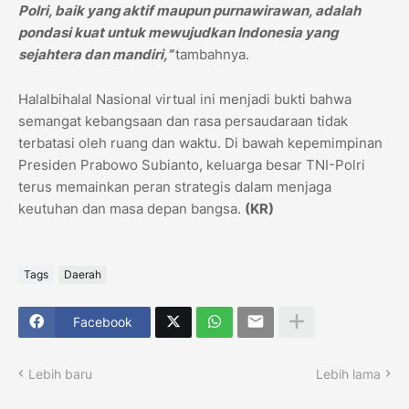
Polri, baik yang aktif maupun purnawirawan, adalah
pondasi kuat untuk mewujudkan Indonesia yang
sejahtera dan mandiri,”
tambahnya.
Halalbihalal Nasional virtual ini menjadi bukti bahwa
semangat kebangsaan dan rasa persaudaraan tidak
terbatasi oleh ruang dan waktu. Di bawah kepemimpinan
Presiden Prabowo Subianto, keluarga besar TNI-Polri
terus memainkan peran strategis dalam menjaga
keutuhan dan masa depan bangsa.
(KR)
Tags
Daerah
Facebook
Lebih baru
Lebih lama