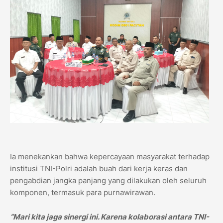
Ia menekankan bahwa kepercayaan masyarakat terhadap
institusi TNI-Polri adalah buah dari kerja keras dan
pengabdian jangka panjang yang dilakukan oleh seluruh
komponen, termasuk para purnawirawan.
“Mari kita jaga sinergi ini. Karena kolaborasi antara TNI-