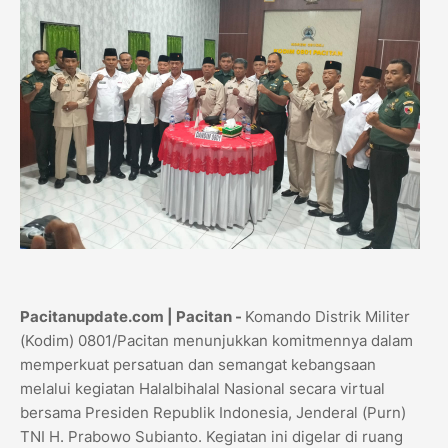
Pacitanupdate.com | Pacitan -
Komando Distrik Militer
(Kodim) 0801/Pacitan menunjukkan komitmennya dalam
memperkuat persatuan dan semangat kebangsaan
melalui kegiatan Halalbihalal Nasional secara virtual
bersama Presiden Republik Indonesia, Jenderal (Purn)
TNI H. Prabowo Subianto. Kegiatan ini digelar di ruang