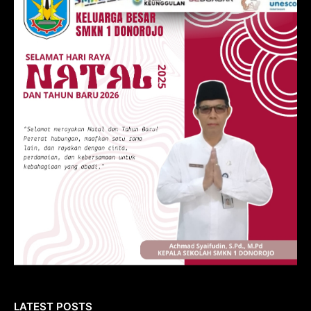
LATEST POSTS