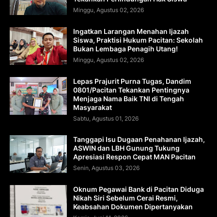
Minggu, Agustus 02, 2026
Ingatkan Larangan Menahan Ijazah
Siswa, Praktisi Hukum Pacitan: Sekolah
Bukan Lembaga Penagih Utang!
Minggu, Agustus 02, 2026
Lepas Prajurit Purna Tugas, Dandim
0801/Pacitan Tekankan Pentingnya
Menjaga Nama Baik TNI di Tengah
Masyarakat
Sabtu, Agustus 01, 2026
Tanggapi Isu Dugaan Penahanan Ijazah,
ASWIN dan LBH Gunung Tukung
Apresiasi Respon Cepat MAN Pacitan
Senin, Agustus 03, 2026
Oknum Pegawai Bank di Pacitan Diduga
Nikah Siri Sebelum Cerai Resmi,
Keabsahan Dokumen Dipertanyakan