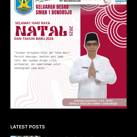
LATEST POSTS