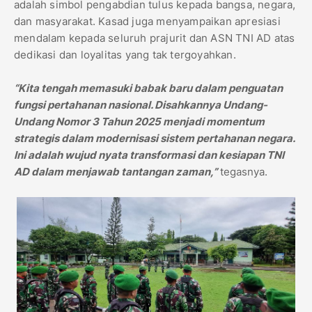
adalah simbol pengabdian tulus kepada bangsa, negara,
dan masyarakat. Kasad juga menyampaikan apresiasi
mendalam kepada seluruh prajurit dan ASN TNI AD atas
dedikasi dan loyalitas yang tak tergoyahkan.
“Kita tengah memasuki babak baru dalam penguatan
fungsi pertahanan nasional. Disahkannya Undang-
Undang Nomor 3 Tahun 2025 menjadi momentum
strategis dalam modernisasi sistem pertahanan negara.
Ini adalah wujud nyata transformasi dan kesiapan TNI
AD dalam menjawab tantangan zaman,”
tegasnya.