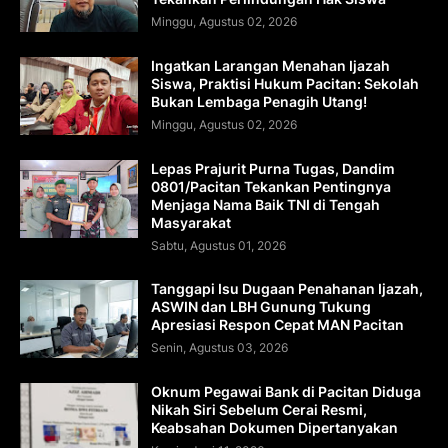
Minggu, Agustus 02, 2026
Ingatkan Larangan Menahan Ijazah
Siswa, Praktisi Hukum Pacitan: Sekolah
Bukan Lembaga Penagih Utang!
Minggu, Agustus 02, 2026
Lepas Prajurit Purna Tugas, Dandim
0801/Pacitan Tekankan Pentingnya
Menjaga Nama Baik TNI di Tengah
Masyarakat
Sabtu, Agustus 01, 2026
Tanggapi Isu Dugaan Penahanan Ijazah,
ASWIN dan LBH Gunung Tukung
Apresiasi Respon Cepat MAN Pacitan
Senin, Agustus 03, 2026
Oknum Pegawai Bank di Pacitan Diduga
Nikah Siri Sebelum Cerai Resmi,
Keabsahan Dokumen Dipertanyakan