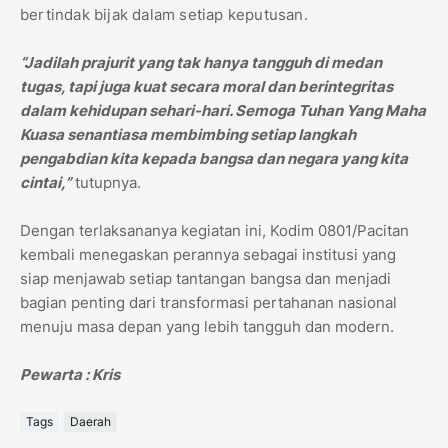
bertindak bijak dalam setiap keputusan.
“Jadilah prajurit yang tak hanya tangguh di medan
tugas, tapi juga kuat secara moral dan berintegritas
dalam kehidupan sehari-hari. Semoga Tuhan Yang Maha
Kuasa senantiasa membimbing setiap langkah
pengabdian kita kepada bangsa dan negara yang kita
cintai,”
tutupnya.
Dengan terlaksananya kegiatan ini, Kodim 0801/Pacitan
kembali menegaskan perannya sebagai institusi yang
siap menjawab setiap tantangan bangsa dan menjadi
bagian penting dari transformasi pertahanan nasional
menuju masa depan yang lebih tangguh dan modern.
Pewarta : Kris
Tags
Daerah