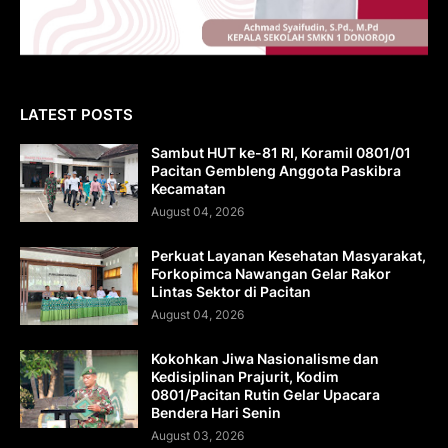
LATEST POSTS
Sambut HUT ke-81 RI, Koramil 0801/01
Pacitan Gembleng Anggota Paskibra
Kecamatan
August 04, 2026
Perkuat Layanan Kesehatan Masyarakat,
Forkopimca Nawangan Gelar Rakor
Lintas Sektor di Pacitan
August 04, 2026
Kokohkan Jiwa Nasionalisme dan
Kedisiplinan Prajurit, Kodim
0801/Pacitan Rutin Gelar Upacara
Bendera Hari Senin
August 03, 2026