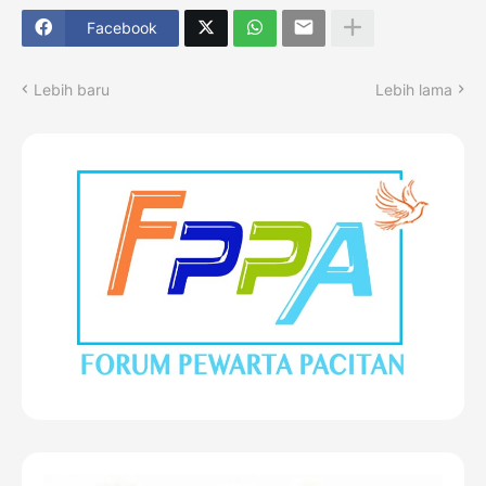
Facebook
Lebih baru
Lebih lama