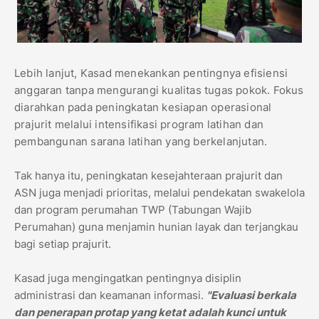
Lebih lanjut, Kasad menekankan pentingnya efisiensi
anggaran tanpa mengurangi kualitas tugas pokok. Fokus
diarahkan pada peningkatan kesiapan operasional
prajurit melalui intensifikasi program latihan dan
pembangunan sarana latihan yang berkelanjutan.
Tak hanya itu, peningkatan kesejahteraan prajurit dan
ASN juga menjadi prioritas, melalui pendekatan swakelola
dan program perumahan TWP (Tabungan Wajib
Perumahan) guna menjamin hunian layak dan terjangkau
bagi setiap prajurit.
Kasad juga mengingatkan pentingnya disiplin
administrasi dan keamanan informasi.
"Evaluasi berkala
dan penerapan protap yang ketat adalah kunci untuk