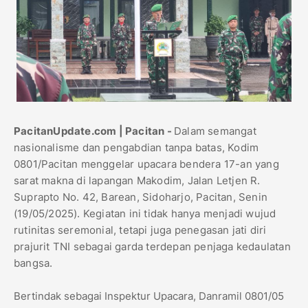
PacitanUpdate.com | Pacitan -
Dalam semangat
nasionalisme dan pengabdian tanpa batas, Kodim
0801/Pacitan menggelar upacara bendera 17-an yang
sarat makna di lapangan Makodim, Jalan Letjen R.
Suprapto No. 42, Barean, Sidoharjo, Pacitan, Senin
(19/05/2025). Kegiatan ini tidak hanya menjadi wujud
rutinitas seremonial, tetapi juga penegasan jati diri
prajurit TNI sebagai garda terdepan penjaga kedaulatan
bangsa.
Bertindak sebagai Inspektur Upacara, Danramil 0801/05