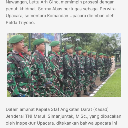
Nawangan, Lettu Arh Gino, memimpin prosesi dengan
penuh khidmat. Serma Abas bertugas sebagai Perwira
Upacara, sementara Komandan Upacara diemban oleh
Pelda Triyono.
Dalam amanat Kepala Staf Angkatan Darat (Kasad)
Jenderal TNI Maruli Simanjuntak, M.Sc., yang dibacakan
oleh Inspektur Upacara, ditekankan bahwa upacara ini