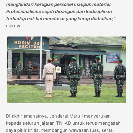
menghindari kerugian personel maupun materiel.
Profesionalisme sejati dibangun dari kedisiplinan
terhadap hal-hal mendasar yang kerap diabaikan,"
ujarnya.
Di akhir amanatnya, Jenderal Maruli menyerukan
kepada seluruh jajaran TNI AD untuk terus mengasah
daya pikir kritis, membangun wawasan luas, serta