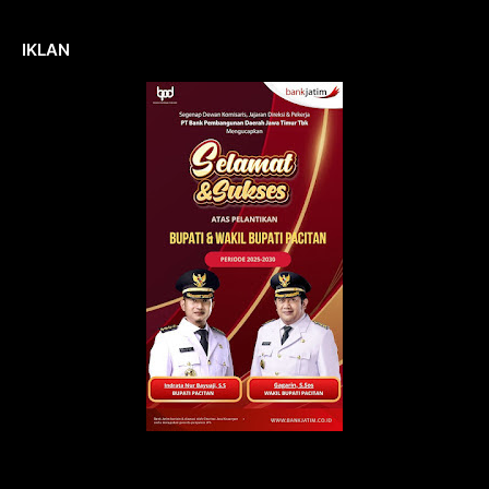
IKLAN