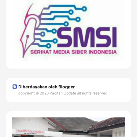
Diberdayakan oleh Blogger
copyright © 2026 Pacitan Update all rights reserved