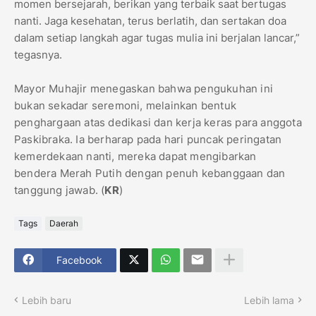
momen bersejarah, berikan yang terbaik saat bertugas
nanti. Jaga kesehatan, terus berlatih, dan sertakan doa
dalam setiap langkah agar tugas mulia ini berjalan lancar,”
tegasnya.
Mayor Muhajir menegaskan bahwa pengukuhan ini
bukan sekadar seremoni, melainkan bentuk
penghargaan atas dedikasi dan kerja keras para anggota
Paskibraka. Ia berharap pada hari puncak peringatan
kemerdekaan nanti, mereka dapat mengibarkan
bendera Merah Putih dengan penuh kebanggaan dan
tanggung jawab. (
KR
)
Tags
Daerah
Facebook
Lebih baru
Lebih lama