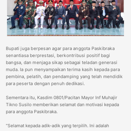
Bupati juga berpesan agar para anggota Paskibraka
senantiasa berprestasi, berkontribusi positif bagi
bangsa, dan menjaga sikap sebagai teladan generasi
muda. Ia pun menyampaikan terima kasih kepada para
pembina, pelatih, dan pendamping yang telah mendidik
para peserta dengan penuh dedikasi.
Sementara itu, Kasdim 0801/Pacitan Mayor Inf Muhajir
Tikno Susilo memberikan selamat dan motivasi kepada
para anggota Paskibraka.
“Selamat kepada adik-adik yang terpilih. Ini adalah