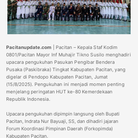
Pacitanupdate.com
| Pacitan – Kepala Staf Kodim
0801/Pacitan Mayor Inf Muhajir Tikno Susilo menghadiri
upacara pengukuhan Pasukan Pengibar Bendera
Pusaka (Paskibraka) Tingkat Kabupaten Pacitan, yang
digelar di Pendopo Kabupaten Pacitan, Jumat
(15/8/2025). Pengukuhan ini menjadi momen penting
menjelang peringatan HUT ke-80 Kemerdekaan
Republik Indonesia.
Upacara pengukuhan dipimpin langsung oleh Bupati
Pacitan, Indrata Nur Bayuaji, SS, dan dihadiri jajaran
Forum Koordinasi Pimpinan Daerah (Forkopimda)
Kabupaten Pacitan.