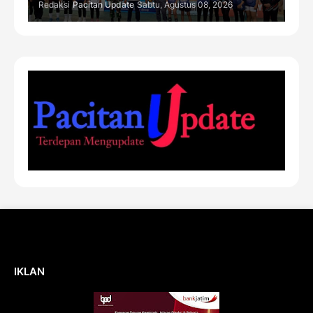
Redaksi
Pacitan Update
Sabtu, Agustus 08, 2026
IKLAN