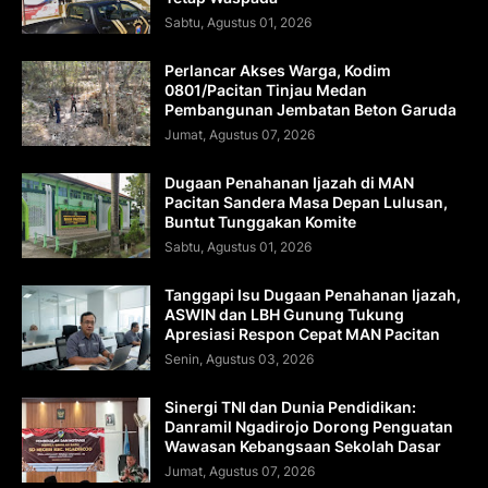
Sabtu, Agustus 01, 2026
Perlancar Akses Warga, Kodim
0801/Pacitan Tinjau Medan
Pembangunan Jembatan Beton Garuda
Jumat, Agustus 07, 2026
Dugaan Penahanan Ijazah di MAN
Pacitan Sandera Masa Depan Lulusan,
Buntut Tunggakan Komite
Sabtu, Agustus 01, 2026
Tanggapi Isu Dugaan Penahanan Ijazah,
ASWIN dan LBH Gunung Tukung
Apresiasi Respon Cepat MAN Pacitan
Senin, Agustus 03, 2026
Sinergi TNI dan Dunia Pendidikan:
Danramil Ngadirojo Dorong Penguatan
Wawasan Kebangsaan Sekolah Dasar
Jumat, Agustus 07, 2026