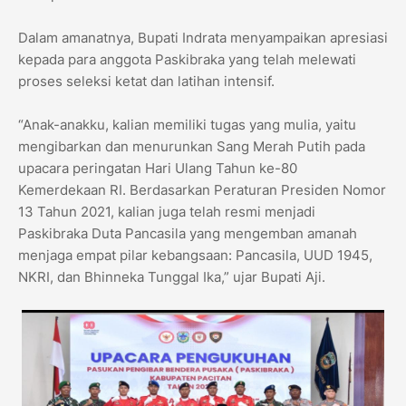
Dalam amanatnya, Bupati Indrata menyampaikan apresiasi
kepada para anggota Paskibraka yang telah melewati
proses seleksi ketat dan latihan intensif.
“Anak-anakku, kalian memiliki tugas yang mulia, yaitu
mengibarkan dan menurunkan Sang Merah Putih pada
upacara peringatan Hari Ulang Tahun ke-80
Kemerdekaan RI. Berdasarkan Peraturan Presiden Nomor
13 Tahun 2021, kalian juga telah resmi menjadi
Paskibraka Duta Pancasila yang mengemban amanah
menjaga empat pilar kebangsaan: Pancasila, UUD 1945,
NKRI, dan Bhinneka Tunggal Ika,” ujar Bupati Aji.