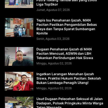
Liga TopSkor
Jumat, Agustus 07, 2026
Tepis Isu Penahanan Ijazah, MAN
Pacitan Pastikan Pengambilan Bebas
Biaya dan Tanpa Syarat Sumbangan
Komite
Senin, Agustus 03, 2026
Dugaan Penahanan Ijazah di MAN
Pacitan Mencuat, ASWIN dan LBH
Tekankan Perlindungan Hak Siswa
Minggu, Agustus 02, 2026
Ingatkan Larangan Menahan Ijazah
Siswa, Praktisi Hukum Pacitan: Sekolah
Bukan Lembaga Penagih Utang!
Minggu, Agustus 02, 2026
Usut Dugaan Pelecehan Seksual di Jalan
Dadapan, Polsek Pringkuku Minta Warga
Tetap Waspada