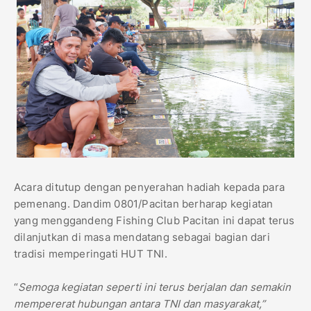
Acara ditutup dengan penyerahan hadiah kepada para
pemenang. Dandim 0801/Pacitan berharap kegiatan
yang menggandeng Fishing Club Pacitan ini dapat terus
dilanjutkan di masa mendatang sebagai bagian dari
tradisi memperingati HUT TNI.
“
Semoga kegiatan seperti ini terus berjalan dan semakin
mempererat hubungan antara TNI dan masyarakat,”