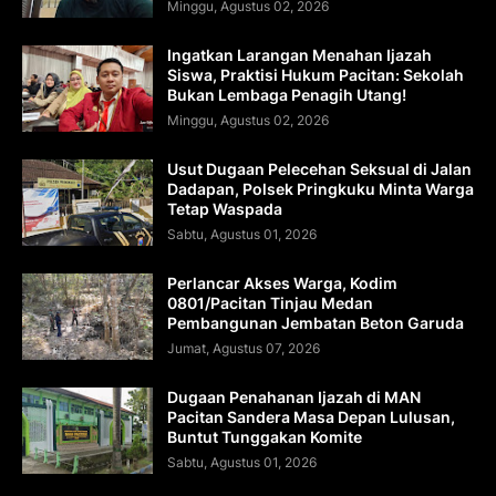
Minggu, Agustus 02, 2026
Ingatkan Larangan Menahan Ijazah
Siswa, Praktisi Hukum Pacitan: Sekolah
Bukan Lembaga Penagih Utang!
Minggu, Agustus 02, 2026
Usut Dugaan Pelecehan Seksual di Jalan
Dadapan, Polsek Pringkuku Minta Warga
Tetap Waspada
Sabtu, Agustus 01, 2026
Perlancar Akses Warga, Kodim
0801/Pacitan Tinjau Medan
Pembangunan Jembatan Beton Garuda
Jumat, Agustus 07, 2026
Dugaan Penahanan Ijazah di MAN
Pacitan Sandera Masa Depan Lulusan,
Buntut Tunggakan Komite
Sabtu, Agustus 01, 2026