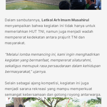
Dalam sambutannya,
Letkol Arh Imam Musahirul
menyampaikan bahwa kegiatan ini tidak hanya untuk
memeriahkan HUT TNI, namun juga menjadi wadah
mempererat kedekatan antara prajurit TNI dan
masyarakat.
“Melalui lomba memancing ini, kami ingin menghadirkan
kegiatan yang bermanfaat, mempererat silaturahmi,
sekaligus memupuk rasa persaudaraan dalam kehidupan
bermasyarakat,” ujarnya.
Selain sebagai ajang kompetisi, kegiatan ini juga
menjadi sarana rekreasi yang mampu memperkuat
semangat kebersamaan dan gotong royong antarwarga.