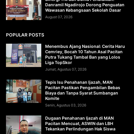
Danramil Ngadirojo Dorong Penguatan
Wawasan Kebangsaan Sekolah Dasar
August 07, 2026
POPULAR POSTS
Menembus Ajang Nasional: Cerita Haru
Cemriey, Bocah 10 Tahun Asal Pacitan
Putra Tukang Tambal Ban yang Lolos
Liga TopSkor
Jumat, Agustus 07, 2026
Tepis Isu Penahanan Ijazah, MAN
Pacitan Pastikan Pengambilan Bebas
Biaya dan Tanpa Syarat Sumbangan
Komite
Senin, Agustus 03, 2026
Dugaan Penahanan Ijazah di MAN
Pacitan Mencuat, ASWIN dan LBH
Tekankan Perlindungan Hak Siswa