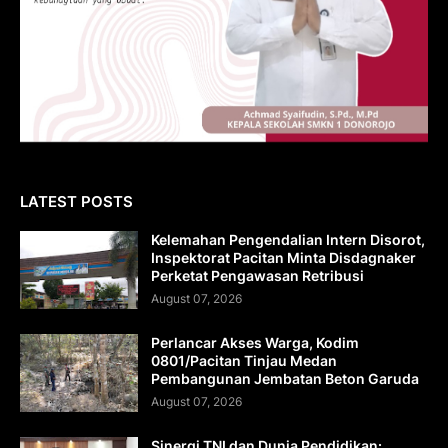
LATEST POSTS
Kelemahan Pengendalian Intern Disorot,
Inspektorat Pacitan Minta Disdagnaker
Perketat Pengawasan Retribusi
August 07, 2026
Perlancar Akses Warga, Kodim
0801/Pacitan Tinjau Medan
Pembangunan Jembatan Beton Garuda
August 07, 2026
Sinergi TNI dan Dunia Pendidikan: