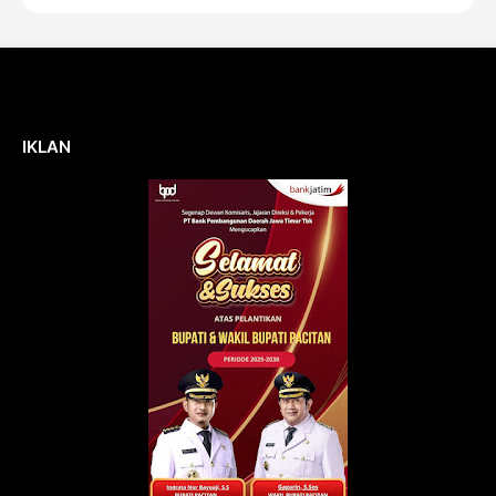
IKLAN