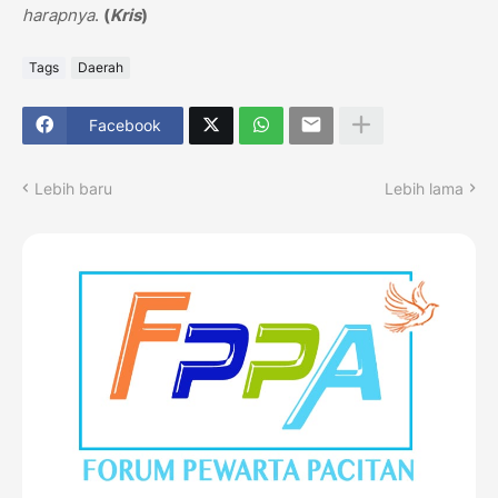
harapnya
.
(
Kris
)
Tags
Daerah
Facebook
Lebih baru
Lebih lama