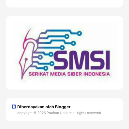
Diberdayakan oleh Blogger
copyright © 2026 Pacitan Update all rights reserved