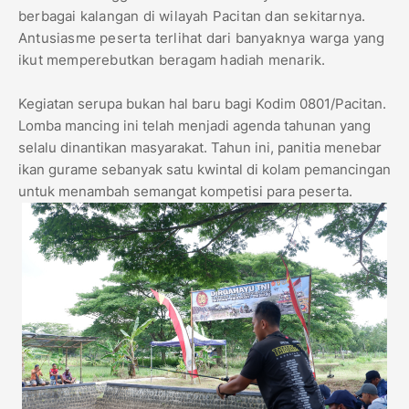
berbagai kalangan di wilayah Pacitan dan sekitarnya.
Antusiasme peserta terlihat dari banyaknya warga yang
ikut memperebutkan beragam hadiah menarik.
Kegiatan serupa bukan hal baru bagi Kodim 0801/Pacitan.
Lomba mancing ini telah menjadi agenda tahunan yang
selalu dinantikan masyarakat. Tahun ini, panitia menebar
ikan gurame sebanyak satu kwintal di kolam pemancingan
untuk menambah semangat kompetisi para peserta.