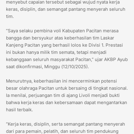
menyebut capaian tersebut sebagai wujud nyata kerja
keras, disiplin, dan semangat pantang menyerah seluruh
tim.
“Saya selaku pembina voli Kabupaten Pacitan merasa
bangga dan bersyukur atas keberhasilan tim Laskar
Kanjeng Pacitan yang berhasil lolos ke Divisi 1. Prestasi
ini bukan hanya milik tim semata, tetapi menjadi
kebanggaan seluruh masyarakat Pacitan,” ujar AKBP Ayub
saat dikonfirmasi, Minggu (12/10/2025).
Menurutnya, keberhasilan ini mencerminkan potensi
besar olahraga Pacitan untuk bersaing di tingkat nasional.
Ia menilai, perjuangan tim di ajang Livoli menjadi bukti
bahwa kerja keras dan kebersamaan dapat mengantarkan
hasil terbaik.
“Kerja keras, disiplin, serta semangat pantang menyerah
dari para pemain, pelatih, dan seluruh tim pendukung