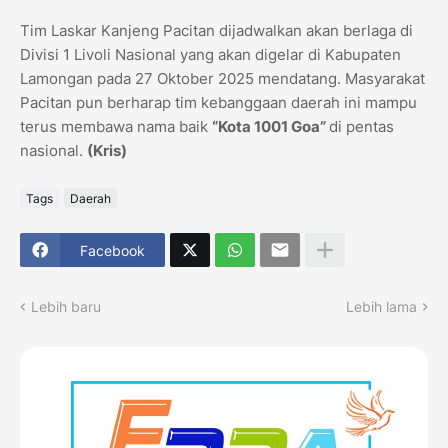
Tim Laskar Kanjeng Pacitan dijadwalkan akan berlaga di
Divisi 1 Livoli Nasional yang akan digelar di Kabupaten
Lamongan pada 27 Oktober 2025 mendatang. Masyarakat
Pacitan pun berharap tim kebanggaan daerah ini mampu
terus membawa nama baik
“Kota 1001 Goa”
di pentas
nasional.
(Kris)
Tags
Daerah
Facebook
Lebih baru
Lebih lama