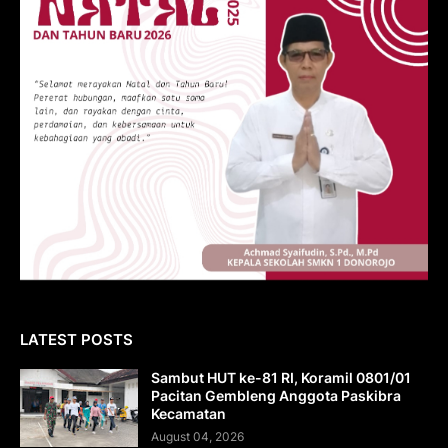
LATEST POSTS
Sambut HUT ke-81 RI, Koramil 0801/01
Pacitan Gembleng Anggota Paskibra
Kecamatan
August 04, 2026