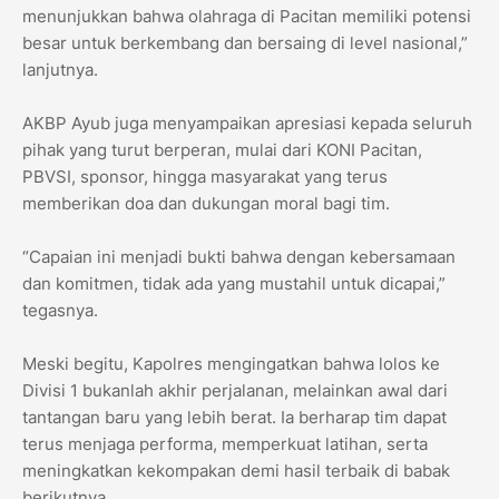
menunjukkan bahwa olahraga di Pacitan memiliki potensi
besar untuk berkembang dan bersaing di level nasional,”
lanjutnya.
AKBP Ayub juga menyampaikan apresiasi kepada seluruh
pihak yang turut berperan, mulai dari KONI Pacitan,
PBVSI, sponsor, hingga masyarakat yang terus
memberikan doa dan dukungan moral bagi tim.
“Capaian ini menjadi bukti bahwa dengan kebersamaan
dan komitmen, tidak ada yang mustahil untuk dicapai,”
tegasnya.
Meski begitu, Kapolres mengingatkan bahwa lolos ke
Divisi 1 bukanlah akhir perjalanan, melainkan awal dari
tantangan baru yang lebih berat. Ia berharap tim dapat
terus menjaga performa, memperkuat latihan, serta
meningkatkan kekompakan demi hasil terbaik di babak
berikutnya.