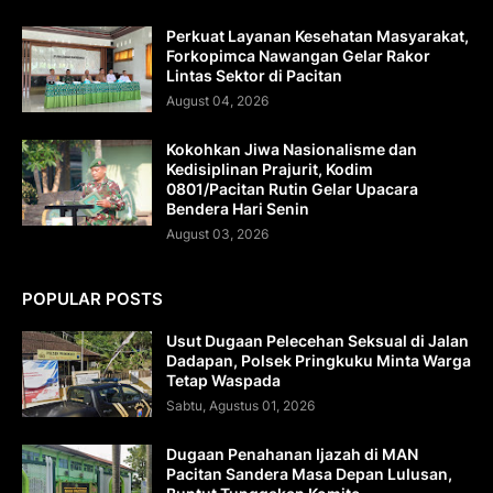
Perkuat Layanan Kesehatan Masyarakat,
Forkopimca Nawangan Gelar Rakor
Lintas Sektor di Pacitan
August 04, 2026
Kokohkan Jiwa Nasionalisme dan
Kedisiplinan Prajurit, Kodim
0801/Pacitan Rutin Gelar Upacara
Bendera Hari Senin
August 03, 2026
POPULAR POSTS
Usut Dugaan Pelecehan Seksual di Jalan
Dadapan, Polsek Pringkuku Minta Warga
Tetap Waspada
Sabtu, Agustus 01, 2026
Dugaan Penahanan Ijazah di MAN
Pacitan Sandera Masa Depan Lulusan,