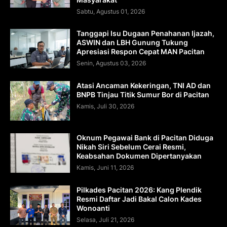
Sabtu, Agustus 01, 2026
Tanggapi Isu Dugaan Penahanan Ijazah,
ASWIN dan LBH Gunung Tukung
Apresiasi Respon Cepat MAN Pacitan
Senin, Agustus 03, 2026
Atasi Ancaman Kekeringan, TNI AD dan
BNPB Tinjau Titik Sumur Bor di Pacitan
Kamis, Juli 30, 2026
Oknum Pegawai Bank di Pacitan Diduga
Nikah Siri Sebelum Cerai Resmi,
Keabsahan Dokumen Dipertanyakan
Kamis, Juni 11, 2026
Pilkades Pacitan 2026: Kang Plendik
Resmi Daftar Jadi Bakal Calon Kades
Wonoanti
Selasa, Juli 21, 2026