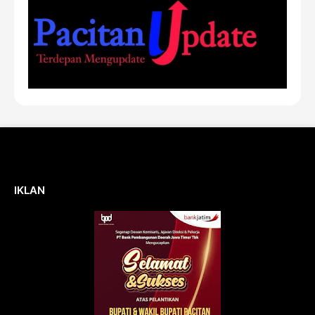
IKLAN