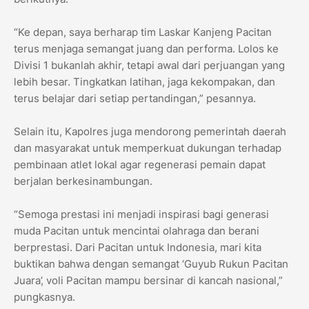
“Ke depan, saya berharap tim Laskar Kanjeng Pacitan
terus menjaga semangat juang dan performa. Lolos ke
Divisi 1 bukanlah akhir, tetapi awal dari perjuangan yang
lebih besar. Tingkatkan latihan, jaga kekompakan, dan
terus belajar dari setiap pertandingan,” pesannya.
Selain itu, Kapolres juga mendorong pemerintah daerah
dan masyarakat untuk memperkuat dukungan terhadap
pembinaan atlet lokal agar regenerasi pemain dapat
berjalan berkesinambungan.
“Semoga prestasi ini menjadi inspirasi bagi generasi
muda Pacitan untuk mencintai olahraga dan berani
berprestasi. Dari Pacitan untuk Indonesia, mari kita
buktikan bahwa dengan semangat ‘Guyub Rukun Pacitan
Juara’, voli Pacitan mampu bersinar di kancah nasional,”
pungkasnya.