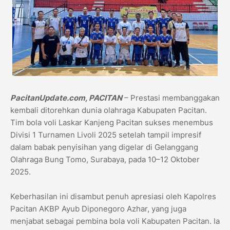
PacitanUpdate.com, PACITAN
– Prestasi membanggakan
kembali ditorehkan dunia olahraga Kabupaten Pacitan.
Tim bola voli Laskar Kanjeng Pacitan sukses menembus
Divisi 1 Turnamen Livoli 2025 setelah tampil impresif
dalam babak penyisihan yang digelar di Gelanggang
Olahraga Bung Tomo, Surabaya, pada 10–12 Oktober
2025.
Keberhasilan ini disambut penuh apresiasi oleh Kapolres
Pacitan AKBP Ayub Diponegoro Azhar, yang juga
menjabat sebagai pembina bola voli Kabupaten Pacitan. Ia