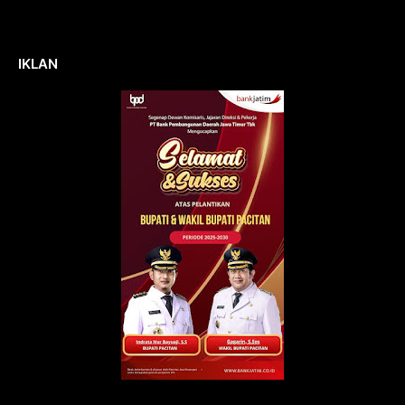
IKLAN