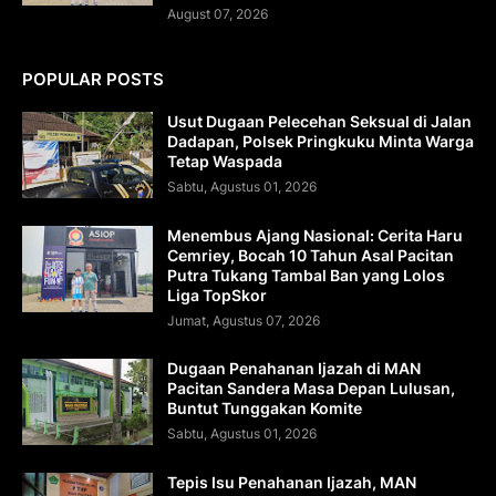
August 07, 2026
POPULAR POSTS
Usut Dugaan Pelecehan Seksual di Jalan
Dadapan, Polsek Pringkuku Minta Warga
Tetap Waspada
Sabtu, Agustus 01, 2026
Menembus Ajang Nasional: Cerita Haru
Cemriey, Bocah 10 Tahun Asal Pacitan
Putra Tukang Tambal Ban yang Lolos
Liga TopSkor
Jumat, Agustus 07, 2026
Dugaan Penahanan Ijazah di MAN
Pacitan Sandera Masa Depan Lulusan,
Buntut Tunggakan Komite
Sabtu, Agustus 01, 2026
Tepis Isu Penahanan Ijazah, MAN