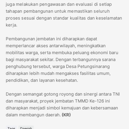
juga melakukan pengawasan dan evaluasi di setiap
tahapan pembangunan untuk memastikan seluruh
proses sesuai dengan standar kualitas dan keselamatan
kerja.
Pembangunan jembatan ini diharapkan dapat
memperlancar akses antarwilayah, meningkatkan
mobilitas warga, serta membuka peluang ekonomi baru
bagi masyarakat sekitar. Dengan terbangunnya sarana
penghubung tersebut, warga Desa Petungsinarang
diharapkan lebih mudah mengakses fasilitas umum,
pendidikan, dan layanan kesehatan.
Dengan semangat gotong royong dan sinergi antara TNI
dan masyarakat, proyek jembatan TMMD Ke-126 ini
diharapkan menjadi simbol kemajuan dan kebersamaan
dalam membangun daerah.
(KR)
Tags
Daerah