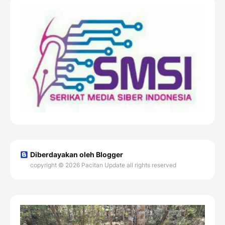
Diberdayakan oleh Blogger
copyright © 2026 Pacitan Update all rights reserved