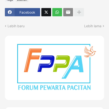
Facebook
Lebih baru
Lebih lama