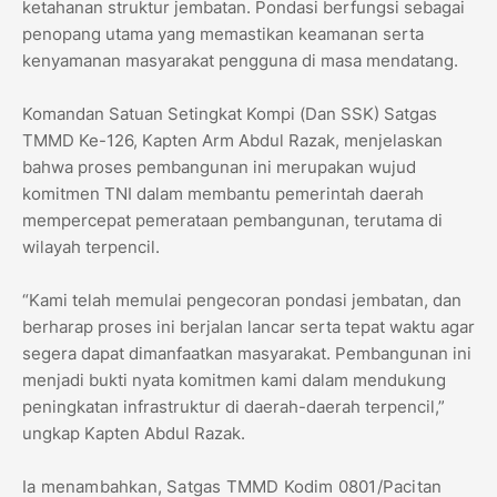
ketahanan struktur jembatan. Pondasi berfungsi sebagai
penopang utama yang memastikan keamanan serta
kenyamanan masyarakat pengguna di masa mendatang.
Komandan Satuan Setingkat Kompi (Dan SSK) Satgas
TMMD Ke-126, Kapten Arm Abdul Razak, menjelaskan
bahwa proses pembangunan ini merupakan wujud
komitmen TNI dalam membantu pemerintah daerah
mempercepat pemerataan pembangunan, terutama di
wilayah terpencil.
“Kami telah memulai pengecoran pondasi jembatan, dan
berharap proses ini berjalan lancar serta tepat waktu agar
segera dapat dimanfaatkan masyarakat. Pembangunan ini
menjadi bukti nyata komitmen kami dalam mendukung
peningkatan infrastruktur di daerah-daerah terpencil,”
ungkap Kapten Abdul Razak.
Ia menambahkan, Satgas TMMD Kodim 0801/Pacitan