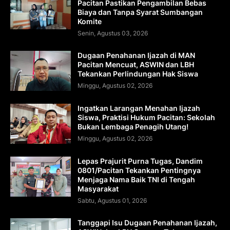
Pacitan Pastikan Pengambilan Bebas
Biaya dan Tanpa Syarat Sumbangan
Komite
Senin, Agustus 03, 2026
Dugaan Penahanan Ijazah di MAN
Pacitan Mencuat, ASWIN dan LBH
Tekankan Perlindungan Hak Siswa
Minggu, Agustus 02, 2026
Ingatkan Larangan Menahan Ijazah
Siswa, Praktisi Hukum Pacitan: Sekolah
Bukan Lembaga Penagih Utang!
Minggu, Agustus 02, 2026
Lepas Prajurit Purna Tugas, Dandim
0801/Pacitan Tekankan Pentingnya
Menjaga Nama Baik TNI di Tengah
Masyarakat
Sabtu, Agustus 01, 2026
Tanggapi Isu Dugaan Penahanan Ijazah,