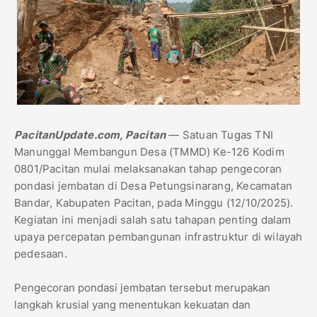
PacitanUpdate.com, Pacitan
— Satuan Tugas TNI
Manunggal Membangun Desa (TMMD) Ke-126 Kodim
0801/Pacitan mulai melaksanakan tahap pengecoran
pondasi jembatan di Desa Petungsinarang, Kecamatan
Bandar, Kabupaten Pacitan, pada Minggu (12/10/2025).
Kegiatan ini menjadi salah satu tahapan penting dalam
upaya percepatan pembangunan infrastruktur di wilayah
pedesaan.
Pengecoran pondasi jembatan tersebut merupakan
langkah krusial yang menentukan kekuatan dan