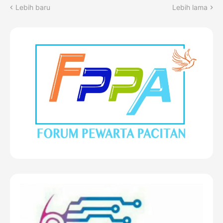
Lebih baru
Lebih lama