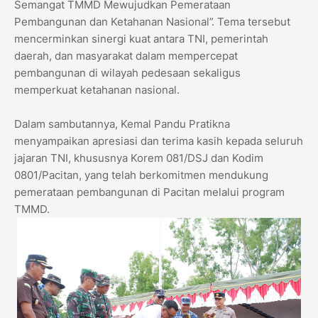
Semangat TMMD Mewujudkan Pemerataan
Pembangunan dan Ketahanan Nasional”. Tema tersebut
mencerminkan sinergi kuat antara TNI, pemerintah
daerah, dan masyarakat dalam mempercepat
pembangunan di wilayah pedesaan sekaligus
memperkuat ketahanan nasional.
Dalam sambutannya, Kemal Pandu Pratikna
menyampaikan apresiasi dan terima kasih kepada seluruh
jajaran TNI, khususnya Korem 081/DSJ dan Kodim
0801/Pacitan, yang telah berkomitmen mendukung
pemerataan pembangunan di Pacitan melalui program
TMMD.