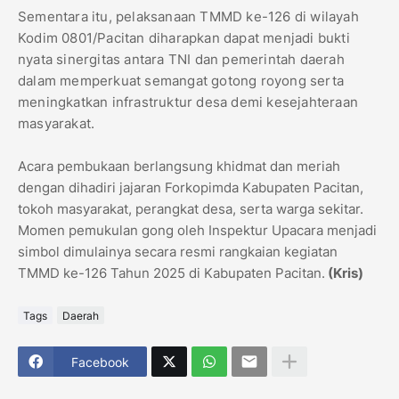
Sementara itu, pelaksanaan TMMD ke-126 di wilayah
Kodim 0801/Pacitan diharapkan dapat menjadi bukti
nyata sinergitas antara TNI dan pemerintah daerah
dalam memperkuat semangat gotong royong serta
meningkatkan infrastruktur desa demi kesejahteraan
masyarakat.
Acara pembukaan berlangsung khidmat dan meriah
dengan dihadiri jajaran Forkopimda Kabupaten Pacitan,
tokoh masyarakat, perangkat desa, serta warga sekitar.
Momen pemukulan gong oleh Inspektur Upacara menjadi
simbol dimulainya secara resmi rangkaian kegiatan
TMMD ke-126 Tahun 2025 di Kabupaten Pacitan.
(Kris)
Tags
Daerah
Facebook