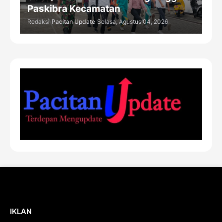
Paskibra Kecamatan
Redaksi
Pacitan Update
Selasa, Agustus 04, 2026
IKLAN