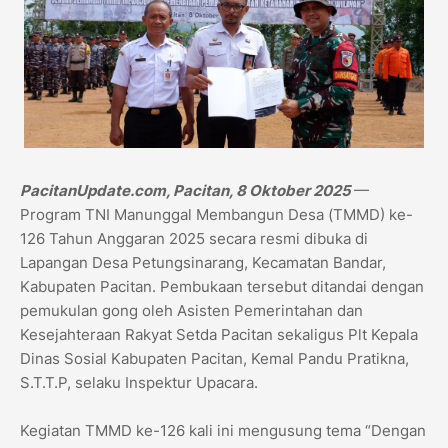
PacitanUpdate.com, Pacitan, 8 Oktober 2025
—
Program TNI Manunggal Membangun Desa (TMMD) ke-
126 Tahun Anggaran 2025 secara resmi dibuka di
Lapangan Desa Petungsinarang, Kecamatan Bandar,
Kabupaten Pacitan. Pembukaan tersebut ditandai dengan
pemukulan gong oleh Asisten Pemerintahan dan
Kesejahteraan Rakyat Setda Pacitan sekaligus Plt Kepala
Dinas Sosial Kabupaten Pacitan, Kemal Pandu Pratikna,
S.T.T.P, selaku Inspektur Upacara.
Kegiatan TMMD ke-126 kali ini mengusung tema “Dengan