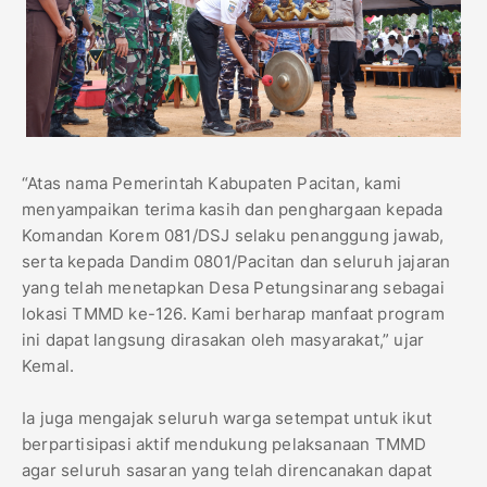
“Atas nama Pemerintah Kabupaten Pacitan, kami
menyampaikan terima kasih dan penghargaan kepada
Komandan Korem 081/DSJ selaku penanggung jawab,
serta kepada Dandim 0801/Pacitan dan seluruh jajaran
yang telah menetapkan Desa Petungsinarang sebagai
lokasi TMMD ke-126. Kami berharap manfaat program
ini dapat langsung dirasakan oleh masyarakat,” ujar
Kemal.
Ia juga mengajak seluruh warga setempat untuk ikut
berpartisipasi aktif mendukung pelaksanaan TMMD
agar seluruh sasaran yang telah direncanakan dapat