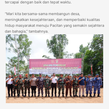
tercapai dengan baik dan tepat waktu.
“Mari kita bersama-sama membangun desa,
meningkatkan kesejahteraan, dan memperbaiki kualitas
hidup masyarakat menuju Pacitan yang semakin sejahtera
dan bahagia,” tambahnya.