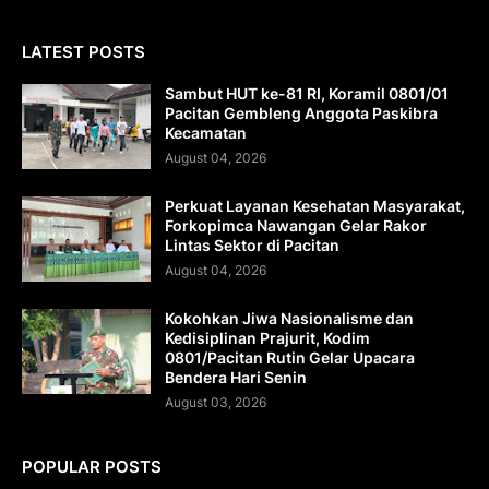
LATEST POSTS
Sambut HUT ke-81 RI, Koramil 0801/01
Pacitan Gembleng Anggota Paskibra
Kecamatan
August 04, 2026
Perkuat Layanan Kesehatan Masyarakat,
Forkopimca Nawangan Gelar Rakor
Lintas Sektor di Pacitan
August 04, 2026
Kokohkan Jiwa Nasionalisme dan
Kedisiplinan Prajurit, Kodim
0801/Pacitan Rutin Gelar Upacara
Bendera Hari Senin
August 03, 2026
POPULAR POSTS