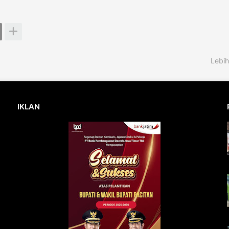
Lebih
IKLAN