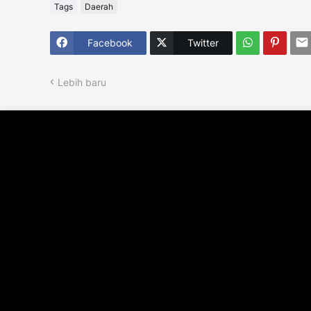
Tags
Daerah
Facebook
Twitter
Lebih baru