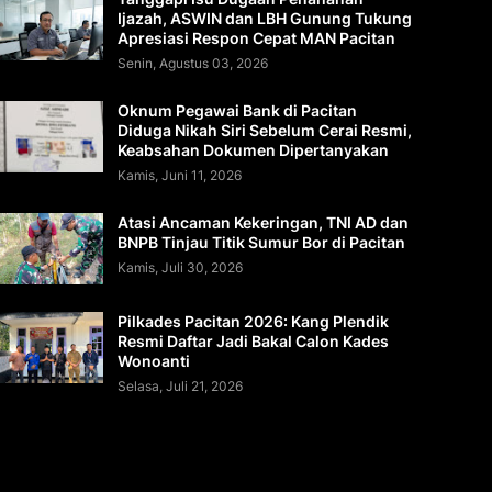
Ijazah, ASWIN dan LBH Gunung Tukung
Apresiasi Respon Cepat MAN Pacitan
Senin, Agustus 03, 2026
Oknum Pegawai Bank di Pacitan
Diduga Nikah Siri Sebelum Cerai Resmi,
Keabsahan Dokumen Dipertanyakan
Kamis, Juni 11, 2026
Atasi Ancaman Kekeringan, TNI AD dan
BNPB Tinjau Titik Sumur Bor di Pacitan
Kamis, Juli 30, 2026
Pilkades Pacitan 2026: Kang Plendik
Resmi Daftar Jadi Bakal Calon Kades
Wonoanti
Selasa, Juli 21, 2026