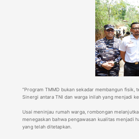
“Program TMMD bukan sekadar membangun fisik, t
Sinergi antara TNI dan warga inilah yang menjadi 
Usai meninjau rumah warga, rombongan melanjutkan 
menegaskan bahwa pengawasan kualitas menjadi ha
yang telah ditetapkan.