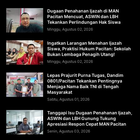
Dugaan Penahanan Ijazah di MAN
Pacitan Mencuat, ASWIN dan LBH
Tekankan Perlindungan Hak Siswa
Minggu, Agustus 02, 2026
Ingatkan Larangan Menahan Ijazah
Siswa, Praktisi Hukum Pacitan: Sekolah
Bukan Lembaga Penagih Utang!
Minggu, Agustus 02, 2026
Lepas Prajurit Purna Tugas, Dandim
0801/Pacitan Tekankan Pentingnya
Menjaga Nama Baik TNI di Tengah
Masyarakat
Sabtu, Agustus 01, 2026
Tanggapi Isu Dugaan Penahanan Ijazah,
ASWIN dan LBH Gunung Tukung
Apresiasi Respon Cepat MAN Pacitan
Senin, Agustus 03, 2026