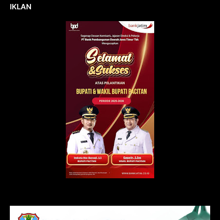
IKLAN