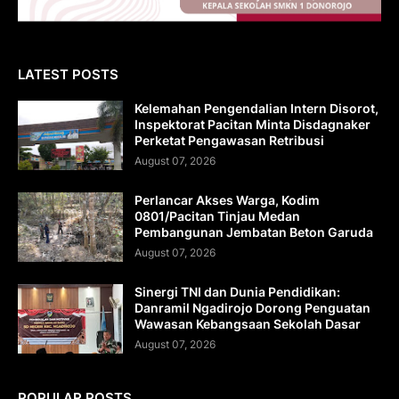
LATEST POSTS
Kelemahan Pengendalian Intern Disorot,
Inspektorat Pacitan Minta Disdagnaker
Perketat Pengawasan Retribusi
August 07, 2026
Perlancar Akses Warga, Kodim
0801/Pacitan Tinjau Medan
Pembangunan Jembatan Beton Garuda
August 07, 2026
Sinergi TNI dan Dunia Pendidikan:
Danramil Ngadirojo Dorong Penguatan
Wawasan Kebangsaan Sekolah Dasar
August 07, 2026
POPULAR POSTS