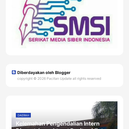
Diberdayakan oleh Blogger
copyright © 2026 Pacitan Update all rights reserved
DAERAH
Kelemahan Pengendalian Intern