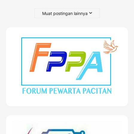
Muat postingan lainnya