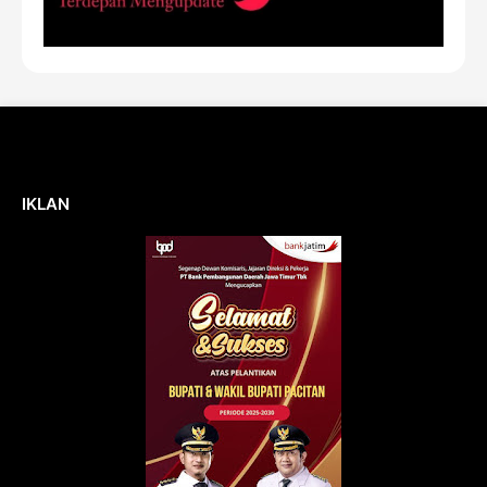
IKLAN