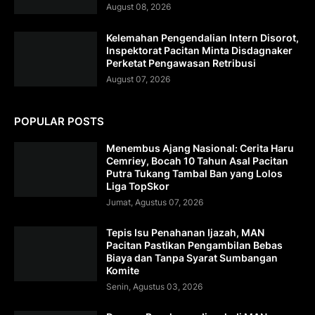
August 08, 2026
Kelemahan Pengendalian Intern Disorot,
Inspektorat Pacitan Minta Disdagnaker
Perketat Pengawasan Retribusi
August 07, 2026
POPULAR POSTS
Menembus Ajang Nasional: Cerita Haru
Cemriey, Bocah 10 Tahun Asal Pacitan
Putra Tukang Tambal Ban yang Lolos
Liga TopSkor
Jumat, Agustus 07, 2026
Tepis Isu Penahanan Ijazah, MAN
Pacitan Pastikan Pengambilan Bebas
Biaya dan Tanpa Syarat Sumbangan
Komite
Senin, Agustus 03, 2026