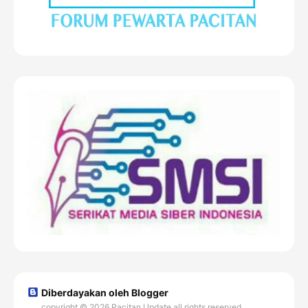
Diberdayakan oleh Blogger
copyright © 2026 Pacitan Update all rights reserved