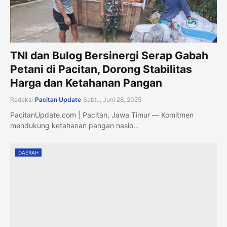
TNI dan Bulog Bersinergi Serap Gabah
Petani di Pacitan, Dorong Stabilitas
Harga dan Ketahanan Pangan
Redaksi
Pacitan Update
Sabtu, Juni 28, 2025
PacitanUpdate.com | Pacitan, Jawa Timur — Komitmen
mendukung ketahanan pangan nasio…
DAERAH