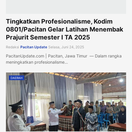
Tingkatkan Profesionalisme, Kodim
0801/Pacitan Gelar Latihan Menembak
Prajurit Semester I TA 2025
Redaksi
Pacitan Update
Selasa, Juni 24, 2025
PacitanUpdate.com | Pacitan, Jawa Timur — Dalam rangka
meningkatkan profesionalisme…
DAERAH