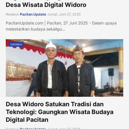
Desa Wisata Digital Widoro
Redaksi
Pacitan Update
Jumat, Juni 27, 2025
PacitanUpdate.com | Pacitan, 27 Juni 2025 - Dalam upaya
melestarikan budaya sekaligu…
DAERAH
Desa Widoro Satukan Tradisi dan
Teknologi: Gaungkan Wisata Budaya
Digital Pacitan