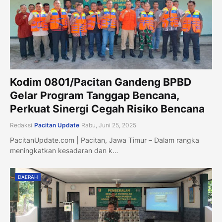
Kodim 0801/Pacitan Gandeng BPBD
Gelar Program Tanggap Bencana,
Perkuat Sinergi Cegah Risiko Bencana
Redaksi
Pacitan Update
Rabu, Juni 25, 2025
PacitanUpdate.com | Pacitan, Jawa Timur – Dalam rangka
meningkatkan kesadaran dan k…
DAERAH