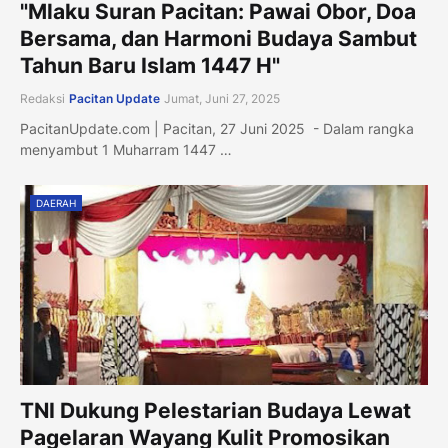
"Mlaku Suran Pacitan: Pawai Obor, Doa
Bersama, dan Harmoni Budaya Sambut
Tahun Baru Islam 1447 H"
Redaksi
Pacitan Update
Jumat, Juni 27, 2025
PacitanUpdate.com | Pacitan, 27 Juni 2025 - Dalam rangka
menyambut 1 Muharram 1447 …
DAERAH
TNI Dukung Pelestarian Budaya Lewat
Pagelaran Wayang Kulit Promosikan