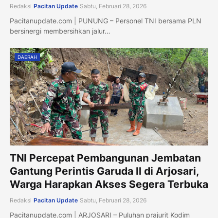
Redaksi
Pacitan Update
Sabtu, Februari 28, 2026
Pacitanupdate.com | PUNUNG – Personel TNI bersama PLN
bersinergi membersihkan jalur…
DAERAH
TNI Percepat Pembangunan Jembatan
Gantung Perintis Garuda II di Arjosari,
Warga Harapkan Akses Segera Terbuka
Redaksi
Pacitan Update
Sabtu, Februari 28, 2026
Pacitanupdate.com | ARJOSARI – Puluhan prajurit Kodim