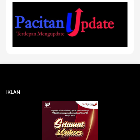
IKLAN