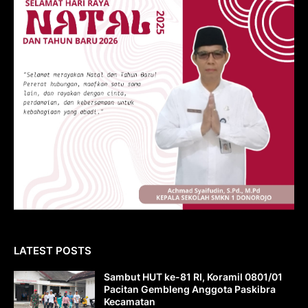
LATEST POSTS
Sambut HUT ke-81 RI, Koramil 0801/01
Pacitan Gembleng Anggota Paskibra
Kecamatan