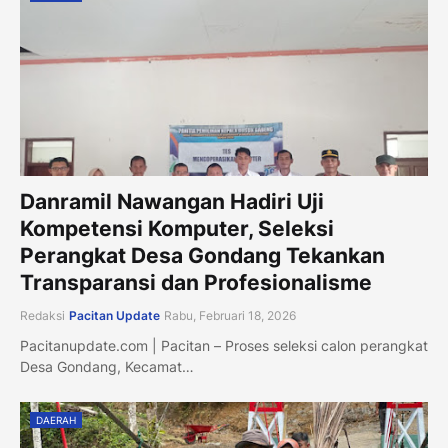
Danramil Nawangan Hadiri Uji
Kompetensi Komputer, Seleksi
Perangkat Desa Gondang Tekankan
Transparansi dan Profesionalisme
Redaksi
Pacitan Update
Rabu, Februari 18, 2026
Pacitanupdate.com | Pacitan – Proses seleksi calon perangkat
Desa Gondang, Kecamat…
DAERAH