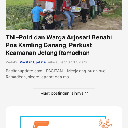
TNI–Polri dan Warga Arjosari Benahi
Pos Kamling Ganang, Perkuat
Keamanan Jelang Ramadhan
Redaksi
Pacitan Update
Selasa, Februari 17, 2026
Pacitanupdate.com | PACITAN – Menjelang bulan suci
Ramadhan, sinergi aparat dan ma…
Muat postingan lainnya