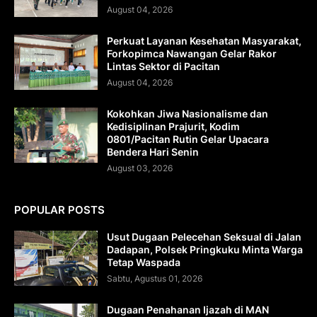
August 04, 2026
Perkuat Layanan Kesehatan Masyarakat,
Forkopimca Nawangan Gelar Rakor
Lintas Sektor di Pacitan
August 04, 2026
Kokohkan Jiwa Nasionalisme dan
Kedisiplinan Prajurit, Kodim
0801/Pacitan Rutin Gelar Upacara
Bendera Hari Senin
August 03, 2026
POPULAR POSTS
Usut Dugaan Pelecehan Seksual di Jalan
Dadapan, Polsek Pringkuku Minta Warga
Tetap Waspada
Sabtu, Agustus 01, 2026
Dugaan Penahanan Ijazah di MAN