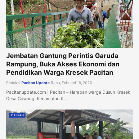
Jembatan Gantung Perintis Garuda
Rampung, Buka Akses Ekonomi dan
Pendidikan Warga Kresek Pacitan
Redaksi
Pacitan Update
Rabu, Februari 18, 2026
Pacitanupdate.com | Pacitan – Harapan warga Dusun Kresek,
Desa Gawang, Kecamatan K…
DAERAH