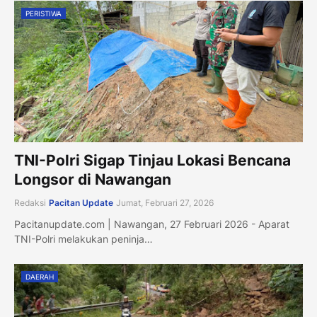
PERISTIWA
TNI-Polri Sigap Tinjau Lokasi Bencana
Longsor di Nawangan
Redaksi
Pacitan Update
Jumat, Februari 27, 2026
Pacitanupdate.com | Nawangan, 27 Februari 2026 - Aparat
TNI-Polri melakukan peninja…
DAERAH