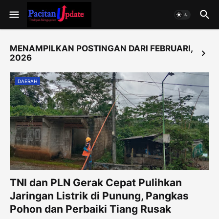
MENAMPILKAN POSTINGAN DARI FEBRUARI,
2026
DAERAH
TNI dan PLN Gerak Cepat Pulihkan
Jaringan Listrik di Punung, Pangkas
Pohon dan Perbaiki Tiang Rusak