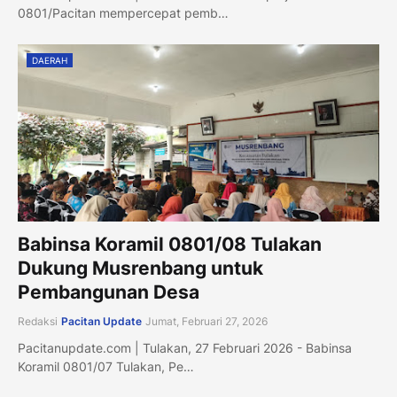
0801/Pacitan mempercepat pemb…
DAERAH
Babinsa Koramil 0801/08 Tulakan
Dukung Musrenbang untuk
Pembangunan Desa
Redaksi
Pacitan Update
Jumat, Februari 27, 2026
Pacitanupdate.com | Tulakan, 27 Februari 2026 - Babinsa
Koramil 0801/07 Tulakan, Pe…