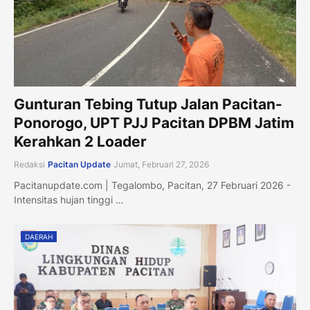
Gunturan Tebing Tutup Jalan Pacitan-
Ponorogo, UPT PJJ Pacitan DPBM Jatim
Kerahkan 2 Loader
Redaksi
Pacitan Update
Jumat, Februari 27, 2026
Pacitanupdate.com | Tegalombo, Pacitan, 27 Februari 2026 -
Intensitas hujan tinggi …
DAERAH