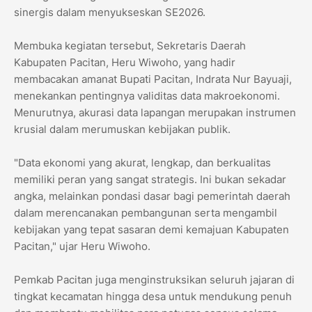
sinergis dalam menyukseskan SE2026.
​Membuka kegiatan tersebut, Sekretaris Daerah
Kabupaten Pacitan, Heru Wiwoho, yang hadir
membacakan amanat Bupati Pacitan, Indrata Nur Bayuaji,
menekankan pentingnya validitas data makroekonomi.
Menurutnya, akurasi data lapangan merupakan instrumen
krusial dalam merumuskan kebijakan publik.
​"Data ekonomi yang akurat, lengkap, dan berkualitas
memiliki peran yang sangat strategis. Ini bukan sekadar
angka, melainkan pondasi dasar bagi pemerintah daerah
dalam merencanakan pembangunan serta mengambil
kebijakan yang tepat sasaran demi kemajuan Kabupaten
Pacitan," ujar Heru Wiwoho.
​Pemkab Pacitan juga menginstruksikan seluruh jajaran di
tingkat kecamatan hingga desa untuk mendukung penuh