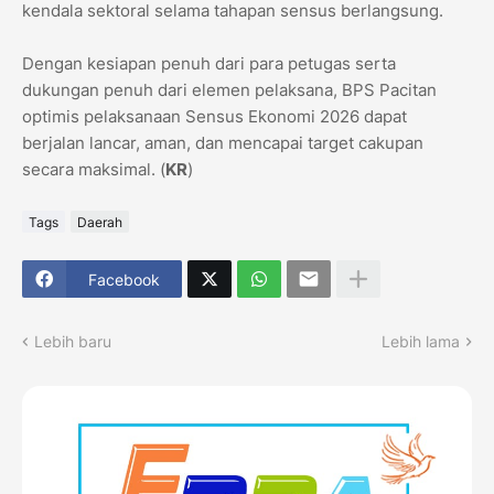
kendala sektoral selama tahapan sensus berlangsung.
​Dengan kesiapan penuh dari para petugas serta
dukungan penuh dari elemen pelaksana, BPS Pacitan
optimis pelaksanaan Sensus Ekonomi 2026 dapat
berjalan lancar, aman, dan mencapai target cakupan
secara maksimal. (
KR
)
Tags
Daerah
Facebook
Lebih baru
Lebih lama