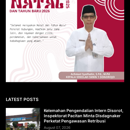
LATEST POSTS
Kelemahan Pengendalian Intern Disorot,
Inspektorat Pacitan Minta Disdagnaker
Perketat Pengawasan Retribusi
August 07, 2026