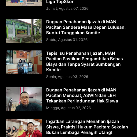
Liga TopSkor
Jumat, Agustus 07, 2026
Dugaan Penahanan Ijazah di MAN
Pacitan Sandera Masa Depan Lulusan,
Buntut Tunggakan Komite
Sabtu, Agustus 01, 2026
Tepis Isu Penahanan Ijazah, MAN
Pacitan Pastikan Pengambilan Bebas
Biaya dan Tanpa Syarat Sumbangan
Komite
Senin, Agustus 03, 2026
Dugaan Penahanan Ijazah di MAN
Pacitan Mencuat, ASWIN dan LBH
Tekankan Perlindungan Hak Siswa
Minggu, Agustus 02, 2026
Ingatkan Larangan Menahan Ijazah
Siswa, Praktisi Hukum Pacitan: Sekolah
Bukan Lembaga Penagih Utang!