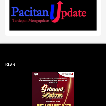
IKLAN