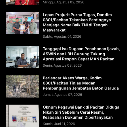
Minggu, Agustus 02, 2026
Lepas Prajurit Purna Tugas, Dandim
0801/Pacitan Tekankan Pentingnya
Menjaga Nama Baik TNI di Tengah
Masyarakat
Sabtu, Agustus 01, 2026
Tanggapi Isu Dugaan Penahanan Ijazah,
ASWIN dan LBH Gunung Tukung
Apresiasi Respon Cepat MAN Pacitan
Senin, Agustus 03, 2026
Perlancar Akses Warga, Kodim
0801/Pacitan Tinjau Medan
Pembangunan Jembatan Beton Garuda
Jumat, Agustus 07, 2026
Oknum Pegawai Bank di Pacitan Diduga
Nikah Siri Sebelum Cerai Resmi,
Keabsahan Dokumen Dipertanyakan
Kamis, Juni 11, 2026