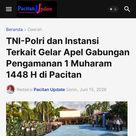
Beranda
Daerah
TNI-Polri dan Instansi
Terkait Gelar Apel Gabungan
Pengamanan 1 Muharam
1448 H di Pacitan
Redaksi
Pacitan Update
Senin, Juni 15, 2026