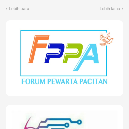
Lebih baru
Lebih lama