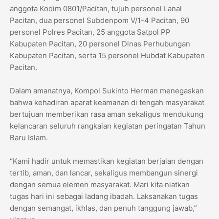
anggota Kodim 0801/Pacitan, tujuh personel Lanal
Pacitan, dua personel Subdenpom V/1-4 Pacitan, 90
personel Polres Pacitan, 25 anggota Satpol PP
Kabupaten Pacitan, 20 personel Dinas Perhubungan
Kabupaten Pacitan, serta 15 personel Hubdat Kabupaten
Pacitan.
Dalam amanatnya, Kompol Sukinto Herman menegaskan
bahwa kehadiran aparat keamanan di tengah masyarakat
bertujuan memberikan rasa aman sekaligus mendukung
kelancaran seluruh rangkaian kegiatan peringatan Tahun
Baru Islam.
“Kami hadir untuk memastikan kegiatan berjalan dengan
tertib, aman, dan lancar, sekaligus membangun sinergi
dengan semua elemen masyarakat. Mari kita niatkan
tugas hari ini sebagai ladang ibadah. Laksanakan tugas
dengan semangat, ikhlas, dan penuh tanggung jawab,”