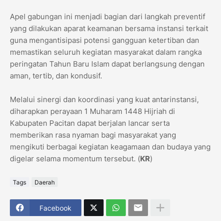
Apel gabungan ini menjadi bagian dari langkah preventif
yang dilakukan aparat keamanan bersama instansi terkait
guna mengantisipasi potensi gangguan ketertiban dan
memastikan seluruh kegiatan masyarakat dalam rangka
peringatan Tahun Baru Islam dapat berlangsung dengan
aman, tertib, dan kondusif.
Melalui sinergi dan koordinasi yang kuat antarinstansi,
diharapkan perayaan 1 Muharam 1448 Hijriah di
Kabupaten Pacitan dapat berjalan lancar serta
memberikan rasa nyaman bagi masyarakat yang
mengikuti berbagai kegiatan keagamaan dan budaya yang
digelar selama momentum tersebut. (
KR
)
Tags
Daerah
Facebook