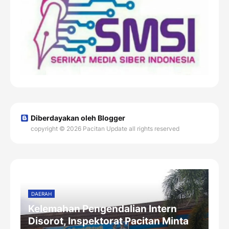
Diberdayakan oleh Blogger
copyright © 2026 Pacitan Update all rights reserved
DAERAH
Kelemahan Pengendalian Intern
Disorot, Inspektorat Pacitan Minta