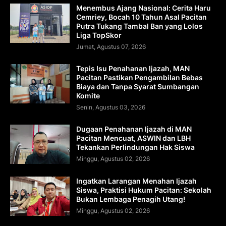
Menembus Ajang Nasional: Cerita Haru
Cemriey, Bocah 10 Tahun Asal Pacitan
Putra Tukang Tambal Ban yang Lolos
Liga TopSkor
Jumat, Agustus 07, 2026
Tepis Isu Penahanan Ijazah, MAN
Pacitan Pastikan Pengambilan Bebas
Biaya dan Tanpa Syarat Sumbangan
Komite
Senin, Agustus 03, 2026
Dugaan Penahanan Ijazah di MAN
Pacitan Mencuat, ASWIN dan LBH
Tekankan Perlindungan Hak Siswa
Minggu, Agustus 02, 2026
Ingatkan Larangan Menahan Ijazah
Siswa, Praktisi Hukum Pacitan: Sekolah
Bukan Lembaga Penagih Utang!
Minggu, Agustus 02, 2026