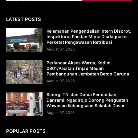
LATEST POSTS
Kelemahan Pengendalian Intern Disorot,
Inspektorat Pacitan Minta Disdagnaker
Perketat Pengawasan Retribusi
August 07, 2026
Perlancar Akses Warga, Kodim
0801/Pacitan Tinjau Medan
Pembangunan Jembatan Beton Garuda
August 07, 2026
Sinergi TNI dan Dunia Pendidikan:
Danramil Ngadirojo Dorong Penguatan
Wawasan Kebangsaan Sekolah Dasar
August 07, 2026
POPULAR POSTS