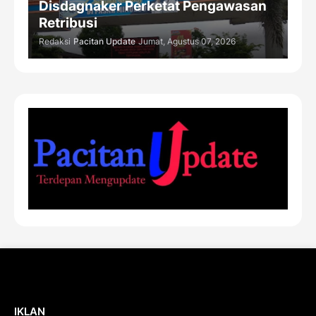
Disdagnaker Perketat Pengawasan
Retribusi
Redaksi
Pacitan Update
Jumat, Agustus 07, 2026
IKLAN