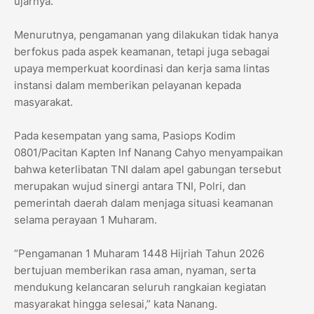
ujarnya.
Menurutnya, pengamanan yang dilakukan tidak hanya
berfokus pada aspek keamanan, tetapi juga sebagai
upaya memperkuat koordinasi dan kerja sama lintas
instansi dalam memberikan pelayanan kepada
masyarakat.
Pada kesempatan yang sama, Pasiops Kodim
0801/Pacitan Kapten Inf Nanang Cahyo menyampaikan
bahwa keterlibatan TNI dalam apel gabungan tersebut
merupakan wujud sinergi antara TNI, Polri, dan
pemerintah daerah dalam menjaga situasi keamanan
selama perayaan 1 Muharam.
“Pengamanan 1 Muharam 1448 Hijriah Tahun 2026
bertujuan memberikan rasa aman, nyaman, serta
mendukung kelancaran seluruh rangkaian kegiatan
masyarakat hingga selesai,” kata Nanang.