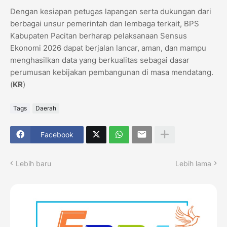
Dengan kesiapan petugas lapangan serta dukungan dari
berbagai unsur pemerintah dan lembaga terkait, BPS
Kabupaten Pacitan berharap pelaksanaan Sensus
Ekonomi 2026 dapat berjalan lancar, aman, dan mampu
menghasilkan data yang berkualitas sebagai dasar
perumusan kebijakan pembangunan di masa mendatang.
(
KR
)
Tags
Daerah
Facebook
Lebih baru
Lebih lama