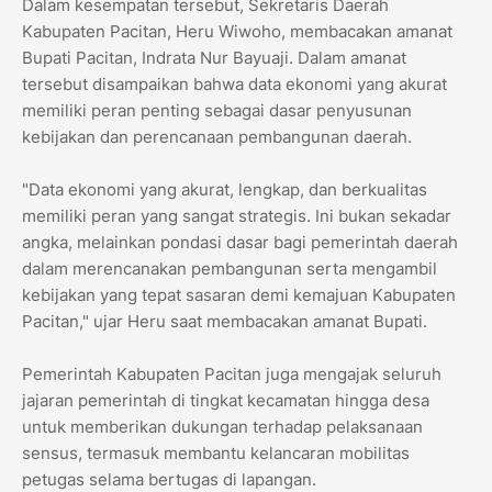
Dalam kesempatan tersebut, Sekretaris Daerah
Kabupaten Pacitan, Heru Wiwoho, membacakan amanat
Bupati Pacitan, Indrata Nur Bayuaji. Dalam amanat
tersebut disampaikan bahwa data ekonomi yang akurat
memiliki peran penting sebagai dasar penyusunan
kebijakan dan perencanaan pembangunan daerah.
"Data ekonomi yang akurat, lengkap, dan berkualitas
memiliki peran yang sangat strategis. Ini bukan sekadar
angka, melainkan pondasi dasar bagi pemerintah daerah
dalam merencanakan pembangunan serta mengambil
kebijakan yang tepat sasaran demi kemajuan Kabupaten
Pacitan," ujar Heru saat membacakan amanat Bupati.
Pemerintah Kabupaten Pacitan juga mengajak seluruh
jajaran pemerintah di tingkat kecamatan hingga desa
untuk memberikan dukungan terhadap pelaksanaan
sensus, termasuk membantu kelancaran mobilitas
petugas selama bertugas di lapangan.