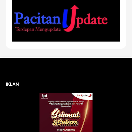
IKLAN