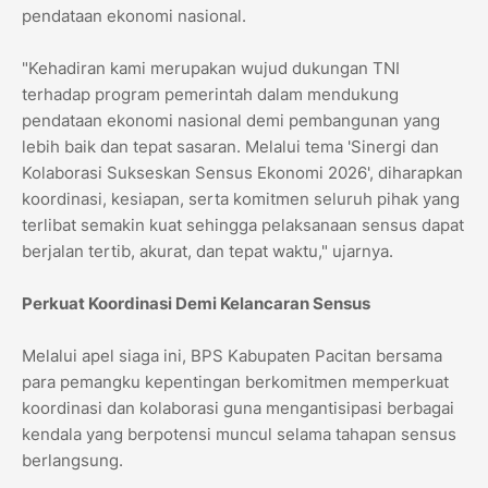
pendataan ekonomi nasional.
"Kehadiran kami merupakan wujud dukungan TNI
terhadap program pemerintah dalam mendukung
pendataan ekonomi nasional demi pembangunan yang
lebih baik dan tepat sasaran. Melalui tema 'Sinergi dan
Kolaborasi Sukseskan Sensus Ekonomi 2026', diharapkan
koordinasi, kesiapan, serta komitmen seluruh pihak yang
terlibat semakin kuat sehingga pelaksanaan sensus dapat
berjalan tertib, akurat, dan tepat waktu," ujarnya.
Perkuat Koordinasi Demi Kelancaran Sensus
Melalui apel siaga ini, BPS Kabupaten Pacitan bersama
para pemangku kepentingan berkomitmen memperkuat
koordinasi dan kolaborasi guna mengantisipasi berbagai
kendala yang berpotensi muncul selama tahapan sensus
berlangsung.