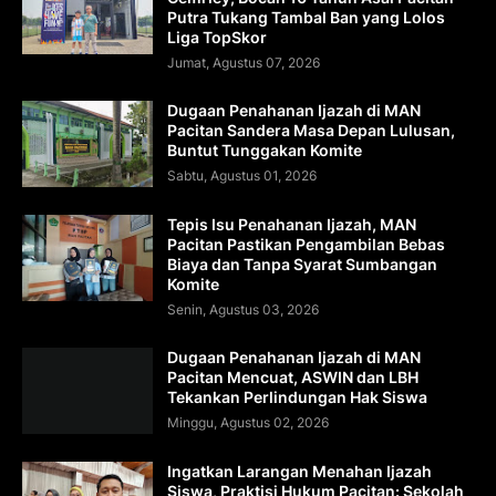
Putra Tukang Tambal Ban yang Lolos
Liga TopSkor
Jumat, Agustus 07, 2026
Dugaan Penahanan Ijazah di MAN
Pacitan Sandera Masa Depan Lulusan,
Buntut Tunggakan Komite
Sabtu, Agustus 01, 2026
Tepis Isu Penahanan Ijazah, MAN
Pacitan Pastikan Pengambilan Bebas
Biaya dan Tanpa Syarat Sumbangan
Komite
Senin, Agustus 03, 2026
Dugaan Penahanan Ijazah di MAN
Pacitan Mencuat, ASWIN dan LBH
Tekankan Perlindungan Hak Siswa
Minggu, Agustus 02, 2026
Ingatkan Larangan Menahan Ijazah
Siswa, Praktisi Hukum Pacitan: Sekolah