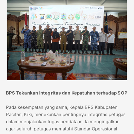
BPS Tekankan Integritas dan Kepatuhan terhadap SOP
Pada kesempatan yang sama, Kepala BPS Kabupaten
Pacitan, Kiki, menekankan pentingnya integritas petugas
dalam menjalankan tugas pendataan. Ia mengingatkan
agar seluruh petugas mematuhi Standar Operasional