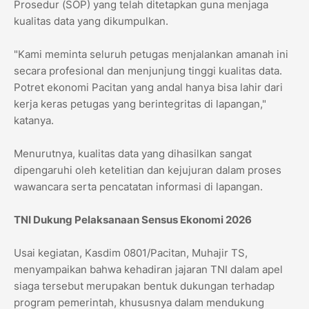
Prosedur (SOP) yang telah ditetapkan guna menjaga
kualitas data yang dikumpulkan.
"Kami meminta seluruh petugas menjalankan amanah ini
secara profesional dan menjunjung tinggi kualitas data.
Potret ekonomi Pacitan yang andal hanya bisa lahir dari
kerja keras petugas yang berintegritas di lapangan,"
katanya.
Menurutnya, kualitas data yang dihasilkan sangat
dipengaruhi oleh ketelitian dan kejujuran dalam proses
wawancara serta pencatatan informasi di lapangan.
TNI Dukung Pelaksanaan Sensus Ekonomi 2026
Usai kegiatan, Kasdim 0801/Pacitan, Muhajir TS,
menyampaikan bahwa kehadiran jajaran TNI dalam apel
siaga tersebut merupakan bentuk dukungan terhadap
program pemerintah, khususnya dalam mendukung