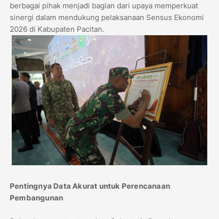
berbagai pihak menjadi bagian dari upaya memperkuat
sinergi dalam mendukung pelaksanaan Sensus Ekonomi
2026 di Kabupaten Pacitan.
Pentingnya Data Akurat untuk Perencanaan
Pembangunan