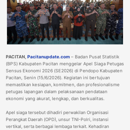
PACITAN,
Pacitanupdate.com
– Badan Pusat Statistik
(BPS) Kabupaten Pacitan menggelar Apel Siaga Petugas
Sensus Ekonomi 2026 (SE2026) di Pendopo Kabupaten
Pacitan, Senin (15/6/2026). Kegiatan ini bertujuan
memastikan kesiapan, komitmen, dan profesionalisme
petugas lapangan dalam pelaksanaan pendataan
ekonomi yang akurat, lengkap, dan berkualitas.
Apel siaga tersebut dihadiri perwakilan Organisasi
Perangkat Daerah (OPD), unsur TNI-Polri, instansi
vertikal, serta berbagai lembaga terkait. Kehadiran