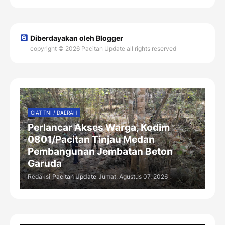
Diberdayakan oleh Blogger
copyright © 2026 Pacitan Update all rights reserved
GIAT TNI / DAERAH
Perlancar Akses Warga, Kodim
0801/Pacitan Tinjau Medan
Pembangunan Jembatan Beton
Garuda
Redaksi
Pacitan Update
Jumat, Agustus 07, 2026