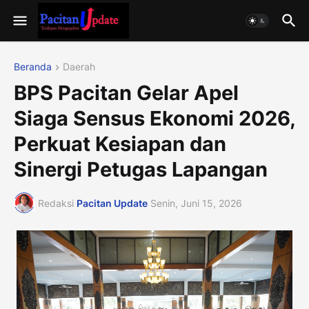
Beranda
Daerah
BPS Pacitan Gelar Apel
Siaga Sensus Ekonomi 2026,
Perkuat Kesiapan dan
Sinergi Petugas Lapangan
Redaksi
Pacitan Update
Senin, Juni 15, 2026