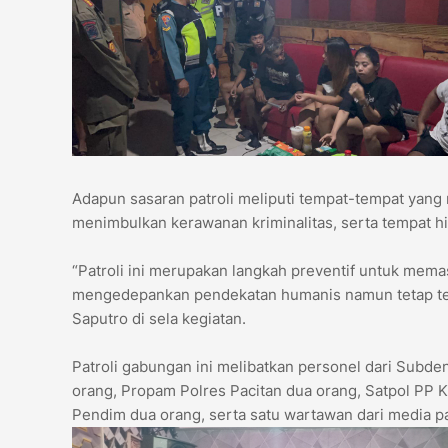
Adapun sasaran patroli meliputi tempat-tempat yang 
menimbulkan kerawanan kriminalitas, serta tempat h
“Patroli ini merupakan langkah preventif untuk mema
mengedepankan pendekatan humanis namun tetap teg
Saputro di sela kegiatan.
Patroli gabungan ini melibatkan personel dari Subd
orang, Propam Polres Pacitan dua orang, Satpol PP K
Pendim dua orang, serta satu wartawan dari media 