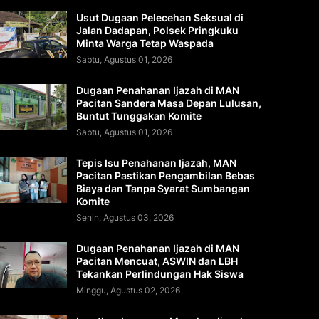
Usut Dugaan Pelecehan Seksual di
Jalan Dadapan, Polsek Pringkuku
Minta Warga Tetap Waspada
Sabtu, Agustus 01, 2026
Dugaan Penahanan Ijazah di MAN
Pacitan Sandera Masa Depan Lulusan,
Buntut Tunggakan Komite
Sabtu, Agustus 01, 2026
Tepis Isu Penahanan Ijazah, MAN
Pacitan Pastikan Pengambilan Bebas
Biaya dan Tanpa Syarat Sumbangan
Komite
Senin, Agustus 03, 2026
Dugaan Penahanan Ijazah di MAN
Pacitan Mencuat, ASWIN dan LBH
Tekankan Perlindungan Hak Siswa
Minggu, Agustus 02, 2026