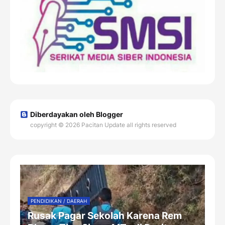
Diberdayakan oleh Blogger
copyright © 2026 Pacitan Update all rights reserved
PENDIDIKAN / DAERAH
Rusak Pagar Sekolah Karena Rem