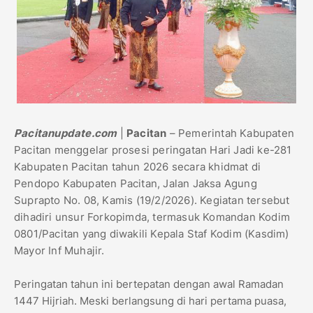
Pacitanupdate.com
|
Pacitan
– Pemerintah Kabupaten
Pacitan menggelar prosesi peringatan Hari Jadi ke-281
Kabupaten Pacitan tahun 2026 secara khidmat di
Pendopo Kabupaten Pacitan, Jalan Jaksa Agung
Suprapto No. 08, Kamis (19/2/2026). Kegiatan tersebut
dihadiri unsur Forkopimda, termasuk Komandan Kodim
0801/Pacitan yang diwakili Kepala Staf Kodim (Kasdim)
Mayor Inf Muhajir.
Peringatan tahun ini bertepatan dengan awal Ramadan
1447 Hijriah. Meski berlangsung di hari pertama puasa,