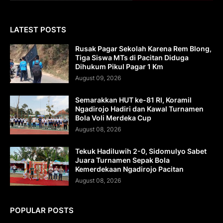
LATEST POSTS
Rusak Pagar Sekolah Karena Rem Blong,
Tiga Siswa MTs di Pacitan Diduga
Dihukum Pikul Pagar 1 Km
August 09, 2026
Semarakkan HUT ke-81 RI, Koramil
Ngadirojo Hadiri dan Kawal Turnamen
Bola Voli Merdeka Cup
August 08, 2026
Tekuk Hadiluwih 2-0, Sidomulyo Sabet
Juara Turnamen Sepak Bola
Kemerdekaan Ngadirojo Pacitan
August 08, 2026
POPULAR POSTS