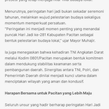
Menurutnya, peringatan hari jadi bukan sekadar seremoni
tahunan, melainkan wujud pelestarian budaya sekaligus
momentum memperkuat persatuan.
“Peringatan ini menjadi momen penting yang menandai
puncak Hari Jadi ke-281 Kabupaten Pacitan sebagai
bentuk pelestarian budaya lokal,” ujar Mayor Muhajir.
Ia juga menegaskan bahwa kehadiran TNI Angkatan Darat
melalui Kodim 0801/Pacitan merupakan bentuk komitmen
dalam mendukung stabilitas keamanan serta
pembangunan daerah. Sinergitas antara TNI, Polri, dan
Pemerintah Daerah dinilai menjadi kunci utama dalam
menciptakan wilayah yang aman dan kondusif.
Harapan Bersama untuk Pacitan yang Lebih Maju
Seluruh unsur yang hadir berharap peringatan Hari Jadi