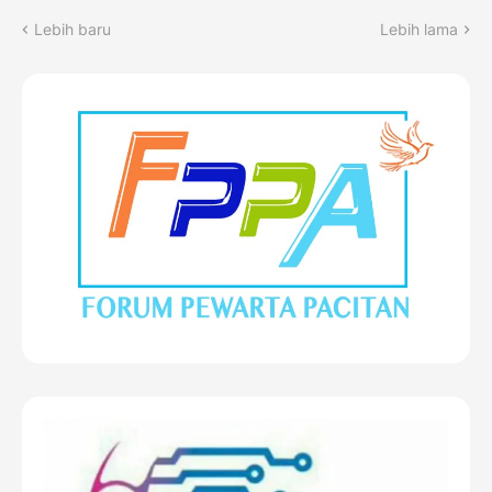
Lebih baru
Lebih lama