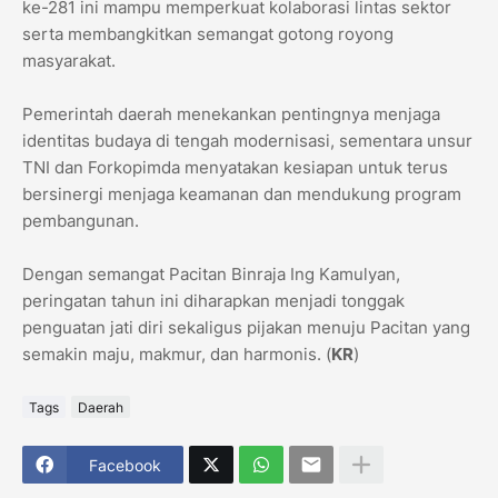
ke-281 ini mampu memperkuat kolaborasi lintas sektor
serta membangkitkan semangat gotong royong
masyarakat.
Pemerintah daerah menekankan pentingnya menjaga
identitas budaya di tengah modernisasi, sementara unsur
TNI dan Forkopimda menyatakan kesiapan untuk terus
bersinergi menjaga keamanan dan mendukung program
pembangunan.
Dengan semangat Pacitan Binraja Ing Kamulyan,
peringatan tahun ini diharapkan menjadi tonggak
penguatan jati diri sekaligus pijakan menuju Pacitan yang
semakin maju, makmur, dan harmonis. (
KR
)
Tags
Daerah
Facebook