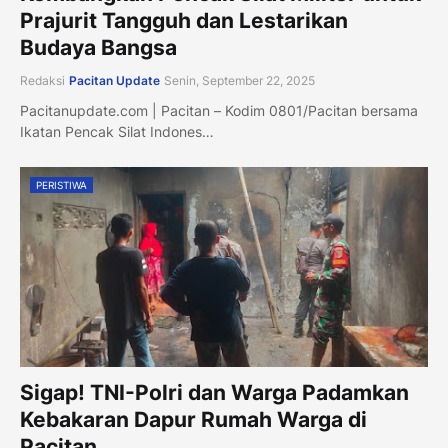
Prajurit Tangguh dan Lestarikan
Budaya Bangsa
Redaksi
Pacitan Update
Senin, September 22, 2025
Pacitanupdate.com | Pacitan – Kodim 0801/Pacitan bersama
Ikatan Pencak Silat Indones…
PERISTIWA
Sigap! TNI-Polri dan Warga Padamkan
Kebakaran Dapur Rumah Warga di
Pacitan