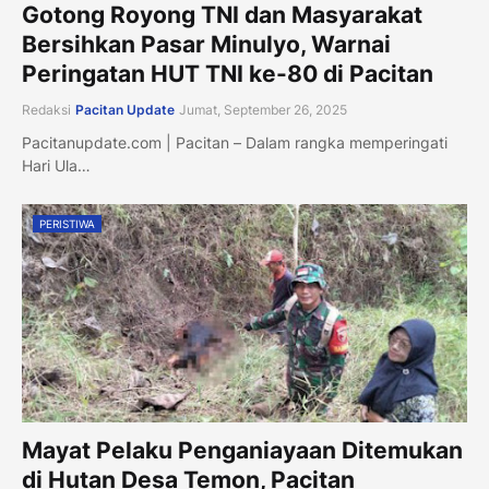
Gotong Royong TNI dan Masyarakat
Bersihkan Pasar Minulyo, Warnai
Peringatan HUT TNI ke-80 di Pacitan
Redaksi
Pacitan Update
Jumat, September 26, 2025
Pacitanupdate.com | Pacitan – Dalam rangka memperingati
Hari Ula…
PERISTIWA
Mayat Pelaku Penganiayaan Ditemukan
di Hutan Desa Temon, Pacitan