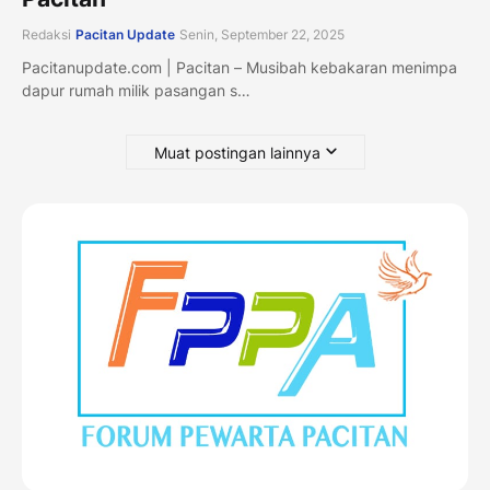
Redaksi
Pacitan Update
Senin, September 22, 2025
Pacitanupdate.com | Pacitan – Musibah kebakaran menimpa
dapur rumah milik pasangan s…
Muat postingan lainnya