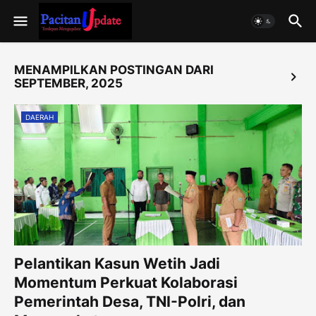
MENAMPILKAN POSTINGAN DARI
SEPTEMBER, 2025
DAERAH
Pelantikan Kasun Wetih Jadi
Momentum Perkuat Kolaborasi
Pemerintah Desa, TNI-Polri, dan