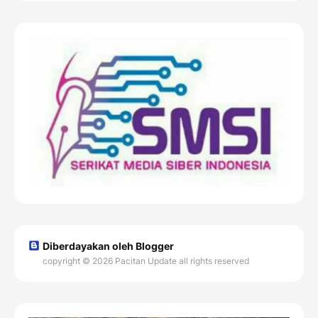
Diberdayakan oleh Blogger
copyright © 2026 Pacitan Update all rights reserved