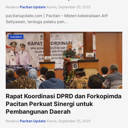
Redaksi
Pacitan Update
Kamis, September 25, 2025
pacitanupdate.com | Pacitan – Misteri keberadaan Arif
Setiyawan, terduga pelaku pen…
DAERAH
Rapat Koordinasi DPRD dan Forkopimda
Pacitan Perkuat Sinergi untuk
Pembangunan Daerah
Redaksi
Pacitan Update
Kamis, September 25, 2025