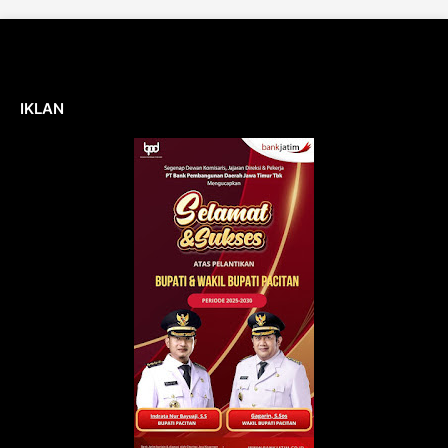
IKLAN