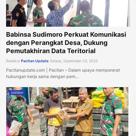
Babinsa Sudimoro Perkuat Komunikasi
dengan Perangkat Desa, Dukung
Pemutakhiran Data Teritorial
Redaksi
Pacitan Update
Selasa, September 23, 2025
Pacitanupdate.com | Pacitan – Dalam upaya mempererat
hubungan kerja sama dengan pem…
DAERAH