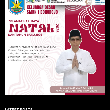
LATEST POSTS