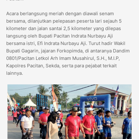
Acara berlangsung meriah dengan diawali senam
bersama, dilanjutkan pelepasan peserta lari sejauh 5
kilometer dan jalan santai 2,5 kilometer yang dilepas
langsung oleh Bupati Pacitan Indrata Nurbayu Aji
bersama istri, Efi Indrata Nurbayu Aji. Turut hadir Wakil
Bupati Gagarin, jajaran Forkopimda, di antaranya Dandim
0801/Pacitan Letkol Arh Imam Musahirul, S.H., M.I.P,
Kapolres Pacitan, Sekda, serta para pejabat terkait
lainnya.