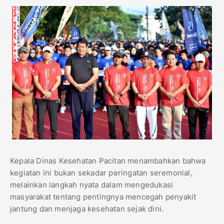
Kepala Dinas Kesehatan Pacitan menambahkan bahwa
kegiatan ini bukan sekadar peringatan seremonial,
melainkan langkah nyata dalam mengedukasi
masyarakat tentang pentingnya mencegah penyakit
jantung dan menjaga kesehatan sejak dini.