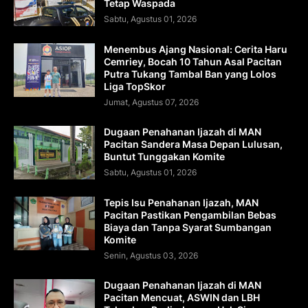
Tetap Waspada
Sabtu, Agustus 01, 2026
Menembus Ajang Nasional: Cerita Haru
Cemriey, Bocah 10 Tahun Asal Pacitan
Putra Tukang Tambal Ban yang Lolos
Liga TopSkor
Jumat, Agustus 07, 2026
Dugaan Penahanan Ijazah di MAN
Pacitan Sandera Masa Depan Lulusan,
Buntut Tunggakan Komite
Sabtu, Agustus 01, 2026
Tepis Isu Penahanan Ijazah, MAN
Pacitan Pastikan Pengambilan Bebas
Biaya dan Tanpa Syarat Sumbangan
Komite
Senin, Agustus 03, 2026
Dugaan Penahanan Ijazah di MAN
Pacitan Mencuat, ASWIN dan LBH