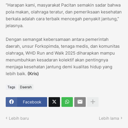
“Harapan kami, masyarakat Pacitan semakin sadar bahwa
pola makan, olahraga teratur, dan pemeriksaan kesehatan
berkala adalah cara terbaik mencegah penyakit jantung,”
jelasnya.
Dengan semangat kebersamaan antara pemerintah
daerah, unsur Forkopimda, tenaga medis, dan komunitas
olahraga, WHD Run and Walk 2025 diharapkan mampu
menumbuhkan kesadaran kolektif akan pentingnya
menjaga kesehatan jantung demi kualitas hidup yang
lebih baik.
(Kris)
Tags
Daerah
Facebook
Lebih baru
Lebih lama