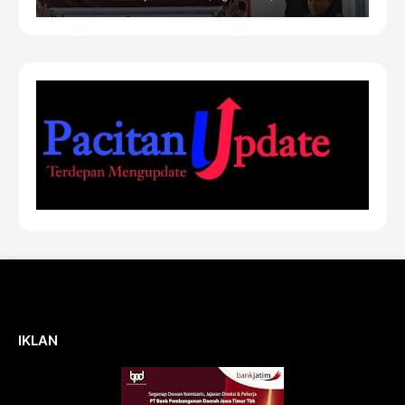
IKLAN