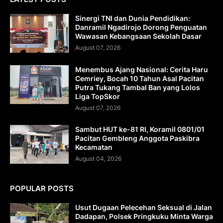
Sinergi TNI dan Dunia Pendidikan:
Danramil Ngadirojo Dorong Penguatan
Wawasan Kebangsaan Sekolah Dasar
August 07, 2026
Menembus Ajang Nasional: Cerita Haru
Cemriey, Bocah 10 Tahun Asal Pacitan
Putra Tukang Tambal Ban yang Lolos
Liga TopSkor
August 07, 2026
Sambut HUT ke-81 RI, Koramil 0801/01
Pacitan Gembleng Anggota Paskibra
Kecamatan
August 04, 2026
POPULAR POSTS
Usut Dugaan Pelecehan Seksual di Jalan
Dadapan, Polsek Pringkuku Minta Warga