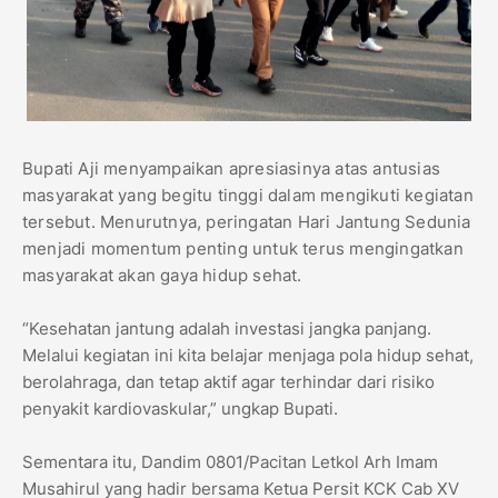
Bupati Aji menyampaikan apresiasinya atas antusias
masyarakat yang begitu tinggi dalam mengikuti kegiatan
tersebut. Menurutnya, peringatan Hari Jantung Sedunia
menjadi momentum penting untuk terus mengingatkan
masyarakat akan gaya hidup sehat.
“Kesehatan jantung adalah investasi jangka panjang.
Melalui kegiatan ini kita belajar menjaga pola hidup sehat,
berolahraga, dan tetap aktif agar terhindar dari risiko
penyakit kardiovaskular,” ungkap Bupati.
Sementara itu, Dandim 0801/Pacitan Letkol Arh Imam
Musahirul yang hadir bersama Ketua Persit KCK Cab XV