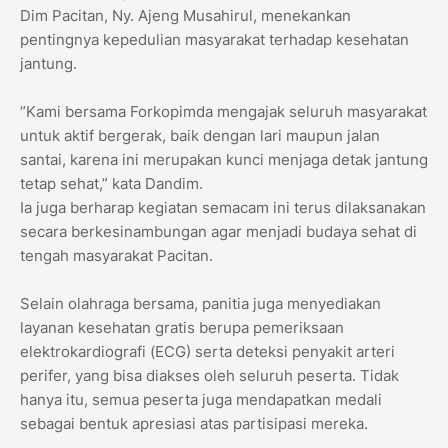
Dim Pacitan, Ny. Ajeng Musahirul, menekankan
pentingnya kepedulian masyarakat terhadap kesehatan
jantung.
“Kami bersama Forkopimda mengajak seluruh masyarakat
untuk aktif bergerak, baik dengan lari maupun jalan
santai, karena ini merupakan kunci menjaga detak jantung
tetap sehat,” kata Dandim.
Ia juga berharap kegiatan semacam ini terus dilaksanakan
secara berkesinambungan agar menjadi budaya sehat di
tengah masyarakat Pacitan.
Selain olahraga bersama, panitia juga menyediakan
layanan kesehatan gratis berupa pemeriksaan
elektrokardiografi (ECG) serta deteksi penyakit arteri
perifer, yang bisa diakses oleh seluruh peserta. Tidak
hanya itu, semua peserta juga mendapatkan medali
sebagai bentuk apresiasi atas partisipasi mereka.