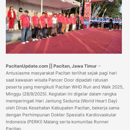
PacitanUpdate.com || Pacitan, Jawa Timur
–
Antusiasme masyarakat Pacitan terlihat sejak pagi hari
saat kawasan wisata Pancer Door dipadati ratusan
peserta yang mengikuti Pacitan WHD Run and Walk 2025,
Minggu (28/9/2025). Kegiatan ini digelar dalam rangka
memperingati Hari Jantung Sedunia (World Heart Day)
oleh Dinas Kesehatan Kabupaten Pacitan, bekerja sama
dengan Perhimpunan Dokter Spesialis Kardiovaskular
Indonesia (PERKI) Malang serta komunitas Runner
Pacitan.