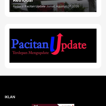
Retribusi
Redaksi
Pacitan Update
Jumat, Agustus 07, 2026
IKLAN