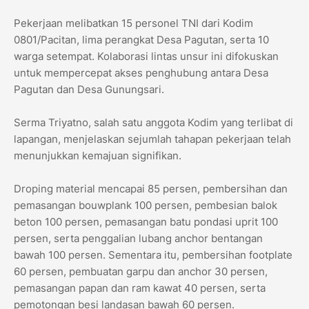
Pekerjaan melibatkan 15 personel TNI dari Kodim
0801/Pacitan, lima perangkat Desa Pagutan, serta 10
warga setempat. Kolaborasi lintas unsur ini difokuskan
untuk mempercepat akses penghubung antara Desa
Pagutan dan Desa Gunungsari.
Serma Triyatno, salah satu anggota Kodim yang terlibat di
lapangan, menjelaskan sejumlah tahapan pekerjaan telah
menunjukkan kemajuan signifikan.
Droping material mencapai 85 persen, pembersihan dan
pemasangan bouwplank 100 persen, pembesian balok
beton 100 persen, pemasangan batu pondasi uprit 100
persen, serta penggalian lubang anchor bentangan
bawah 100 persen. Sementara itu, pembersihan footplate
60 persen, pembuatan garpu dan anchor 30 persen,
pemasangan papan dan ram kawat 40 persen, serta
pemotongan besi landasan bawah 60 persen.