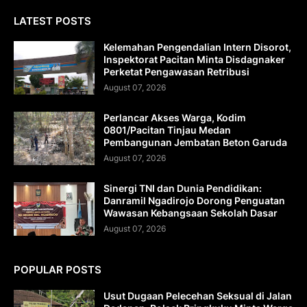
LATEST POSTS
Kelemahan Pengendalian Intern Disorot,
Inspektorat Pacitan Minta Disdagnaker
Perketat Pengawasan Retribusi
August 07, 2026
Perlancar Akses Warga, Kodim
0801/Pacitan Tinjau Medan
Pembangunan Jembatan Beton Garuda
August 07, 2026
Sinergi TNI dan Dunia Pendidikan:
Danramil Ngadirojo Dorong Penguatan
Wawasan Kebangsaan Sekolah Dasar
August 07, 2026
POPULAR POSTS
Usut Dugaan Pelecehan Seksual di Jalan