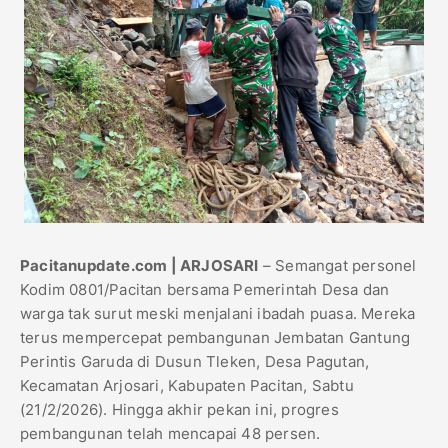
Pacitanupdate.com | ARJOSARI
– Semangat personel
Kodim 0801/Pacitan bersama Pemerintah Desa dan
warga tak surut meski menjalani ibadah puasa. Mereka
terus mempercepat pembangunan Jembatan Gantung
Perintis Garuda di Dusun Tleken, Desa Pagutan,
Kecamatan Arjosari, Kabupaten Pacitan, Sabtu
(21/2/2026). Hingga akhir pekan ini, progres
pembangunan telah mencapai 48 persen.