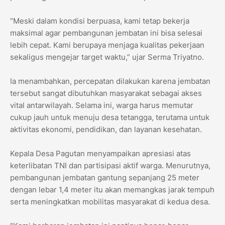
“Meski dalam kondisi berpuasa, kami tetap bekerja
maksimal agar pembangunan jembatan ini bisa selesai
lebih cepat. Kami berupaya menjaga kualitas pekerjaan
sekaligus mengejar target waktu,” ujar Serma Triyatno.
Ia menambahkan, percepatan dilakukan karena jembatan
tersebut sangat dibutuhkan masyarakat sebagai akses
vital antarwilayah. Selama ini, warga harus memutar
cukup jauh untuk menuju desa tetangga, terutama untuk
aktivitas ekonomi, pendidikan, dan layanan kesehatan.
Kepala Desa Pagutan menyampaikan apresiasi atas
keterlibatan TNI dan partisipasi aktif warga. Menurutnya,
pembangunan jembatan gantung sepanjang 25 meter
dengan lebar 1,4 meter itu akan memangkas jarak tempuh
serta meningkatkan mobilitas masyarakat di kedua desa.