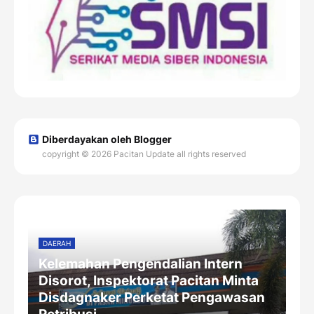
Diberdayakan oleh Blogger
copyright © 2026 Pacitan Update all rights reserved
DAERAH
Kelemahan Pengendalian Intern
Disorot, Inspektorat Pacitan Minta
Disdagnaker Perketat Pengawasan