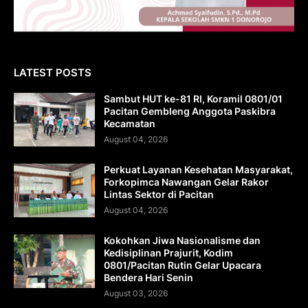
LATEST POSTS
Sambut HUT ke-81 RI, Koramil 0801/01
Pacitan Gembleng Anggota Paskibra
Kecamatan
August 04, 2026
Perkuat Layanan Kesehatan Masyarakat,
Forkopimca Nawangan Gelar Rakor
Lintas Sektor di Pacitan
August 04, 2026
Kokohkan Jiwa Nasionalisme dan
Kedisiplinan Prajurit, Kodim
0801/Pacitan Rutin Gelar Upacara
Bendera Hari Senin
August 03, 2026