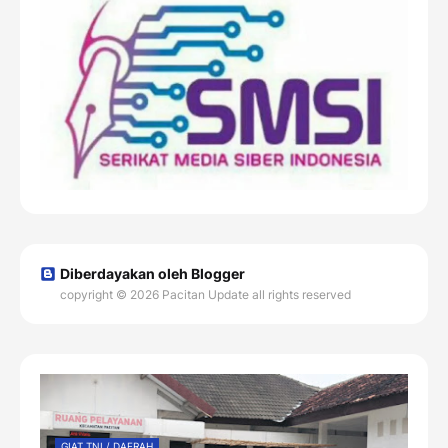
Diberdayakan oleh Blogger
copyright © 2026 Pacitan Update all rights reserved
GIAT TNI / DAERAH