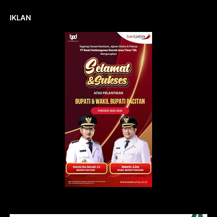
IKLAN