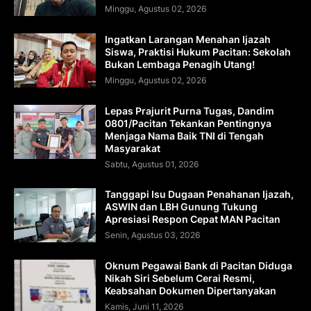
Minggu, Agustus 02, 2026
Ingatkan Larangan Menahan Ijazah
Siswa, Praktisi Hukum Pacitan: Sekolah
Bukan Lembaga Penagih Utang!
Minggu, Agustus 02, 2026
Lepas Prajurit Purna Tugas, Dandim
0801/Pacitan Tekankan Pentingnya
Menjaga Nama Baik TNI di Tengah
Masyarakat
Sabtu, Agustus 01, 2026
Tanggapi Isu Dugaan Penahanan Ijazah,
ASWIN dan LBH Gunung Tukung
Apresiasi Respon Cepat MAN Pacitan
Senin, Agustus 03, 2026
Oknum Pegawai Bank di Pacitan Diduga
Nikah Siri Sebelum Cerai Resmi,
Keabsahan Dokumen Dipertanyakan
Kamis, Juni 11, 2026