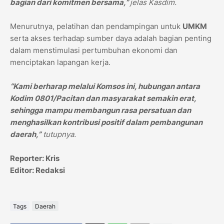
bagian dari komitmen bersama,”
jelas Kasdim.
Menurutnya, pelatihan dan pendampingan untuk
UMKM
serta akses terhadap sumber daya adalah bagian penting
dalam menstimulasi pertumbuhan ekonomi dan
menciptakan lapangan kerja.
“Kami berharap melalui Komsos ini, hubungan antara
Kodim 0801/Pacitan dan masyarakat semakin erat,
sehingga mampu membangun rasa persatuan dan
menghasilkan kontribusi positif dalam pembangunan
daerah,”
tutupnya.
Reporter: Kris
Editor: Redaksi
Tags
Daerah