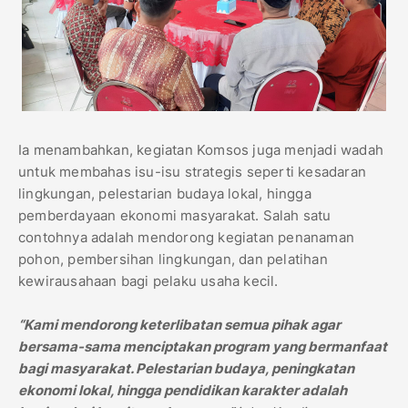
Ia menambahkan, kegiatan Komsos juga menjadi wadah
untuk membahas isu-isu strategis seperti kesadaran
lingkungan, pelestarian budaya lokal, hingga
pemberdayaan ekonomi masyarakat. Salah satu
contohnya adalah mendorong kegiatan penanaman
pohon, pembersihan lingkungan, dan pelatihan
kewirausahaan bagi pelaku usaha kecil.
“Kami mendorong keterlibatan semua pihak agar
bersama-sama menciptakan program yang bermanfaat
bagi masyarakat. Pelestarian budaya, peningkatan
ekonomi lokal, hingga pendidikan karakter adalah