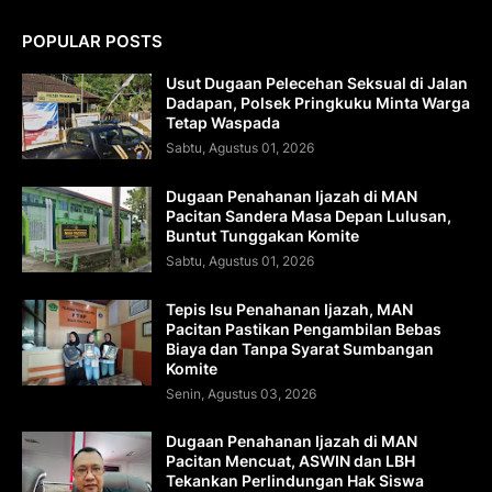
POPULAR POSTS
Usut Dugaan Pelecehan Seksual di Jalan
Dadapan, Polsek Pringkuku Minta Warga
Tetap Waspada
Sabtu, Agustus 01, 2026
Dugaan Penahanan Ijazah di MAN
Pacitan Sandera Masa Depan Lulusan,
Buntut Tunggakan Komite
Sabtu, Agustus 01, 2026
Tepis Isu Penahanan Ijazah, MAN
Pacitan Pastikan Pengambilan Bebas
Biaya dan Tanpa Syarat Sumbangan
Komite
Senin, Agustus 03, 2026
Dugaan Penahanan Ijazah di MAN
Pacitan Mencuat, ASWIN dan LBH
Tekankan Perlindungan Hak Siswa