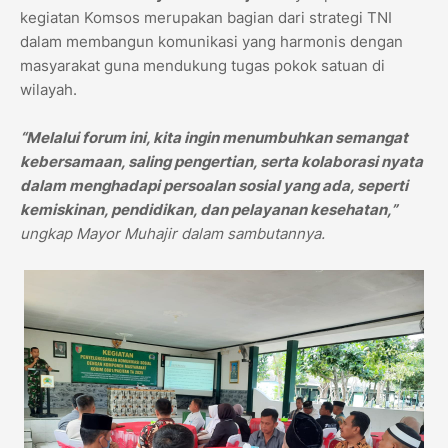
kegiatan Komsos merupakan bagian dari strategi TNI
dalam membangun komunikasi yang harmonis dengan
masyarakat guna mendukung tugas pokok satuan di
wilayah.
“Melalui forum ini, kita ingin menumbuhkan semangat
kebersamaan, saling pengertian, serta kolaborasi nyata
dalam menghadapi persoalan sosial yang ada, seperti
kemiskinan, pendidikan, dan pelayanan kesehatan,”
ungkap Mayor Muhajir dalam sambutannya.