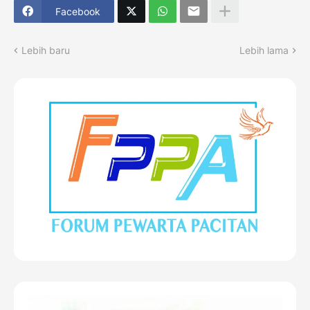
Facebook
Lebih baru
Lebih lama