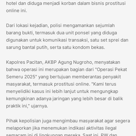
hotel dan diduga menjadi korban dalam bisnis prostitusi
online ini.
Dari lokasi kejadian, polisi mengamankan sejumlah
barang bukti, termasuk dua unit ponsel yang diduga
digunakan untuk komunikasi transaksi, satu set sprei dan
sarung bantal putih, serta satu kondom bekas.
Kapolres Pacitan, AKBP Agung Nugroho, menyatakan
bahwa operasi ini merupakan bagian dari "Operasi Pekat
Semeru 2025" yang bertujuan memberantas penyakit
masyarakat, termasuk prostitusi online. "Kami terus
menyelidiki kasus ini lebih lanjut untuk mengungkap
kemungkinan adanya jaringan yang lebih besar di balik
praktik ini," ujarnya.
Pihak kepolisian juga mengimbau masyarakat agar segera
melaporkan jika menemukan indikasi aktivitas ilegal
semacam ini di lingkungan mereka. Saat ini, PW dan