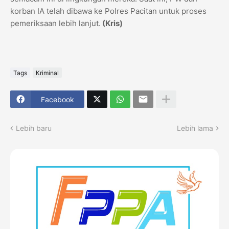
korban IA telah dibawa ke Polres Pacitan untuk proses
pemeriksaan lebih lanjut.
(Kris)
Tags
Kriminal
Facebook
Lebih baru
Lebih lama