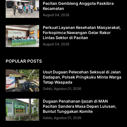
Pacitan Gembleng Anggota Paskibra
Kecamatan
August 04, 2026
Perkuat Layanan Kesehatan Masyarakat,
Forkopimca Nawangan Gelar Rakor
Lintas Sektor di Pacitan
August 04, 2026
POPULAR POSTS
Usut Dugaan Pelecehan Seksual di Jalan
Dadapan, Polsek Pringkuku Minta Warga
Tetap Waspada
Sabtu, Agustus 01, 2026
Dugaan Penahanan Ijazah di MAN
Pacitan Sandera Masa Depan Lulusan,
Buntut Tunggakan Komite
Sabtu, Agustus 01, 2026