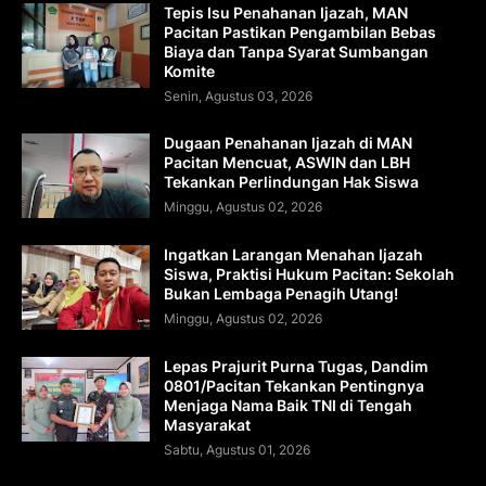
Tepis Isu Penahanan Ijazah, MAN
Pacitan Pastikan Pengambilan Bebas
Biaya dan Tanpa Syarat Sumbangan
Komite
Senin, Agustus 03, 2026
Dugaan Penahanan Ijazah di MAN
Pacitan Mencuat, ASWIN dan LBH
Tekankan Perlindungan Hak Siswa
Minggu, Agustus 02, 2026
Ingatkan Larangan Menahan Ijazah
Siswa, Praktisi Hukum Pacitan: Sekolah
Bukan Lembaga Penagih Utang!
Minggu, Agustus 02, 2026
Lepas Prajurit Purna Tugas, Dandim
0801/Pacitan Tekankan Pentingnya
Menjaga Nama Baik TNI di Tengah
Masyarakat
Sabtu, Agustus 01, 2026