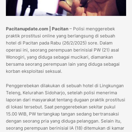
Pacitanupdate.com | Pacitan
– Polisi menggerebek
praktik prostitusi online yang berlangsung di sebuah
hotel di Pacitan pada Rabu (26/2/2025) sore. Dalam
operasi ini, seorang perempuan berinisial PW (21) asal
Wonogiri, yang diduga sebagai mucikari, diamankan
bersama seorang perempuan lain yang diduga sebagai
korban eksploitasi seksual.
Penggerebekan dilakukan di sebuah hotel di Lingkungan
Teleng, Kelurahan Sidoharjo, setelah polisi menerima
laporan dari masyarakat tentang dugaan praktik prostitusi
di lokasi tersebut. Saat penggerebekan sekitar pukul
15.00 WIB, PW tertangkap tangan sedang bertransaksi
dengan seorang pria yang diduga pelanggan. Selain itu,
seorang perempuan berinisial IA (18) ditemukan di kamar