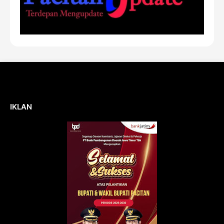
IKLAN