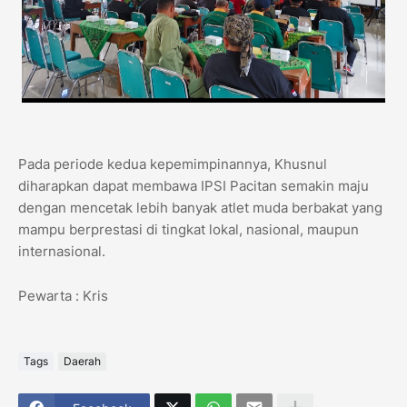
Pada periode kedua kepemimpinannya, Khusnul
diharapkan dapat membawa IPSI Pacitan semakin maju
dengan mencetak lebih banyak atlet muda berbakat yang
mampu berprestasi di tingkat lokal, nasional, maupun
internasional.
Pewarta : Kris
Tags
Daerah