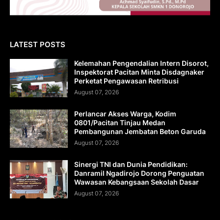
LATEST POSTS
Kelemahan Pengendalian Intern Disorot,
Inspektorat Pacitan Minta Disdagnaker
Perketat Pengawasan Retribusi
August 07, 2026
Perlancar Akses Warga, Kodim
0801/Pacitan Tinjau Medan
Pembangunan Jembatan Beton Garuda
August 07, 2026
Sinergi TNI dan Dunia Pendidikan:
Danramil Ngadirojo Dorong Penguatan
Wawasan Kebangsaan Sekolah Dasar
August 07, 2026