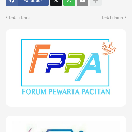
Facebook
Lebih baru
Lebih lama