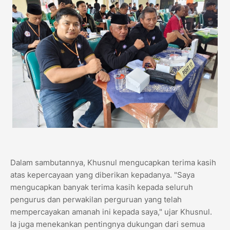
Dalam sambutannya, Khusnul mengucapkan terima kasih
atas kepercayaan yang diberikan kepadanya. "Saya
mengucapkan banyak terima kasih kepada seluruh
pengurus dan perwakilan perguruan yang telah
mempercayakan amanah ini kepada saya," ujar Khusnul.
Ia juga menekankan pentingnya dukungan dari semua