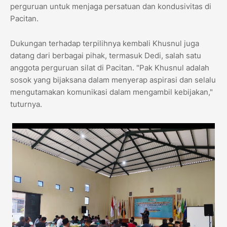
perguruan untuk menjaga persatuan dan kondusivitas di
Pacitan.
Dukungan terhadap terpilihnya kembali Khusnul juga
datang dari berbagai pihak, termasuk Dedi, salah satu
anggota perguruan silat di Pacitan. "Pak Khusnul adalah
sosok yang bijaksana dalam menyerap aspirasi dan selalu
mengutamakan komunikasi dalam mengambil kebijakan,"
tuturnya.