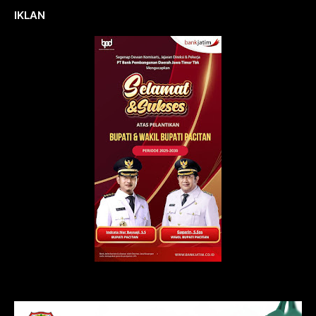
IKLAN