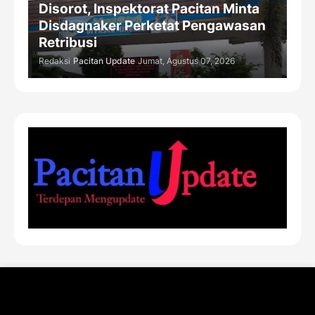
Disorot, Inspektorat Pacitan Minta
Disdagnaker Perketat Pengawasan
Retribusi
Redaksi
Pacitan Update
Jumat, Agustus 07, 2026