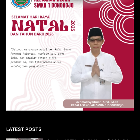
LATEST POSTS