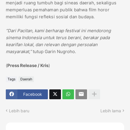
menjadi ruang tumbuh bagi sineas daerah, sekaligus
memperluas pemahaman publik bahwa film horor
memiliki fungsi refleksi sosial dan budaya.
“Dari Pacitan, kami berharap festival ini mendorong
sinema Indonesia untuk terus berani, berakar pada
kearifan lokal, dan relevan dengan persoalan
masyarakat,”
tutup Garin Nugroho.
(
Press Release / Kris
)
Tags
Daerah
Facebook
Lebih baru
Lebih lama