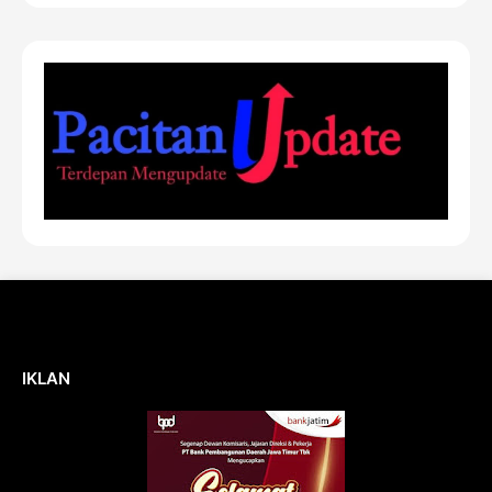
IKLAN