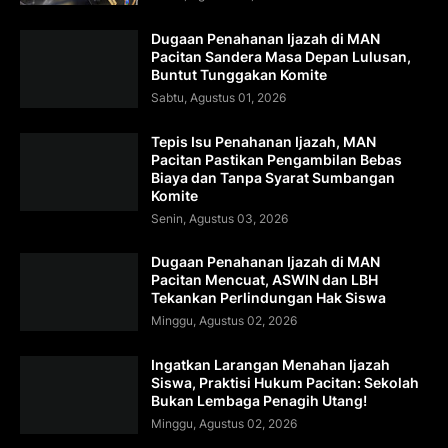
Dugaan Penahanan Ijazah di MAN
Pacitan Sandera Masa Depan Lulusan,
Buntut Tunggakan Komite
Sabtu, Agustus 01, 2026
Tepis Isu Penahanan Ijazah, MAN
Pacitan Pastikan Pengambilan Bebas
Biaya dan Tanpa Syarat Sumbangan
Komite
Senin, Agustus 03, 2026
Dugaan Penahanan Ijazah di MAN
Pacitan Mencuat, ASWIN dan LBH
Tekankan Perlindungan Hak Siswa
Minggu, Agustus 02, 2026
Ingatkan Larangan Menahan Ijazah
Siswa, Praktisi Hukum Pacitan: Sekolah
Bukan Lembaga Penagih Utang!
Minggu, Agustus 02, 2026