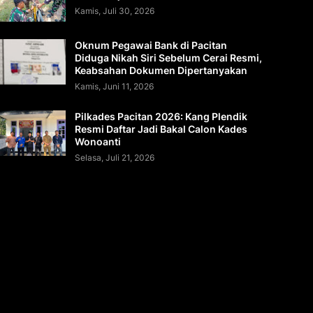
Kamis, Juli 30, 2026
Oknum Pegawai Bank di Pacitan
Diduga Nikah Siri Sebelum Cerai Resmi,
Keabsahan Dokumen Dipertanyakan
Kamis, Juni 11, 2026
Pilkades Pacitan 2026: Kang Plendik
Resmi Daftar Jadi Bakal Calon Kades
Wonoanti
Selasa, Juli 21, 2026