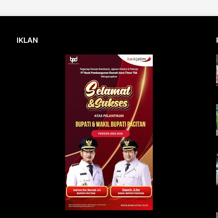
IKLAN